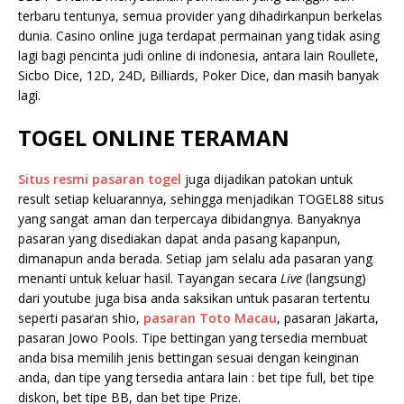
terbaru tentunya, semua provider yang dihadirkanpun berkelas
dunia. Casino online juga terdapat permainan yang tidak asing
lagi bagi pencinta judi online di indonesia, antara lain Roullete,
Sicbo Dice, 12D, 24D, Billiards, Poker Dice, dan masih banyak
lagi.
TOGEL ONLINE TERAMAN
Situs resmi pasaran togel
juga dijadikan patokan untuk
result setiap keluarannya, sehingga menjadikan TOGEL88 situs
yang sangat aman dan terpercaya dibidangnya. Banyaknya
pasaran yang disediakan dapat anda pasang kapanpun,
dimanapun anda berada. Setiap jam selalu ada pasaran yang
menanti untuk keluar hasil. Tayangan secara
Live
(langsung)
dari youtube juga bisa anda saksikan untuk pasaran tertentu
seperti pasaran shio,
pasaran Toto Macau
, pasaran Jakarta,
pasaran Jowo Pools. Tipe bettingan yang tersedia membuat
anda bisa memilih jenis bettingan sesuai dengan keinginan
anda, dan tipe yang tersedia antara lain : bet tipe full, bet tipe
diskon, bet tipe BB, dan bet tipe Prize.