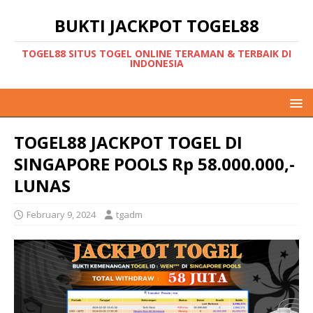
BUKTI JACKPOT TOGEL88
TOGEL88 SITUS TOGEL ONLINE TERAMAN & TERBAIK DI
INDONESIA
TOGEL88 JACKPOT TOGEL DI
SINGAPORE POOLS Rp 58.000.000,-
LUNAS
February 9, 2024
tgadm