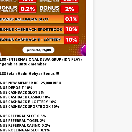
L88 - INTERNASIONAL DEWA GRUP (IDN PLAY)
r gembira untuk member
88 telah Hadir Gebyar Bonus !!!
NUS NEW MEMBER RP. 25,000 RIBU
NUS DEPOSIT 10%
NUS CASHBACK SLOT 3%
NUS CASHBACK CASINO 10%
NUS CASHBACK E-LOTTERY 10%
NUS CASHBACK SPORTBOOK 10%
NUS REFERRAL SLOT 0.5%
NUS REFERRAL TOGEL 2%
NUS REFERRAL CASINO 0.2%
NUS ROLLINGAN SLOT 0.1%