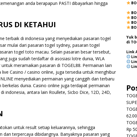
, kemenangan anda berapapun PASTI dibayarkan hingga
BO
BO
BO
RUS DI KETAHUI
BO
BO
Yuk b
line terbaik di indonesia yang menyediakan pasaran togel
di TO
sar mulai dari pasaran togel sydney, pasaran togel
saran togel toto macau. Selain pasaran besar tersebut,
Link 
Li
ng juga sudah terdaftar di asosiasi lotre dunia, WLA
Li
untuk meramaikan pasaran di TOGEL88. Permainan lain
Lin
ga live Casino / casino online, juga tersedia untuk menghibur
NLINE menyediakan permainan yang canggih dan terbaru
 berkelas dunia. Casino online juga terdapat permainan
Po
e di indonesia, antara lain Roullete, Sicbo Dice, 12D, 24D,
TOGE
SUPE
TOGE
N
62.0
TOGE
atokan untuk result setiap keluarannya, sehingga
Rp 5
 dan terpercaya dibidangnya. Banyaknya pasaran yang
TOGE