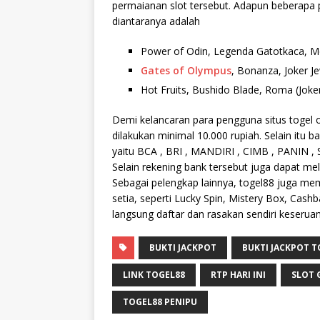
permaianan slot tersebut. Adapun beberapa 
diantaranya adalah
Power of Odin, Legenda Gatotkaca, Mo
Gates of Olympus
, Bonanza, Joker J
Hot Fruits, Bushido Blade, Roma (Jok
Demi kelancaran para pengguna situs togel o
dilakukan minimal 10.000 rupiah. Selain itu 
yaitu BCA , BRI , MANDIRI , CIMB , PANIN 
Selain rekening bank tersebut juga dapat me
Sebagai pelengkap lainnya, togel88 juga m
setia, seperti Lucky Spin, Mistery Box, Cash
langsung daftar dan rasakan sendiri keserua
BUKTI JACKPOT
BUKTI JACKPOT T
LINK TOGEL88
RTP HARI INI
SLOT 
TOGEL88 PENIPU