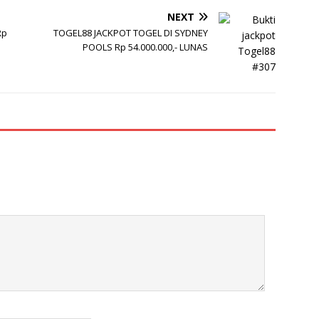
NEXT
Rp
TOGEL88 JACKPOT TOGEL DI SYDNEY
POOLS Rp 54.000.000,- LUNAS