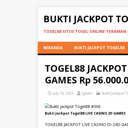
BUKTI JACKPOT T
TOGEL88 SITUS TOGEL ONLINE TERAMAN &
BERANDA
BUKTI JACKPOT TOGEL88
TOGEL88 JACKPOT 
GAMES Rp 56.000.
July 16, 2023
tgadm
Bukti Jackpot T
Bukti Jackpot Togel88 LIVE CASINO 2D GAMES
TOGEL88 JACKPOT LIVE CASINO DI 24D GAM