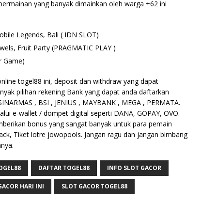
permainan yang banyak dimainkan oleh warga +62 ini
bile Legends, Bali ( IDN SLOT)
ewels, Fruit Party (PRAGMATIC PLAY )
er Game)
nline togel88 ini, deposit dan withdraw yang dapat
banyak pilihan rekening Bank yang dapat anda daftarkan
, SINARMAS , BSI , JENIUS , MAYBANK , MEGA , PERMATA.
lalui e-wallet / dompet digital seperti DANA, GOPAY, OVO.
emberikan bonus yang sangat banyak untuk para pemain
back, Tiket lotre jowopools. Jangan ragu dan jangan bimbang
nnya.
OGEL88
DAFTAR TOGEL88
INFO SLOT GACOR
GACOR HARI INI
SLOT GACOR TOGEL88