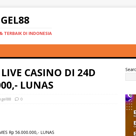
OGEL88
 TERBAIK DI INDONESIA
LIVE CASINO DI 24D
Sear
000,- LUNAS
ogel88
0
ES Rp 56.000.000,- LUNAS