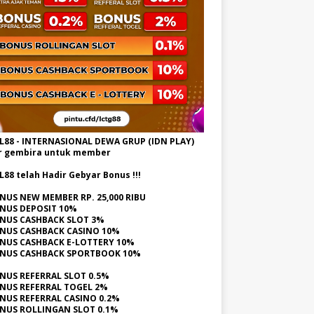
L88 - INTERNASIONAL DEWA GRUP (IDN PLAY)
r gembira untuk member
88 telah Hadir Gebyar Bonus !!!
NUS NEW MEMBER RP. 25,000 RIBU
NUS DEPOSIT 10%
NUS CASHBACK SLOT 3%
NUS CASHBACK CASINO 10%
NUS CASHBACK E-LOTTERY 10%
NUS CASHBACK SPORTBOOK 10%
NUS REFERRAL SLOT 0.5%
NUS REFERRAL TOGEL 2%
NUS REFERRAL CASINO 0.2%
NUS ROLLINGAN SLOT 0.1%