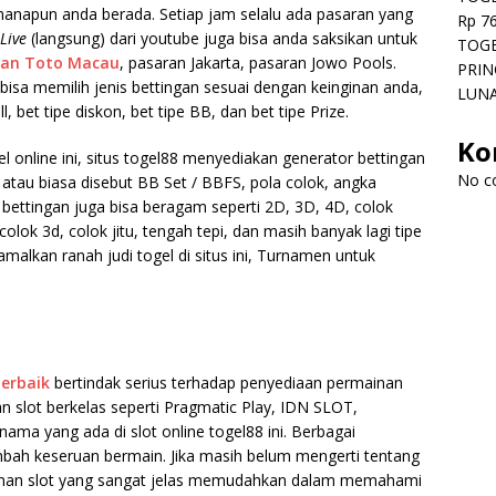
anapun anda berada. Setiap jam selalu ada pasaran yang
Rp 7
Live
(langsung) dari youtube juga bisa anda saksikan untuk
TOGE
ran Toto Macau
, pasaran Jakarta, pasaran Jowo Pools.
PRIN
isa memilih jenis bettingan sesuai dengan keinginan anda,
LUN
ll, bet tipe diskon, bet tipe BB, dan bet tipe Prize.
Ko
nline ini, situs togel88 menyediakan generator bettingan
No c
atau biasa disebut BB Set / BBFS, pola colok, angka
s bettingan juga bisa beragam seperti 2D, 3D, 4D, colok
olok 3d, colok jitu, tengah tepi, dan masih banyak lagi tipe
amalkan ranah judi togel di situs ini, Turnamen untuk
terbaik
bertindak serius terhadap penyediaan permainan
n slot berkelas seperti Pragmatic Play, IDN SLOT,
ama yang ada di slot online togel88 ini. Berbagai
bah keseruan bermain. Jika masih belum mengerti tentang
mainan slot yang sangat jelas memudahkan dalam memahami