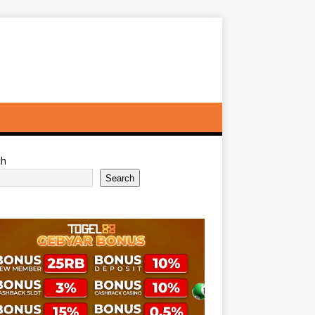
ch
Search