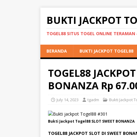
BUKTI JACKPOT T
TOGEL88 SITUS TOGEL ONLINE TERAMAN &
BERANDA
BUKTI JACKPOT TOGEL88
TOGEL88 JACKPOT
BONANZA Rp 67.00
July 14, 2023
tgadm
Bukti Jackpot T
Bukti Jackpot Togel88 SLOT SWEET BONANZA
TOGEL88 JACKPOT SLOT DI SWEET BONANZ