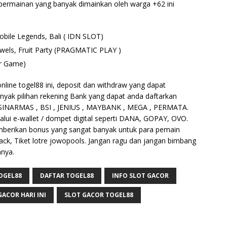
permainan yang banyak dimainkan oleh warga +62 ini
bile Legends, Bali ( IDN SLOT)
ewels, Fruit Party (PRAGMATIC PLAY )
er Game)
nline togel88 ini, deposit dan withdraw yang dapat
banyak pilihan rekening Bank yang dapat anda daftarkan
, SINARMAS , BSI , JENIUS , MAYBANK , MEGA , PERMATA.
lalui e-wallet / dompet digital seperti DANA, GOPAY, OVO.
emberikan bonus yang sangat banyak untuk para pemain
back, Tiket lotre jowopools. Jangan ragu dan jangan bimbang
nnya.
OGEL88
DAFTAR TOGEL88
INFO SLOT GACOR
GACOR HARI INI
SLOT GACOR TOGEL88