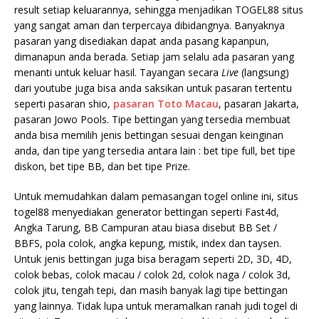
result setiap keluarannya, sehingga menjadikan TOGEL88 situs
yang sangat aman dan terpercaya dibidangnya. Banyaknya
pasaran yang disediakan dapat anda pasang kapanpun,
dimanapun anda berada. Setiap jam selalu ada pasaran yang
menanti untuk keluar hasil. Tayangan secara
Live
(langsung)
dari youtube juga bisa anda saksikan untuk pasaran tertentu
seperti pasaran shio,
pasaran Toto Macau
, pasaran Jakarta,
pasaran Jowo Pools. Tipe bettingan yang tersedia membuat
anda bisa memilih jenis bettingan sesuai dengan keinginan
anda, dan tipe yang tersedia antara lain : bet tipe full, bet tipe
diskon, bet tipe BB, dan bet tipe Prize.
Untuk memudahkan dalam pemasangan togel online ini, situs
togel88 menyediakan generator bettingan seperti Fast4d,
Angka Tarung, BB Campuran atau biasa disebut BB Set /
BBFS, pola colok, angka kepung, mistik, index dan taysen.
Untuk jenis bettingan juga bisa beragam seperti 2D, 3D, 4D,
colok bebas, colok macau / colok 2d, colok naga / colok 3d,
colok jitu, tengah tepi, dan masih banyak lagi tipe bettingan
yang lainnya. Tidak lupa untuk meramalkan ranah judi togel di