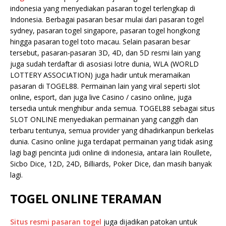
indonesia yang menyediakan pasaran togel terlengkap di
Indonesia. Berbagai pasaran besar mulai dari pasaran togel
sydney, pasaran togel singapore, pasaran togel hongkong
hingga pasaran togel toto macau. Selain pasaran besar
tersebut, pasaran-pasaran 3D, 4D, dan 5D resmi lain yang
juga sudah terdaftar di asosiasi lotre dunia, WLA (WORLD
LOTTERY ASSOCIATION) juga hadir untuk meramaikan
pasaran di TOGEL88. Permainan lain yang viral seperti slot
online, esport, dan juga live Casino / casino online, juga
tersedia untuk menghibur anda semua. TOGEL88 sebagai situs
SLOT ONLINE menyediakan permainan yang canggih dan
terbaru tentunya, semua provider yang dihadirkanpun berkelas
dunia. Casino online juga terdapat permainan yang tidak asing
lagi bagi pencinta judi online di indonesia, antara lain Roullete,
Sicbo Dice, 12D, 24D, Billiards, Poker Dice, dan masih banyak
lagi.
TOGEL ONLINE TERAMAN
Situs resmi pasaran togel
juga dijadikan patokan untuk