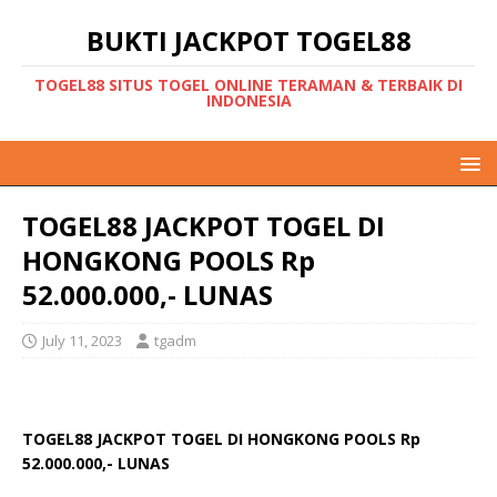
BUKTI JACKPOT TOGEL88
TOGEL88 SITUS TOGEL ONLINE TERAMAN & TERBAIK DI
INDONESIA
TOGEL88 JACKPOT TOGEL DI
HONGKONG POOLS Rp
52.000.000,- LUNAS
July 11, 2023
tgadm
TOGEL88 JACKPOT TOGEL DI HONGKONG POOLS Rp
52.000.000,- LUNAS