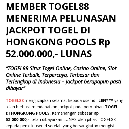
MEMBER TOGEL88
MENERIMA PELUNASAN
JACKPOT TOGEL DI
HONGKONG POOLS Rp
52.000.000,- LUNAS
“TOGEL88 Situs Togel Online, Casino Online, Slot
Online Terbaik, Terpercaya, Terbesar dan
Terlengkap di Indonesia – Jackpot berapapun pasti
dibayar”
TOGEL88
mengucapkan selamat kepada user id :
LEN***
yang
telah berhasil mendapatkan jackpot pada permainan
TOGEL
DI HONGKONG POOLS.
Kemenangan sebesar
Rp
52.000.000
,-.
telah dibayarkan LUNAS oleh pihak TOGEL88
kepada pemilik user id setelah yang bersangkutan mengisi