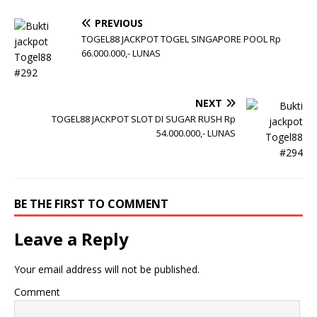
PREVIOUS
TOGEL88 JACKPOT TOGEL SINGAPORE POOL Rp
66.000.000,- LUNAS
NEXT
TOGEL88 JACKPOT SLOT DI SUGAR RUSH Rp
54.000.000,- LUNAS
BE THE FIRST TO COMMENT
Leave a Reply
Your email address will not be published.
Comment