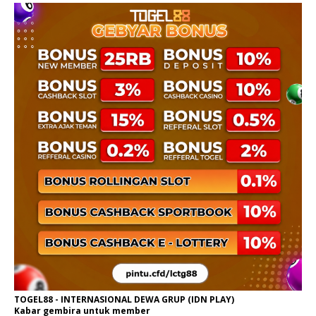
TOGEL88 - INTERNASIONAL DEWA GRUP (IDN PLAY)
Kabar gembira untuk member