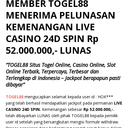
MEMBER TOGEL88
MENERIMA PELUNASAN
KEMENANGAN LIVE
CASINO 24D SPIN Rp
52.000.000,- LUNAS
“TOGEL88 Situs Togel Online, Casino Online, Slot
Online Terbaik, Terpercaya, Terbesar dan
Terlengkap di Indonesia – Jackpot berapapun pasti
dibayar”
TOGEL88
mengucapkan selamat kepada user id : HOK***
yang telah berhasil mendapatkan jackpot pada permainan
LIVE
CASINO 24D SPIN.
Kemenangan sebesar
Rp
52.000.000
,-.
telah dibayarkan LUNAS oleh pihak TOGEL88 kepada pemilik
user id setelah yang bersangkutan mengisi formulir withdraw.