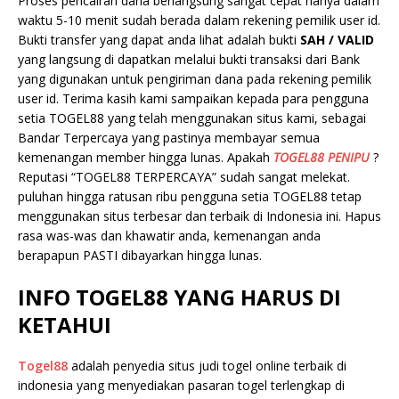
Proses pencairan dana berlangsung sangat cepat hanya dalam
waktu 5-10 menit sudah berada dalam rekening pemilik user id.
Bukti transfer yang dapat anda lihat adalah bukti
SAH / VALID
yang langsung di dapatkan melalui bukti transaksi dari Bank
yang digunakan untuk pengiriman dana pada rekening pemilik
user id. Terima kasih kami sampaikan kepada para pengguna
setia TOGEL88 yang telah menggunakan situs kami, sebagai
Bandar Terpercaya yang pastinya membayar semua
kemenangan member hingga lunas. Apakah
TOGEL88 PENIPU
?
Reputasi “TOGEL88 TERPERCAYA” sudah sangat melekat.
puluhan hingga ratusan ribu pengguna setia TOGEL88 tetap
menggunakan situs terbesar dan terbaik di Indonesia ini. Hapus
rasa was-was dan khawatir anda, kemenangan anda
berapapun PASTI dibayarkan hingga lunas.
INFO TOGEL88 YANG HARUS DI
KETAHUI
Togel88
adalah penyedia situs judi togel online terbaik di
indonesia yang menyediakan pasaran togel terlengkap di