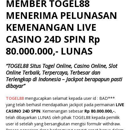
MEMBER TOGEL88
MENERIMA PELUNASAN
KEMENANGAN LIVE
CASINO 24D SPIN Rp
80.000.000,- LUNAS
“TOGEL88 Situs Togel Online, Casino Online, Slot
Online Terbaik, Terpercaya, Terbesar dan
Terlengkap di Indonesia – Jackpot berapapun pasti
dibayar”
TOGEL88
mengucapkan selamat kepada user id : BAD***
yang telah berhasil mendapatkan jackpot pada permainan
LIVE
CASINO 24D SPIN
. Kemenangan sebesar
Rp
80.000.000
,-.
telah dibayarkan LUNAS oleh pihak TOGEL88 kepada pemilik
user id setelah yang bersangkutan mengisi formulir withdraw.