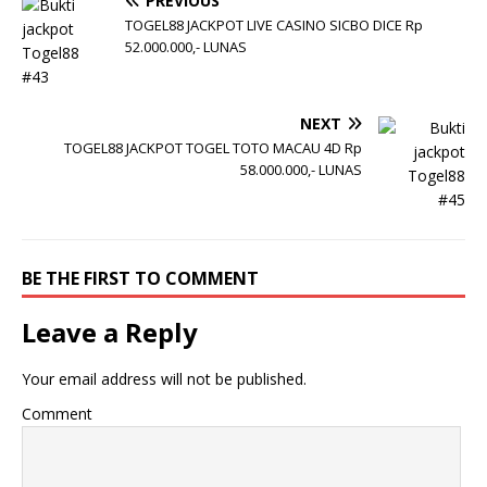
PREVIOUS
TOGEL88 JACKPOT LIVE CASINO SICBO DICE Rp
52.000.000,- LUNAS
NEXT
TOGEL88 JACKPOT TOGEL TOTO MACAU 4D Rp
58.000.000,- LUNAS
BE THE FIRST TO COMMENT
Leave a Reply
Your email address will not be published.
Comment