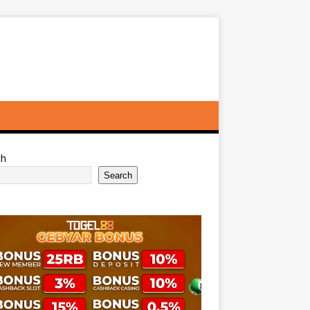
ch
Search