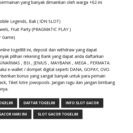
permainan yang banyak dimainkan oleh warga +62 ini
bile Legends, Bali ( IDN SLOT)
ewels, Fruit Party (PRAGMATIC PLAY )
er Game)
nline togel88 ini, deposit dan withdraw yang dapat
banyak pilihan rekening Bank yang dapat anda daftarkan
, SINARMAS , BSI , JENIUS , MAYBANK , MEGA , PERMATA.
lalui e-wallet / dompet digital seperti DANA, GOPAY, OVO.
emberikan bonus yang sangat banyak untuk para pemain
back, Tiket lotre jowopools. Jangan ragu dan jangan bimbang
nnya.
OGEL88
DAFTAR TOGEL88
INFO SLOT GACOR
GACOR HARI INI
SLOT GACOR TOGEL88