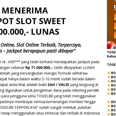
 MENERIMA
POT SLOT SWEET
0.000,- LUNAS
Online, Slot Online Terbaik, Terpercaya,
a – Jackpot berapapun pasti dibayar”
TOGE
Kaba
id : XIN*** yang telah berhasil mendapatkan jackpot pada
TOGEL
angan sebesar
Rp
71.000.000
,-.
telah dibayarkan LUNAS
etelah yang bersangkutan mengisi formulir withdraw.
BO
BO
cepat hanya dalam waktu 5-10 menit sudah berada dalam
BO
 dapat anda lihat adalah bukti
SAH / VALID
yang langsung di
BO
BO
yang digunakan untuk pengiriman dana pada rekening pemilik
BO
da para pengguna setia TOGEL88 yang telah menggunakan
ng pastinya membayar semua kemenangan member hingga
BO
BO
TOGEL88 TERPERCAYA” sudah sangat melekat. puluhan
BO
 tetap menggunakan situs terbesar dan terbaik di Indonesia
BO