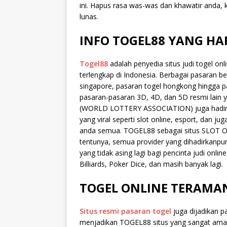
ini. Hapus rasa was-was dan khawatir anda
lunas.
INFO TOGEL88 YANG HA
Togel88
adalah penyedia situs judi togel on
terlengkap di Indonesia. Berbagai pasaran be
singapore, pasaran togel hongkong hingga pa
pasaran-pasaran 3D, 4D, dan 5D resmi lain ya
(WORLD LOTTERY ASSOCIATION) juga hadir 
yang viral seperti slot online, esport, dan ju
anda semua. TOGEL88 sebagai situs SLOT O
tentunya, semua provider yang dihadirkanpun
yang tidak asing lagi bagi pencinta judi onlin
Billiards, Poker Dice, dan masih banyak lagi.
TOGEL ONLINE TERAMA
Situs resmi pasaran togel
juga dijadikan p
menjadikan TOGEL88 situs yang sangat aman