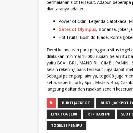
permaianan slot tersebut. Adapun beberapa 
diantaranya adalah
Power of Odin, Legenda Gatotkaca, Mo
Gates of Olympus
, Bonanza, Joker J
Hot Fruits, Bushido Blade, Roma (Jok
Demi kelancaran para pengguna situs togel o
dilakukan minimal 10.000 rupiah. Selain itu 
yaitu BCA , BRI , MANDIRI , CIMB , PANIN 
Selain rekening bank tersebut juga dapat me
Sebagai pelengkap lainnya, togel88 juga m
setia, seperti Lucky Spin, Mistery Box, Cash
langsung daftar dan rasakan sendiri keserua
BUKTI JACKPOT
BUKTI JACKPOT T
LINK TOGEL88
RTP HARI INI
SLOT 
TOGEL88 PENIPU