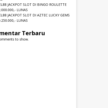
L88 JACKPOT SLOT DI BINGO ROULETTE
2.000.000,- LUNAS
L88 JACKPOT SLOT DI AZTEC LUCKY GEMS
0.250.000,- LUNAS
mentar Terbaru
omments to show.