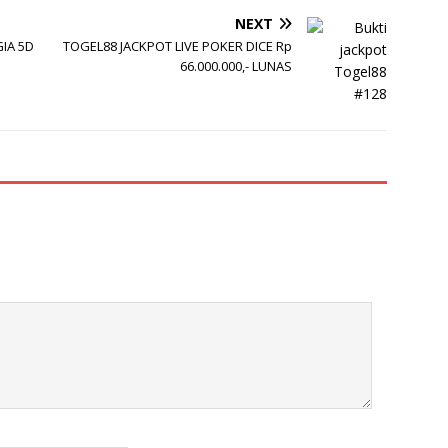
NEXT
IA 5D
TOGEL88 JACKPOT LIVE POKER DICE Rp
66.000.000,- LUNAS