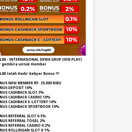
L88 - INTERNASIONAL DEWA GRUP (IDN PLAY)
r gembira untuk member
88 telah Hadir Gebyar Bonus !!!
NUS NEW MEMBER RP. 25,000 RIBU
NUS DEPOSIT 10%
NUS CASHBACK SLOT 3%
NUS CASHBACK CASINO 10%
NUS CASHBACK E-LOTTERY 10%
NUS CASHBACK SPORTBOOK 10%
NUS REFERRAL SLOT 0.5%
NUS REFERRAL TOGEL 2%
NUS REFERRAL CASINO 0.2%
NUS ROLLINGAN SLOT 0.1%