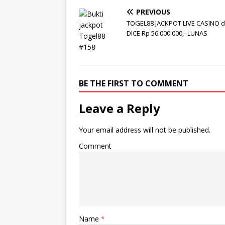
PREVIOUS
TOGEL88 JACKPOT LIVE CASINO d
DICE Rp 56.000.000,- LUNAS
BE THE FIRST TO COMMENT
Leave a Reply
Your email address will not be published.
Comment
Name
*