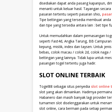
disediakan dapat anda pasang kapanpun, dim
menanti untuk keluar hasil. Tayangan secara
pasaran tertentu seperti pasaran shio,
pasa
Tipe bettingan yang tersedia membuat anda b
dan tipe yang tersedia antara lain : bet tipe fu
Untuk memudahkan dalam pemasangan togel o
seperti Fast4d, Angka Tarung, BB Campuran 
kepung, mistik, index dan taysen. Untuk jeni
bebas, colok macau / colok 2d, colok naga / c
bettingan yang lainnya. Tidak lupa untuk mer
pasangan togel tertentu juga hadir.
SLOT ONLINE TERBAIK
Togel88 sebagai situs penyedia
slot online 
slot yang akan dimainkan. Hadirnya permaina
Habanero dan masih banyak lagi provider tern
turnamen slot diselenggarakan untuk menam
slot online, cara bermain pada setiap per