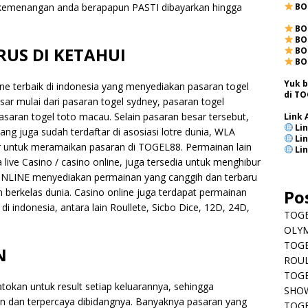
, kemenangan anda berapapun PASTI dibayarkan hingga
BO
BO
BO
RUS DI KETAHUI
BO
BO
Yuk b
line terbaik di indonesia yang menyediakan pasaran togel
di TO
sar mulai dari pasaran togel sydney, pasaran togel
saran togel toto macau. Selain pasaran besar tersebut,
Link 
Li
ng juga sudah terdaftar di asosiasi lotre dunia, WLA
Li
untuk meramaikan pasaran di TOGEL88. Permainan lain
Lin
ga live Casino / casino online, juga tersedia untuk menghibur
NLINE menyediakan permainan yang canggih dan terbaru
 berkelas dunia. Casino online juga terdapat permainan
Po
e di indonesia, antara lain Roullete, Sicbo Dice, 12D, 24D,
TOGE
OLYM
TOGE
N
ROUL
TOGE
atokan untuk result setiap keluarannya, sehingga
SHOW
 dan terpercaya dibidangnya. Banyaknya pasaran yang
TOGE