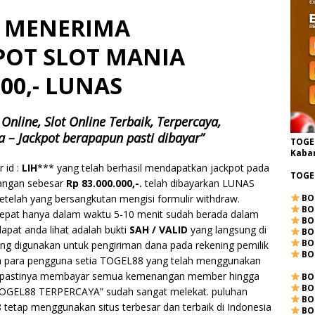
 MENERIMA
POT SLOT MANIA
00,- LUNAS
Online, Slot Online Terbaik, Terpercaya,
a – Jackpot berapapun pasti dibayar”
TOGE
Kaba
 id :
LIH
*** yang telah berhasil mendapatkan jackpot pada
TOGEL
angan sebesar
Rp
83.000.000
,-.
telah dibayarkan LUNAS
etelah yang bersangkutan mengisi formulir withdraw.
BO
BO
cepat hanya dalam waktu 5-10 menit sudah berada dalam
BO
 dapat anda lihat adalah bukti
SAH / VALID
yang langsung di
BO
BO
yang digunakan untuk pengiriman dana pada rekening pemilik
BO
da para pengguna setia TOGEL88 yang telah menggunakan
ng pastinya membayar semua kemenangan member hingga
BO
BO
TOGEL88 TERPERCAYA” sudah sangat melekat. puluhan
BO
 tetap menggunakan situs terbesar dan terbaik di Indonesia
BO