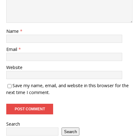
Name
*
Email
*
Website
Save my name, email, and website in this browser for the
next time I comment.
Search
Search