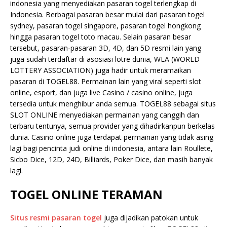
indonesia yang menyediakan pasaran togel terlengkap di
Indonesia. Berbagai pasaran besar mulai dari pasaran togel
sydney, pasaran togel singapore, pasaran togel hongkong
hingga pasaran togel toto macau. Selain pasaran besar
tersebut, pasaran-pasaran 3D, 4D, dan 5D resmi lain yang
juga sudah terdaftar di asosiasi lotre dunia, WLA (WORLD
LOTTERY ASSOCIATION) juga hadir untuk meramaikan
pasaran di TOGEL88. Permainan lain yang viral seperti slot
online, esport, dan juga live Casino / casino online, juga
tersedia untuk menghibur anda semua. TOGEL88 sebagai situs
SLOT ONLINE menyediakan permainan yang canggih dan
terbaru tentunya, semua provider yang dihadirkanpun berkelas
dunia. Casino online juga terdapat permainan yang tidak asing
lagi bagi pencinta judi online di indonesia, antara lain Roullete,
Sicbo Dice, 12D, 24D, Billiards, Poker Dice, dan masih banyak
lagi.
TOGEL ONLINE TERAMAN
Situs resmi pasaran togel
juga dijadikan patokan untuk