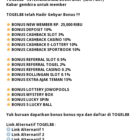
Kabar gembira untuk member
TOGEL88 telah Hadir Gebyar Bonus !!!
BONUS NEW MEMBER RP. 25,000 RIBU
BONUS DEPOSIT 10%
BONUS CASHBACK SLOT 3%
BONUS CASHBACK CASINO 10%
BONUS CASHBACK E-LOTTERY 10%
BONUS CASHBACK SPORTBOOK 10%
BONUS REFERRAL SLOT 0.5%
BONUS REFERRAL TOGEL 2%
BONUS REFERRAL CASINO 0.2%
BONUS ROLLINGAN SLOT 0.1%
BONUS EXTRA AJAK TEMAN 15%
BONUS LOTTERY JOWOPOOLS
BONUS MYSTERY BOX
BONUS LUCKY SPIN
BONUS 5 LUCKY BALL
Yuk buruan dapatkan bonus bonus nya dan daftar di TOGEL88
Link Alternatif TOGEL88 :
Link Alternatif
1
Link Alternatif
2
Link Alternatif 3