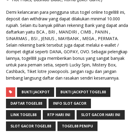
Demi kelancaran para pengguna situs togel online togel88 ini,
deposit dan withdraw yang dapat dilakukan minimal 10.000
rupiah. Selain itu banyak pilihan rekening Bank yang dapat anda
daftarkan yaitu BCA , BRI , MANDIRI , CIMB , PANIN ,
SINARMAS , BSI , JENIUS , MAYBANK , MEGA , PERMATA.
Selain rekening bank tersebut juga dapat melalui e-wallet /
dompet digital seperti DANA, GOPAY, OVO. Sebagai pelengkap
lainnya, togel88 juga memberikan bonus yang sangat banyak
untuk para pemain setia, seperti Lucky Spin, Mistery Box,
Cashback, Tiket lotre jowopools. Jangan ragu dan jangan
bimbang langsung daftar dan rasakan sendiri keseruannya.
BUKTI JACKPOT
BUKTI JACKPOT TOGEL88
DAFTAR TOGEL88
INFO SLOT GACOR
LINK TOGEL88
RTP HARI INI
SLOT GACOR HARI INI
SLOT GACOR TOGEL88
TOGEL88 PENIPU