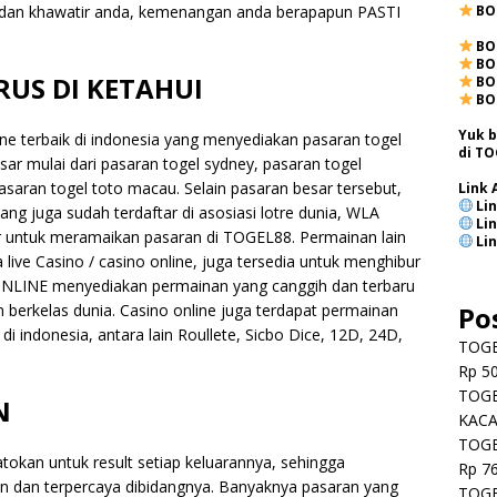
as dan khawatir anda, kemenangan anda berapapun PASTI
BO
BO
BO
RUS DI KETAHUI
BO
BO
Yuk b
line terbaik di indonesia yang menyediakan pasaran togel
di TO
sar mulai dari pasaran togel sydney, pasaran togel
saran togel toto macau. Selain pasaran besar tersebut,
Link 
Li
ng juga sudah terdaftar di asosiasi lotre dunia, WLA
Li
untuk meramaikan pasaran di TOGEL88. Permainan lain
Lin
ga live Casino / casino online, juga tersedia untuk menghibur
NLINE menyediakan permainan yang canggih dan terbaru
 berkelas dunia. Casino online juga terdapat permainan
Po
e di indonesia, antara lain Roullete, Sicbo Dice, 12D, 24D,
TOGE
Rp 5
TOGE
N
KACA
TOGE
atokan untuk result setiap keluarannya, sehingga
Rp 7
 dan terpercaya dibidangnya. Banyaknya pasaran yang
TOGE