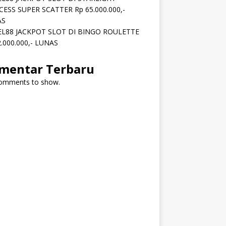
CESS SUPER SCATTER Rp 65.000.000,-
AS
L88 JACKPOT SLOT DI BINGO ROULETTE
2.000.000,- LUNAS
mentar Terbaru
omments to show.