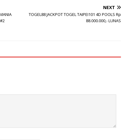
NEXT
 MANIA
TOGEL88 JACKPOT TOGEL TAIPEI101 4D POOLS Rp
 #2
88.000.000,- LUNAS