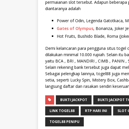
permaianan slot tersebut. Adapun beberapa 
diantaranya adalah
Power of Odin, Legenda Gatotkaca, Mo
Gates of Olympus
, Bonanza, Joker J
Hot Fruits, Bushido Blade, Roma (Jok
Demi kelancaran para pengguna situs togel o
dilakukan minimal 10.000 rupiah. Selain itu 
yaitu BCA , BRI , MANDIRI , CIMB , PANIN 
Selain rekening bank tersebut juga dapat me
Sebagai pelengkap lainnya, togel88 juga m
setia, seperti Lucky Spin, Mistery Box, Cash
langsung daftar dan rasakan sendiri keserua
BUKTI JACKPOT
BUKTI JACKPOT T
LINK TOGEL88
RTP HARI INI
SLOT 
TOGEL88 PENIPU