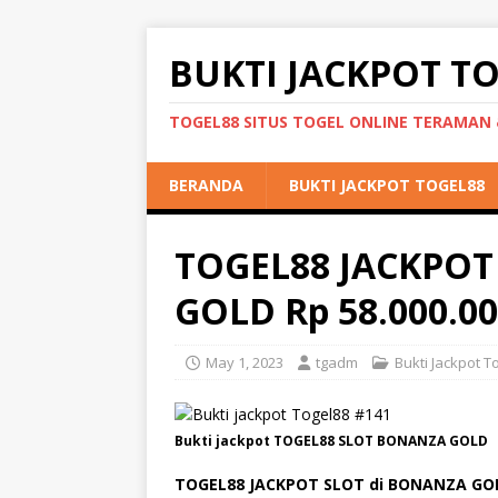
BUKTI JACKPOT T
TOGEL88 SITUS TOGEL ONLINE TERAMAN &
BERANDA
BUKTI JACKPOT TOGEL88
TOGEL88 JACKPOT
GOLD Rp 58.000.0
May 1, 2023
tgadm
Bukti Jackpot T
Bukti jackpot TOGEL88 SLOT BONANZA GOLD
TOGEL88 JACKPOT SLOT di BONANZA GO