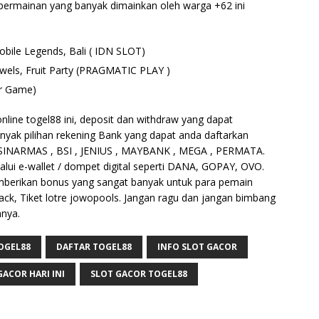
permainan yang banyak dimainkan oleh warga +62 ini
bile Legends, Bali ( IDN SLOT)
ewels, Fruit Party (PRAGMATIC PLAY )
er Game)
nline togel88 ini, deposit dan withdraw yang dapat
banyak pilihan rekening Bank yang dapat anda daftarkan
, SINARMAS , BSI , JENIUS , MAYBANK , MEGA , PERMATA.
lalui e-wallet / dompet digital seperti DANA, GOPAY, OVO.
emberikan bonus yang sangat banyak untuk para pemain
back, Tiket lotre jowopools. Jangan ragu dan jangan bimbang
nnya.
OGEL88
DAFTAR TOGEL88
INFO SLOT GACOR
GACOR HARI INI
SLOT GACOR TOGEL88