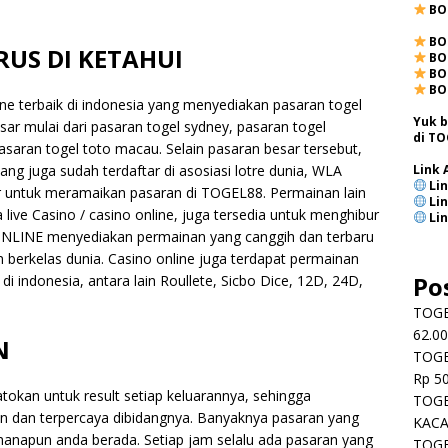
BO
BO
RUS DI KETAHUI
BO
BO
BO
line terbaik di indonesia yang menyediakan pasaran togel
Yuk b
sar mulai dari pasaran togel sydney, pasaran togel
di TO
saran togel toto macau. Selain pasaran besar tersebut,
ng juga sudah terdaftar di asosiasi lotre dunia, WLA
Link 
Li
untuk meramaikan pasaran di TOGEL88. Permainan lain
Li
ga live Casino / casino online, juga tersedia untuk menghibur
Lin
NLINE menyediakan permainan yang canggih dan terbaru
 berkelas dunia. Casino online juga terdapat permainan
Po
e di indonesia, antara lain Roullete, Sicbo Dice, 12D, 24D,
TOGE
62.0
N
TOGE
Rp 5
atokan untuk result setiap keluarannya, sehingga
TOGE
 dan terpercaya dibidangnya. Banyaknya pasaran yang
KACA
anapun anda berada. Setiap jam selalu ada pasaran yang
TOGE