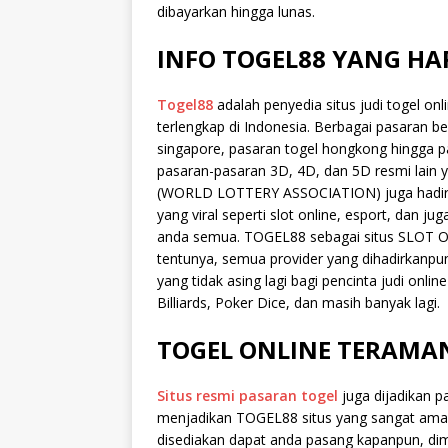
dibayarkan hingga lunas.
INFO TOGEL88 YANG HA
Togel88
adalah penyedia situs judi togel on
terlengkap di Indonesia. Berbagai pasaran be
singapore, pasaran togel hongkong hingga pa
pasaran-pasaran 3D, 4D, dan 5D resmi lain ya
(WORLD LOTTERY ASSOCIATION) juga hadir 
yang viral seperti slot online, esport, dan ju
anda semua. TOGEL88 sebagai situs SLOT O
tentunya, semua provider yang dihadirkanpun
yang tidak asing lagi bagi pencinta judi onlin
Billiards, Poker Dice, dan masih banyak lagi.
TOGEL ONLINE TERAMA
Situs resmi pasaran togel
juga dijadikan p
menjadikan TOGEL88 situs yang sangat aman
disediakan dapat anda pasang kapanpun, dim