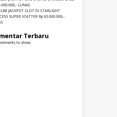
6.000.000,- LUNAS
L88 JACKPOT SLOT DI STARLIGHT
CESS SUPER SCATTER Rp 65.000.000,-
AS
mentar Terbaru
omments to show.