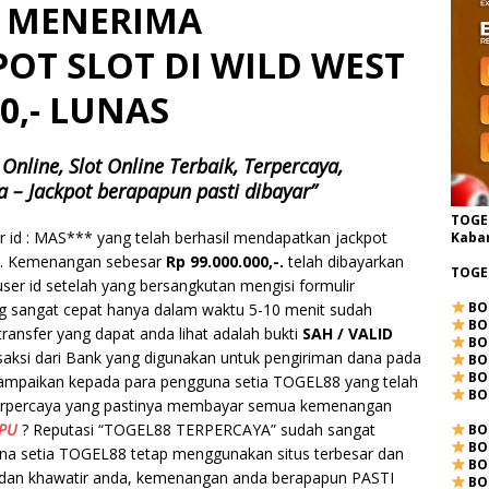
 MENERIMA
OT SLOT DI WILD WEST
00,- LUNAS
Online, Slot Online Terbaik, Terpercaya,
a – Jackpot berapapun pasti dibayar”
TOGE
id : MAS*** yang telah berhasil mendapatkan jackpot
Kaba
. Kemenangan sebesar
Rp
99.000.000
,-.
telah dibayarkan
TOGEL
er id setelah yang bersangkutan mengisi formulir
BO
ng sangat cepat hanya dalam waktu 5-10 menit sudah
BO
transfer yang dapat anda lihat adalah bukti
SAH / VALID
BO
nsaksi dari Bank yang digunakan untuk pengiriman dana pada
BO
BO
i sampaikan kepada para pengguna setia TOGEL88 yang telah
BO
Terpercaya yang pastinya membayar semua kemenangan
IPU
? Reputasi “TOGEL88 TERPERCAYA” sudah sangat
BO
BO
una setia TOGEL88 tetap menggunakan situs terbesar dan
BO
as dan khawatir anda, kemenangan anda berapapun PASTI
BO