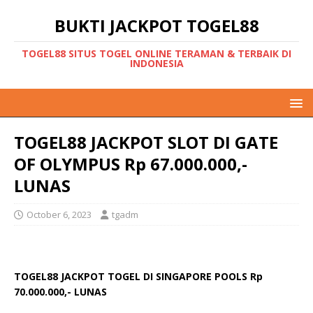
BUKTI JACKPOT TOGEL88
TOGEL88 SITUS TOGEL ONLINE TERAMAN & TERBAIK DI
INDONESIA
TOGEL88 JACKPOT SLOT DI GATE
OF OLYMPUS Rp 67.000.000,-
LUNAS
October 6, 2023
tgadm
TOGEL88 JACKPOT TOGEL DI SINGAPORE POOLS Rp
70.000.000,- LUNAS