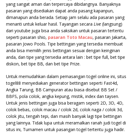
yang sangat aman dan terpercaya dibidangnya. Banyaknya
pasaran yang disediakan dapat anda pasang kapanpun,
dimanapun anda berada. Setiap jam selalu ada pasaran yang
menanti untuk keluar hasil. Tayangan secara
Live
(langsung)
dari youtube juga bisa anda saksikan untuk pasaran tertentu
seperti pasaran shio,
pasaran Toto Macau
, pasaran Jakarta,
pasaran Jowo Pools. Tipe bettingan yang tersedia membuat
anda bisa memilih jenis bettingan sesuai dengan keinginan
anda, dan tipe yang tersedia antara lain : bet tipe full, bet tipe
diskon, bet tipe BB, dan bet tipe Prize.
Untuk memudahkan dalam pemasangan togel online ini, situs
togel88 menyediakan generator bettingan seperti Fast4d,
Angka Tarung, BB Campuran atau biasa disebut BB Set /
BBFS, pola colok, angka kepung, mistik, index dan taysen.
Untuk jenis bettingan juga bisa beragam seperti 2D, 3D, 4D,
colok bebas, colok macau / colok 2d, colok naga / colok 3d,
colok jitu, tengah tepi, dan masih banyak lagi tipe bettingan
yang lainnya. Tidak lupa untuk meramalkan ranah judi togel di
situs ini, Turnamen untuk pasangan togel tertentu juga hadir.