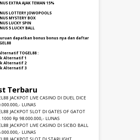
NUS EXTRA AJAK TEMAN 15%
NUS LOTTERY JOWOPOOLS
NUS MYSTERY BOX
NUS LUCKY SPIN
NUS 5 LUCKY BALL
uruan dapatkan bonus bonus nya dan daftar
GEL88
Alternatif TOGEL88 :
nk Alternatif
1
nk Alternatif
2
k Alternatif 3
st Terbaru
L88 JACKPOT LIVE CASINO DI DUEL DICE
0.000.000,- LUNAS
L88 JACKPOT SLOT DI GATES OF GATOT
 1000 Rp 98.000.000,- LUNAS
L88 JACKPOT LIVE CASINO DI SICBO BALL
6.000.000,- LUNAS
L88 JACKPOT SLOT DI STARLIGHT