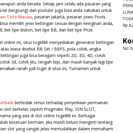
anapun anda berada. Setiap jam selalu ada pasaran yang
PRIN
Live
(langsung) dari youtube juga bisa anda saksikan untuk
LUN
ran Toto Macau
, pasaran Jakarta, pasaran Jowo Pools.
TOGE
isa memilih jenis bettingan sesuai dengan keinginan anda,
Rp 6
ll, bet tipe diskon, bet tipe BB, dan bet tipe Prize.
Ko
nline ini, situs togel88 menyediakan generator bettingan
No c
atau biasa disebut BB Set / BBFS, pola colok, angka
s bettingan juga bisa beragam seperti 2D, 3D, 4D, colok
olok 3d, colok jitu, tengah tepi, dan masih banyak lagi tipe
amalkan ranah judi togel di situs ini, Turnamen untuk
terbaik
bertindak serius terhadap penyediaan permainan
n slot berkelas seperti Pragmatic Play, IDN SLOT,
ama yang ada di slot online togel88 ini. Berbagai
bah keseruan bermain. Jika masih belum mengerti tentang
mainan slot yang sangat jelas memudahkan dalam memahami