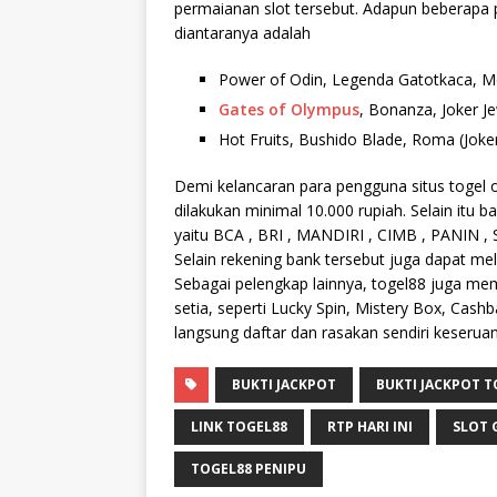
permaianan slot tersebut. Adapun beberapa 
diantaranya adalah
Power of Odin, Legenda Gatotkaca, Mo
Gates of Olympus
, Bonanza, Joker J
Hot Fruits, Bushido Blade, Roma (Jok
Demi kelancaran para pengguna situs togel o
dilakukan minimal 10.000 rupiah. Selain itu 
yaitu BCA , BRI , MANDIRI , CIMB , PANIN 
Selain rekening bank tersebut juga dapat me
Sebagai pelengkap lainnya, togel88 juga m
setia, seperti Lucky Spin, Mistery Box, Cash
langsung daftar dan rasakan sendiri keserua
BUKTI JACKPOT
BUKTI JACKPOT T
LINK TOGEL88
RTP HARI INI
SLOT 
TOGEL88 PENIPU