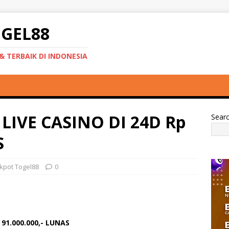
OGEL88
 TERBAIK DI INDONESIA
LIVE CASINO DI 24D Rp
Sear
S
ckpot Togel88
0
91.000.000,- LUNAS