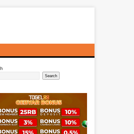
ch
Search