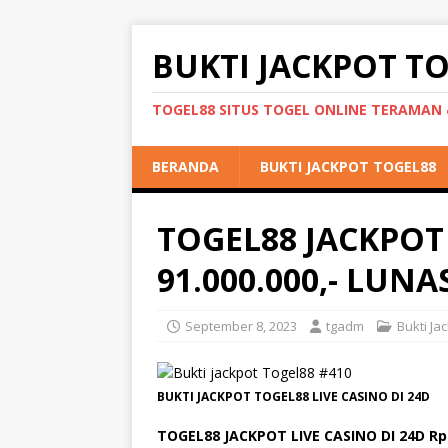
BUKTI JACKPOT T
TOGEL88 SITUS TOGEL ONLINE TERAMAN &
BERANDA
BUKTI JACKPOT TOGEL88
TOGEL88 JACKPOT 
91.000.000,- LUNA
September 8, 2023
tgadm
Bukti Ja
BUKTI JACKPOT TOGEL88 LIVE CASINO DI 24D
TOGEL88 JACKPOT LIVE CASINO DI 24D Rp 