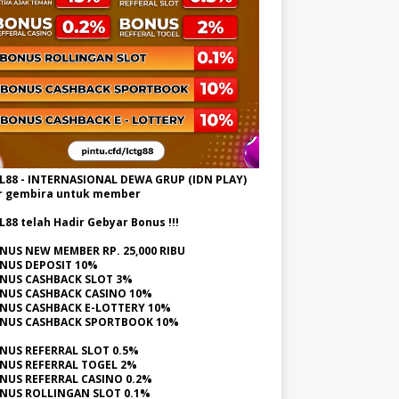
L88 - INTERNASIONAL DEWA GRUP (IDN PLAY)
r gembira untuk member
88 telah Hadir Gebyar Bonus !!!
NUS NEW MEMBER RP. 25,000 RIBU
NUS DEPOSIT 10%
NUS CASHBACK SLOT 3%
NUS CASHBACK CASINO 10%
NUS CASHBACK E-LOTTERY 10%
NUS CASHBACK SPORTBOOK 10%
NUS REFERRAL SLOT 0.5%
NUS REFERRAL TOGEL 2%
NUS REFERRAL CASINO 0.2%
NUS ROLLINGAN SLOT 0.1%