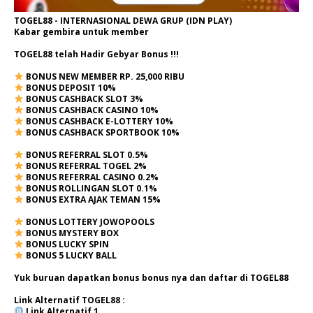
TOGEL88 - INTERNASIONAL DEWA GRUP (IDN PLAY)
Kabar gembira untuk member
TOGEL88 telah Hadir Gebyar Bonus !!!
BONUS NEW MEMBER RP. 25,000 RIBU
BONUS DEPOSIT 10%
BONUS CASHBACK SLOT 3%
BONUS CASHBACK CASINO 10%
BONUS CASHBACK E-LOTTERY 10%
BONUS CASHBACK SPORTBOOK 10%
BONUS REFERRAL SLOT 0.5%
BONUS REFERRAL TOGEL 2%
BONUS REFERRAL CASINO 0.2%
BONUS ROLLINGAN SLOT 0.1%
BONUS EXTRA AJAK TEMAN 15%
BONUS LOTTERY JOWOPOOLS
BONUS MYSTERY BOX
BONUS LUCKY SPIN
BONUS 5 LUCKY BALL
Yuk buruan dapatkan bonus bonus nya dan daftar di TOGEL88
Link Alternatif TOGEL88 :
Link Alternatif
1