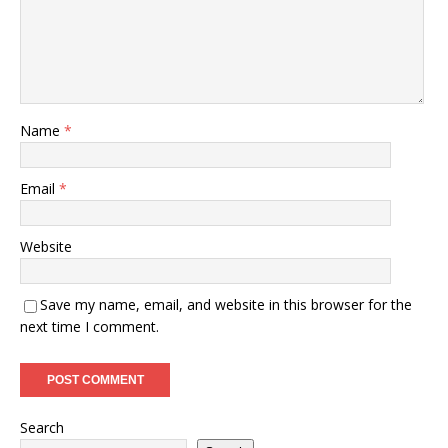
Name
*
Email
*
Website
Save my name, email, and website in this browser for the
next time I comment.
Search