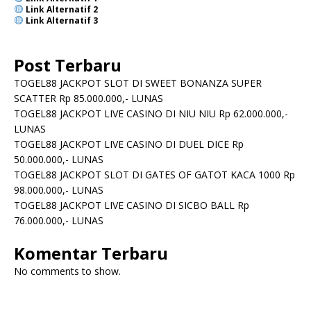
Link Alternatif
2
Link Alternatif 3
Post Terbaru
TOGEL88 JACKPOT SLOT DI SWEET BONANZA SUPER
SCATTER Rp 85.000.000,- LUNAS
TOGEL88 JACKPOT LIVE CASINO DI NIU NIU Rp 62.000.000,-
LUNAS
TOGEL88 JACKPOT LIVE CASINO DI DUEL DICE Rp
50.000.000,- LUNAS
TOGEL88 JACKPOT SLOT DI GATES OF GATOT KACA 1000 Rp
98.000.000,- LUNAS
TOGEL88 JACKPOT LIVE CASINO DI SICBO BALL Rp
76.000.000,- LUNAS
Komentar Terbaru
No comments to show.