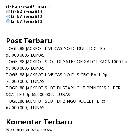
Link Alternatif TOGEL88 :
Link Alternatif
1
Link Alternatif
2
Link Alternatif 3
Post Terbaru
TOGEL88 JACKPOT LIVE CASINO DI DUEL DICE Rp
50.000.000,- LUNAS
TOGEL88 JACKPOT SLOT DI GATES OF GATOT KACA 1000 Rp
98.000.000,- LUNAS
TOGEL88 JACKPOT LIVE CASINO DI SICBO BALL Rp
76.000.000,- LUNAS
TOGEL88 JACKPOT SLOT DI STARLIGHT PRINCESS SUPER
SCATTER Rp 65.000.000,- LUNAS
TOGEL88 JACKPOT SLOT DI BINGO ROULETTE Rp
62.000.000,- LUNAS
Komentar Terbaru
No comments to show.