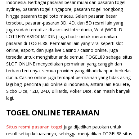
Indonesia. Berbagai pasaran besar mulai dari pasaran togel
sydney, pasaran togel singapore, pasaran togel hongkong
hingga pasaran togel toto macau. Selain pasaran besar
tersebut, pasaran-pasaran 3D, 4D, dan 5D resmi lain yang
juga sudah terdaftar di asosiasi lotre dunia, WLA (WORLD
LOTTERY ASSOCIATION) juga hadir untuk meramaikan
pasaran di TOGEL88. Permainan lain yang viral seperti slot
online, esport, dan juga live Casino / casino online, juga
tersedia untuk menghibur anda semua. TOGEL88 sebagai situs
SLOT ONLINE menyediakan permainan yang canggih dan
terbaru tentunya, semua provider yang dihadirkanpun berkelas
dunia. Casino online juga terdapat permainan yang tidak asing
lagi bagi pencinta judi online di indonesia, antara lain Roullete,
Sicbo Dice, 12D, 24D, Billiards, Poker Dice, dan masih banyak
lagi.
TOGEL ONLINE TERAMAN
Situs resmi pasaran togel
juga dijadikan patokan untuk
result setiap keluarannya, sehingga menjadikan TOGEL88 situs