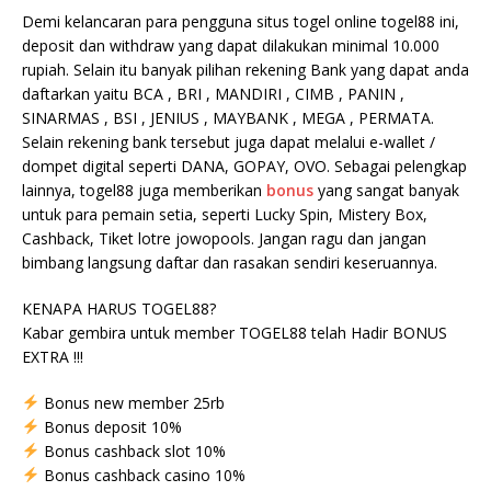
Demi kelancaran para pengguna situs togel online togel88 ini,
deposit dan withdraw yang dapat dilakukan minimal 10.000
rupiah. Selain itu banyak pilihan rekening Bank yang dapat anda
daftarkan yaitu BCA , BRI , MANDIRI , CIMB , PANIN ,
SINARMAS , BSI , JENIUS , MAYBANK , MEGA , PERMATA.
Selain rekening bank tersebut juga dapat melalui e-wallet /
dompet digital seperti DANA, GOPAY, OVO. Sebagai pelengkap
lainnya, togel88 juga memberikan
bonus
yang sangat banyak
untuk para pemain setia, seperti Lucky Spin, Mistery Box,
Cashback, Tiket lotre jowopools. Jangan ragu dan jangan
bimbang langsung daftar dan rasakan sendiri keseruannya.
KENAPA HARUS TOGEL88?
Kabar gembira untuk member TOGEL88 telah Hadir BONUS
EXTRA !!!
Bonus new member 25rb
Bonus deposit 10%
Bonus cashback slot 10%
Bonus cashback casino 10%