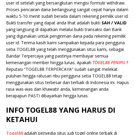
user id setelah yang bersangkutan mengisi formulir withdraw.
Proses pencairan dana berlangsung sangat cepat hanya dalam
waktu 5-10 menit sudah berada dalam rekening pemilik user id.
Bukti transfer yang dapat anda lihat adalah bukti
SAH / VALID
yang langsung di dapatkan melalui bukti transaksi dari Bank
yang digunakan untuk pengiriman dana pada rekening pemilik
user id. Terima kasih kami sampaikan kepada para pengguna
setia TOGEL88 yang telah menggunakan situs kami, sebagai
Bandar Terpercaya yang pastinya membayar semua
kemenangan member hingga lunas. Apakah
TOGEL88 PENIPU
?
Reputasi “TOGEL88 TERPERCAYA” sudah sangat melekat.
puluhan hingga ratusan ribu pengguna setia TOGEL88 tetap
menggunakan situs terbesar dan terbaik di Indonesia ini. Hapus
rasa was-was dan khawatir anda, kemenangan anda
berapapun PASTI dibayarkan hingga lunas.
INFO TOGEL88 YANG HARUS DI
KETAHUI
Togel88
adalah penyedia situs judi togel online terbaik di