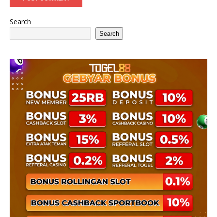
Search
Search