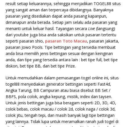
result setiap keluarannya, sehingga menjadikan TOGEL88 situs
yang sangat aman dan terpercaya dibidangnya. Banyaknya
pasaran yang disediakan dapat anda pasang kapanpun,
dimanapun anda berada. Setiap jam selalu ada pasaran yang
menanti untuk keluar hasil. Tayangan secara
Live
(langsung)
dari youtube juga bisa anda saksikan untuk pasaran tertentu
seperti pasaran shio,
pasaran Toto Macau
, pasaran Jakarta,
pasaran Jowo Pools. Tipe bettingan yang tersedia membuat
anda bisa memilih jenis bettingan sesuai dengan keinginan
anda, dan tipe yang tersedia antara lain : bet tipe full, bet tipe
diskon, bet tipe BB, dan bet tipe Prize.
Untuk memudahkan dalam pemasangan togel online ini, situs
togel88 menyediakan generator bettingan seperti Fast4d,
Angka Tarung, BB Campuran atau biasa disebut BB Set /
BBFS, pola colok, angka kepung, mistik, index dan taysen.
Untuk jenis bettingan juga bisa beragam seperti 2D, 3D, 4D,
colok bebas, colok macau / colok 2d, colok naga / colok 3d,
colok jitu, tengah tepi, dan masih banyak lagi tipe bettingan
yang lainnya. Tidak lupa untuk meramalkan ranah judi togel di