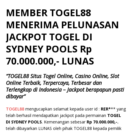
MEMBER TOGEL88
MENERIMA PELUNASAN
JACKPOT TOGEL DI
SYDNEY POOLS Rp
70.000.000,- LUNAS
“TOGEL88 Situs Togel Online, Casino Online, Slot
Online Terbaik, Terpercaya, Terbesar dan
Terlengkap di Indonesia – Jackpot berapapun pasti
dibayar”
TOGEL88
mengucapkan selamat kepada user id :
RER*
** yang
telah berhasil mendapatkan jackpot pada permainan
TOGEL
DI SYDNEY POOLS
. Kemenangan sebesar
Rp
70.000.000
,-.
telah dibayarkan LUNAS oleh pihak TOGEL88 kepada pemilik