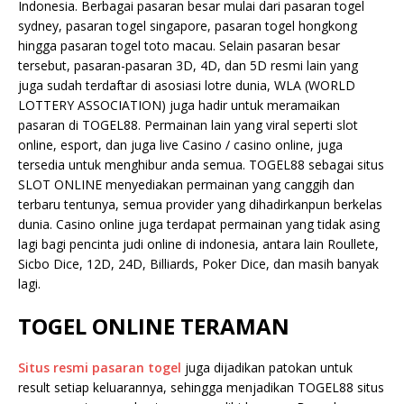
Indonesia. Berbagai pasaran besar mulai dari pasaran togel
sydney, pasaran togel singapore, pasaran togel hongkong
hingga pasaran togel toto macau. Selain pasaran besar
tersebut, pasaran-pasaran 3D, 4D, dan 5D resmi lain yang
juga sudah terdaftar di asosiasi lotre dunia, WLA (WORLD
LOTTERY ASSOCIATION) juga hadir untuk meramaikan
pasaran di TOGEL88. Permainan lain yang viral seperti slot
online, esport, dan juga live Casino / casino online, juga
tersedia untuk menghibur anda semua. TOGEL88 sebagai situs
SLOT ONLINE menyediakan permainan yang canggih dan
terbaru tentunya, semua provider yang dihadirkanpun berkelas
dunia. Casino online juga terdapat permainan yang tidak asing
lagi bagi pencinta judi online di indonesia, antara lain Roullete,
Sicbo Dice, 12D, 24D, Billiards, Poker Dice, dan masih banyak
lagi.
TOGEL ONLINE TERAMAN
Situs resmi pasaran togel
juga dijadikan patokan untuk
result setiap keluarannya, sehingga menjadikan TOGEL88 situs