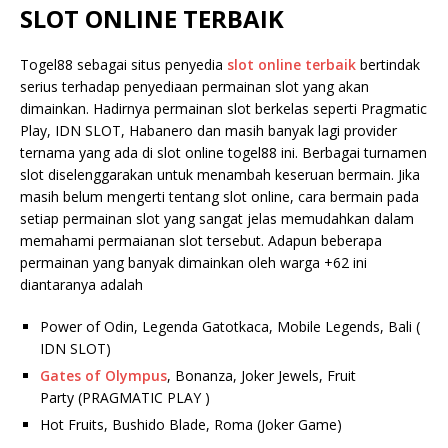
SLOT ONLINE TERBAIK
Togel88 sebagai situs penyedia
slot online terbaik
bertindak
serius terhadap penyediaan permainan slot yang akan
dimainkan. Hadirnya permainan slot berkelas seperti Pragmatic
Play, IDN SLOT, Habanero dan masih banyak lagi provider
ternama yang ada di slot online togel88 ini. Berbagai turnamen
slot diselenggarakan untuk menambah keseruan bermain. Jika
masih belum mengerti tentang slot online, cara bermain pada
setiap permainan slot yang sangat jelas memudahkan dalam
memahami permaianan slot tersebut. Adapun beberapa
permainan yang banyak dimainkan oleh warga +62 ini
diantaranya adalah
Power of Odin, Legenda Gatotkaca, Mobile Legends, Bali (
IDN SLOT)
Gates of Olympus
, Bonanza, Joker Jewels, Fruit
Party (PRAGMATIC PLAY )
Hot Fruits, Bushido Blade, Roma (Joker Game)