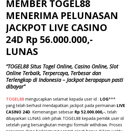
MEMBER TOGEL88
MENERIMA PELUNASAN
JACKPOT LIVE CASINO
24D Rp 56.000.000,-
LUNAS
“TOGEL88 Situs Togel Online, Casino Online, Slot
Online Terbaik, Terpercaya, Terbesar dan
Terlengkap di Indonesia – Jackpot berapapun pasti
dibayar”
TOGEL88
mengucapkan selamat kepada user id :
LOG
***
yang telah berhasil mendapatkan jackpot pada permainan
LIVE
CASINO 24D
. Kemenangan sebesar
Rp
52.000.000
,-.
telah
dibayarkan LUNAS oleh pihak TOGEL88 kepada pemilik user id
setelah yang bersangkutan mengisi formulir withdraw. Proses