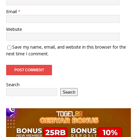
Email
*
Website
Save my name, email, and website in this browser for the
next time I comment.
Search
Search