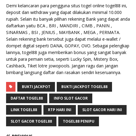
Demi kelancaran para pengguna situs togel online togel88 ini,
deposit dan withdraw yang dapat dilakukan minimal 10.000
rupiah. Selain itu banyak pilihan rekening Bank yang dapat anda
daftarkan yaitu BCA , BRI , MANDIRI , CIMB , PANIN ,
SINARMAS , BSI , JENIUS , MAYBANK , MEGA , PERMATA.
Selain rekening bank tersebut juga dapat melalui e-wallet /
dompet digital seperti DANA, GOPAY, OVO. Sebagai pelengkap
lainnya, togel88 juga memberikan bonus yang sangat banyak
untuk para pemain setia, seperti Lucky Spin, Mistery Box,
Cashback, Tiket lotre jowopools. Jangan ragu dan jangan
bimbang langsung daftar dan rasakan sendiri keseruannya.
BUKTI JACKPOT
BUKTI JACKPOT TOGEL88
DAFTAR TOGEL88
INFO SLOT GACOR
LINK TOGEL88
RTP HARI INI
SLOT GACOR HARI INI
SLOT GACOR TOGEL88
TOGEL88 PENIPU