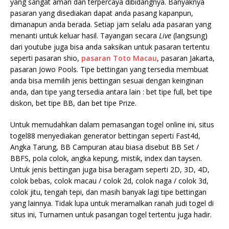
yang sangat aman dan terpercaya dibidangnya. Banyaknya
pasaran yang disediakan dapat anda pasang kapanpun,
dimanapun anda berada. Setiap jam selalu ada pasaran yang
menanti untuk keluar hasil. Tayangan secara
Live
(langsung)
dari youtube juga bisa anda saksikan untuk pasaran tertentu
seperti pasaran shio,
pasaran Toto Macau
, pasaran Jakarta,
pasaran Jowo Pools. Tipe bettingan yang tersedia membuat
anda bisa memilih jenis bettingan sesuai dengan keinginan
anda, dan tipe yang tersedia antara lain : bet tipe full, bet tipe
diskon, bet tipe BB, dan bet tipe Prize.
Untuk memudahkan dalam pemasangan togel online ini, situs
togel88 menyediakan generator bettingan seperti Fast4d,
Angka Tarung, BB Campuran atau biasa disebut BB Set /
BBFS, pola colok, angka kepung, mistik, index dan taysen.
Untuk jenis bettingan juga bisa beragam seperti 2D, 3D, 4D,
colok bebas, colok macau / colok 2d, colok naga / colok 3d,
colok jitu, tengah tepi, dan masih banyak lagi tipe bettingan
yang lainnya. Tidak lupa untuk meramalkan ranah judi togel di
situs ini, Turnamen untuk pasangan togel tertentu juga hadir.