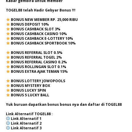
Kabar gembira untuk member
TOGEL88 telah Hadir Gebyar Bonus !!!
BONUS NEW MEMBER RP. 25,000 RIBU
BONUS DEPOSIT 10%
BONUS CASHBACK SLOT 3%
BONUS CASHBACK CASINO 10%
BONUS CASHBACK E-LOTTERY 10%
BONUS CASHBACK SPORTBOOK 10%
BONUS REFERRAL SLOT 0.5%
BONUS REFERRAL TOGEL 2%
BONUS REFERRAL CASINO 0.2%
BONUS ROLLINGAN SLOT 0.1%
BONUS EXTRA AJAK TEMAN 15%
BONUS LOTTERY JOWOPOOLS
BONUS MYSTERY BOX
BONUS LUCKY SPIN
BONUS 5 LUCKY BALL
Yuk buruan dapatkan bonus bonus nya dan daftar di TOGEL88
Link Alternatif TOGEL88 :
Link Alternatif
1
Link Alternatif
2
Link Alternatif 3