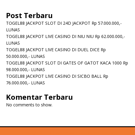
Post Terbaru
TOGEL88 JACKPOT SLOT DI 24D JACKPOT Rp 57.000.000,-
LUNAS
TOGEL88 JACKPOT LIVE CASINO DI NIU NIU Rp 62.000.000,-
LUNAS
TOGEL88 JACKPOT LIVE CASINO DI DUEL DICE Rp
50.000.000,- LUNAS
TOGEL88 JACKPOT SLOT DI GATES OF GATOT KACA 1000 Rp
98.000.000,- LUNAS
TOGEL88 JACKPOT LIVE CASINO DI SICBO BALL Rp
76.000.000,- LUNAS
Komentar Terbaru
No comments to show.
Copyright © 2026 | WordPress Theme by
MH Themes