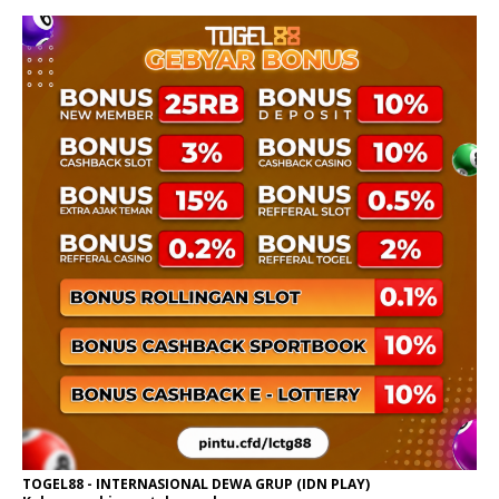
TOGEL88 - INTERNASIONAL DEWA GRUP (IDN PLAY)