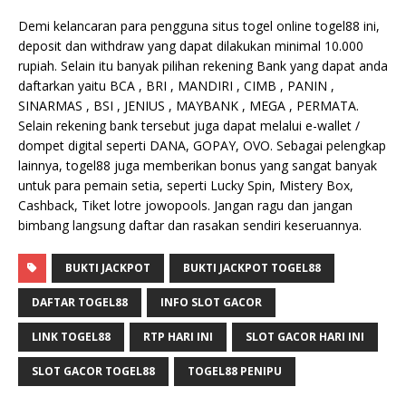
Demi kelancaran para pengguna situs togel online togel88 ini,
deposit dan withdraw yang dapat dilakukan minimal 10.000
rupiah. Selain itu banyak pilihan rekening Bank yang dapat anda
daftarkan yaitu BCA , BRI , MANDIRI , CIMB , PANIN ,
SINARMAS , BSI , JENIUS , MAYBANK , MEGA , PERMATA.
Selain rekening bank tersebut juga dapat melalui e-wallet /
dompet digital seperti DANA, GOPAY, OVO. Sebagai pelengkap
lainnya, togel88 juga memberikan bonus yang sangat banyak
untuk para pemain setia, seperti Lucky Spin, Mistery Box,
Cashback, Tiket lotre jowopools. Jangan ragu dan jangan
bimbang langsung daftar dan rasakan sendiri keseruannya.
BUKTI JACKPOT
BUKTI JACKPOT TOGEL88
DAFTAR TOGEL88
INFO SLOT GACOR
LINK TOGEL88
RTP HARI INI
SLOT GACOR HARI INI
SLOT GACOR TOGEL88
TOGEL88 PENIPU