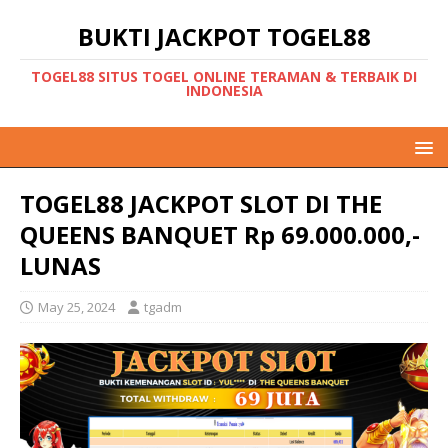
BUKTI JACKPOT TOGEL88
TOGEL88 SITUS TOGEL ONLINE TERAMAN & TERBAIK DI
INDONESIA
TOGEL88 JACKPOT SLOT DI THE
QUEENS BANQUET Rp 69.000.000,-
LUNAS
May 25, 2024
tgadm