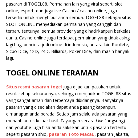
pasaran di TOGEL88. Permainan lain yang viral seperti slot
online, esport, dan juga live Casino / casino online, juga
tersedia untuk menghibur anda semua. TOGEL88 sebagai situs
SLOT ONLINE menyediakan permainan yang canggih dan
terbaru tentunya, semua provider yang dihadirkanpun berkelas
dunia. Casino online juga terdapat permainan yang tidak asing
lagi bagi pencinta judi online di indonesia, antara lain Roullete,
Sicbo Dice, 12D, 24D, Billiards, Poker Dice, dan masih banyak
lagi.
TOGEL ONLINE TERAMAN
Situs resmi pasaran togel
juga dijadikan patokan untuk
result setiap keluarannya, sehingga menjadikan TOGEL88 situs
yang sangat aman dan terpercaya dibidangnya. Banyaknya
pasaran yang disediakan dapat anda pasang kapanpun,
dimanapun anda berada. Setiap jam selalu ada pasaran yang
menanti untuk keluar hasil. Tayangan secara
Live
(langsung)
dari youtube juga bisa anda saksikan untuk pasaran tertentu
seperti pasaran shio,
pasaran Toto Macau
, pasaran Jakarta,