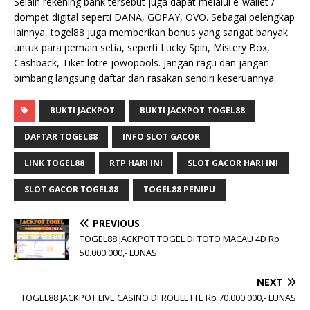
Selain rekening bank tersebut juga dapat melalui e-wallet /
dompet digital seperti DANA, GOPAY, OVO. Sebagai pelengkap
lainnya, togel88 juga memberikan bonus yang sangat banyak
untuk para pemain setia, seperti Lucky Spin, Mistery Box,
Cashback, Tiket lotre jowopools. Jangan ragu dan jangan
bimbang langsung daftar dan rasakan sendiri keseruannya.
BUKTI JACKPOT
BUKTI JACKPOT TOGEL88
DAFTAR TOGEL88
INFO SLOT GACOR
LINK TOGEL88
RTP HARI INI
SLOT GACOR HARI INI
SLOT GACOR TOGEL88
TOGEL88 PENIPU
PREVIOUS
TOGEL88 JACKPOT TOGEL DI TOTO MACAU 4D Rp
50.000.000,- LUNAS
NEXT
TOGEL88 JACKPOT LIVE CASINO DI ROULETTE Rp 70.000.000,- LUNAS