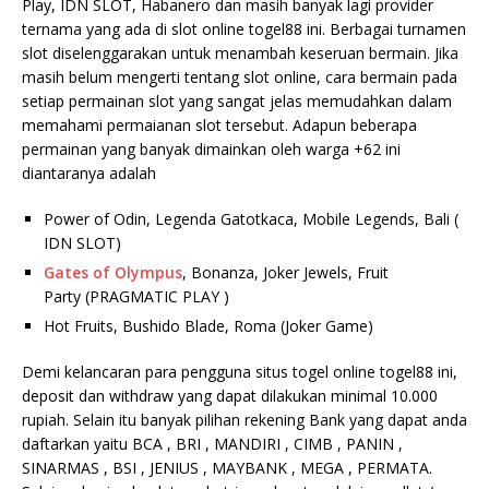
Play, IDN SLOT, Habanero dan masih banyak lagi provider
ternama yang ada di slot online togel88 ini. Berbagai turnamen
slot diselenggarakan untuk menambah keseruan bermain. Jika
masih belum mengerti tentang slot online, cara bermain pada
setiap permainan slot yang sangat jelas memudahkan dalam
memahami permaianan slot tersebut. Adapun beberapa
permainan yang banyak dimainkan oleh warga +62 ini
diantaranya adalah
Power of Odin, Legenda Gatotkaca, Mobile Legends, Bali (
IDN SLOT)
Gates of Olympus
, Bonanza, Joker Jewels, Fruit
Party (PRAGMATIC PLAY )
Hot Fruits, Bushido Blade, Roma (Joker Game)
Demi kelancaran para pengguna situs togel online togel88 ini,
deposit dan withdraw yang dapat dilakukan minimal 10.000
rupiah. Selain itu banyak pilihan rekening Bank yang dapat anda
daftarkan yaitu BCA , BRI , MANDIRI , CIMB , PANIN ,
SINARMAS , BSI , JENIUS , MAYBANK , MEGA , PERMATA.