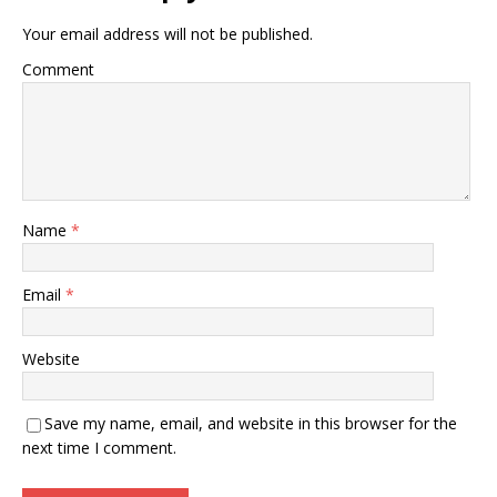
Your email address will not be published.
Comment
Name
*
Email
*
Website
Save my name, email, and website in this browser for the
next time I comment.