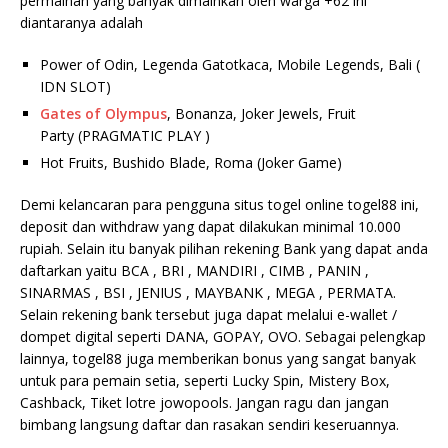
permainan yang banyak dimainkan oleh warga +62 ini
diantaranya adalah
Power of Odin, Legenda Gatotkaca, Mobile Legends, Bali (
IDN SLOT)
Gates of Olympus
, Bonanza, Joker Jewels, Fruit
Party (PRAGMATIC PLAY )
Hot Fruits, Bushido Blade, Roma (Joker Game)
Demi kelancaran para pengguna situs togel online togel88 ini,
deposit dan withdraw yang dapat dilakukan minimal 10.000
rupiah. Selain itu banyak pilihan rekening Bank yang dapat anda
daftarkan yaitu BCA , BRI , MANDIRI , CIMB , PANIN ,
SINARMAS , BSI , JENIUS , MAYBANK , MEGA , PERMATA.
Selain rekening bank tersebut juga dapat melalui e-wallet /
dompet digital seperti DANA, GOPAY, OVO. Sebagai pelengkap
lainnya, togel88 juga memberikan bonus yang sangat banyak
untuk para pemain setia, seperti Lucky Spin, Mistery Box,
Cashback, Tiket lotre jowopools. Jangan ragu dan jangan
bimbang langsung daftar dan rasakan sendiri keseruannya.