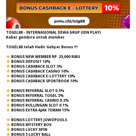
TOGEL88 - INTERNASIONAL DEWA GRUP (IDN PLAY)
Kabar gembira untuk member
TOGEL88 telah Hadir Gebyar Bonus !!!
BONUS NEW MEMBER RP. 25,000 RIBU
BONUS DEPOSIT 10%
BONUS CASHBACK SLOT 3%
BONUS CASHBACK CASINO 10%
BONUS CASHBACK E-LOTTERY 10%
BONUS CASHBACK SPORTBOOK 10%
BONUS REFERRAL SLOT 0.5%
BONUS REFERRAL TOGEL 2%
BONUS REFERRAL CASINO 0.2%
BONUS ROLLINGAN SLOT 0.1%
BONUS EXTRA AJAK TEMAN 15%
BONUS LOTTERY JOWOPOOLS
BONUS MYSTERY BOX
BONUS LUCKY SPIN
BONUS 5 LUCKY BALL