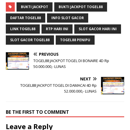
BUKTI JACKPOT
BUKTI JACKPOT TOGEL88
DAFTAR TOGEL88
INFO SLOT GACOR
LINK TOGEL88
RTP HARI INI
SLOT GACOR HARI INI
SLOT GACOR TOGEL88
TOGEL88 PENIPU
PREVIOUS
TOGEL88 JACKPOT TOGEL DI BONAIRE 4D Rp
50.000.000,- LUNAS
NEXT
TOGEL88 JACKPOT TOGEL DI DAMACAI 4D Rp
52.000.000,- LUNAS
BE THE FIRST TO COMMENT
Leave a Reply