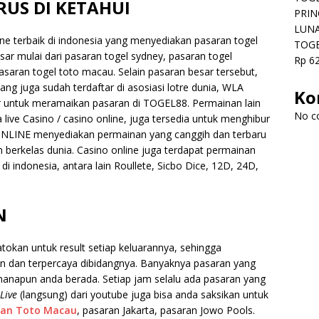
RUS DI KETAHUI
PRIN
LUN
line terbaik di indonesia yang menyediakan pasaran togel
TOGE
sar mulai dari pasaran togel sydney, pasaran togel
Rp 6
saran togel toto macau. Selain pasaran besar tersebut,
ng juga sudah terdaftar di asosiasi lotre dunia, WLA
Ko
untuk meramaikan pasaran di TOGEL88. Permainan lain
No c
ga live Casino / casino online, juga tersedia untuk menghibur
NLINE menyediakan permainan yang canggih dan terbaru
 berkelas dunia. Casino online juga terdapat permainan
e di indonesia, antara lain Roullete, Sicbo Dice, 12D, 24D,
N
atokan untuk result setiap keluarannya, sehingga
 dan terpercaya dibidangnya. Banyaknya pasaran yang
anapun anda berada. Setiap jam selalu ada pasaran yang
Live
(langsung) dari youtube juga bisa anda saksikan untuk
ran Toto Macau
, pasaran Jakarta, pasaran Jowo Pools.