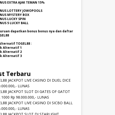
NUS EXTRA AJAK TEMAN 15%
NUS LOTTERY JOWOPOOLS
NUS MYSTERY BOX
NUS LUCKY SPIN
NUS 5 LUCKY BALL
uruan dapatkan bonus bonus nya dan daftar
GEL88
Alternatif TOGEL88 :
nk Alternatif
1
nk Alternatif
2
k Alternatif 3
st Terbaru
L88 JACKPOT LIVE CASINO DI DUEL DICE
0.000.000,- LUNAS
L88 JACKPOT SLOT DI GATES OF GATOT
 1000 Rp 98.000.000,- LUNAS
L88 JACKPOT LIVE CASINO DI SICBO BALL
6.000.000,- LUNAS
L88 JACKPOT SLOT DI STARLIGHT