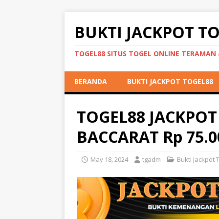
BUKTI JACKPOT T
TOGEL88 SITUS TOGEL ONLINE TERAMAN &
BERANDA
BUKTI JACKPOT TOGEL88
TOGEL88 JACKPOT 
BACCARAT Rp 75.0
May 18, 2024
tgadm
Bukti Jackpot 