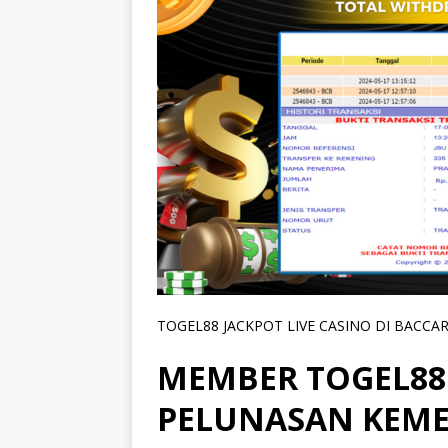
TOGEL88 JACKPOT LIVE CASINO DI BACCARA
MEMBER TOGEL88
PELUNASAN KEME