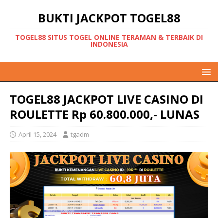
BUKTI JACKPOT TOGEL88
TOGEL88 SITUS TOGEL ONLINE TERAMAN & TERBAIK DI
INDONESIA
TOGEL88 JACKPOT LIVE CASINO DI
ROULETTE Rp 60.800.000,- LUNAS
April 15, 2024
tgadm