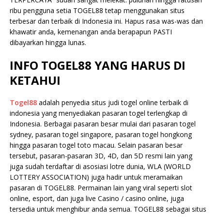
ribu pengguna setia TOGEL88 tetap menggunakan situs
terbesar dan terbaik di Indonesia ini. Hapus rasa was-was dan
khawatir anda, kemenangan anda berapapun PASTI
dibayarkan hingga lunas.
INFO TOGEL88 YANG HARUS DI
KETAHUI
Togel88
adalah penyedia situs judi togel online terbaik di
indonesia yang menyediakan pasaran togel terlengkap di
Indonesia. Berbagai pasaran besar mulai dari pasaran togel
sydney, pasaran togel singapore, pasaran togel hongkong
hingga pasaran togel toto macau. Selain pasaran besar
tersebut, pasaran-pasaran 3D, 4D, dan 5D resmi lain yang
juga sudah terdaftar di asosiasi lotre dunia, WLA (WORLD
LOTTERY ASSOCIATION) juga hadir untuk meramaikan
pasaran di TOGEL88. Permainan lain yang viral seperti slot
online, esport, dan juga live Casino / casino online, juga
tersedia untuk menghibur anda semua. TOGEL88 sebagai situs