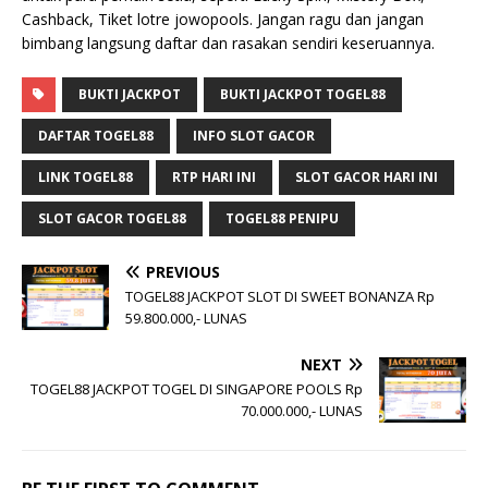
Cashback, Tiket lotre jowopools. Jangan ragu dan jangan
bimbang langsung daftar dan rasakan sendiri keseruannya.
BUKTI JACKPOT
BUKTI JACKPOT TOGEL88
DAFTAR TOGEL88
INFO SLOT GACOR
LINK TOGEL88
RTP HARI INI
SLOT GACOR HARI INI
SLOT GACOR TOGEL88
TOGEL88 PENIPU
PREVIOUS
TOGEL88 JACKPOT SLOT DI SWEET BONANZA Rp
59.800.000,- LUNAS
NEXT
TOGEL88 JACKPOT TOGEL DI SINGAPORE POOLS Rp
70.000.000,- LUNAS