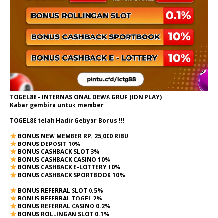
TOGEL88 - INTERNASIONAL DEWA GRUP (IDN PLAY)
Kabar gembira untuk member
TOGEL88 telah Hadir Gebyar Bonus !!!
BONUS NEW MEMBER RP. 25,000 RIBU
BONUS DEPOSIT 10%
BONUS CASHBACK SLOT 3%
BONUS CASHBACK CASINO 10%
BONUS CASHBACK E-LOTTERY 10%
BONUS CASHBACK SPORTBOOK 10%
BONUS REFERRAL SLOT 0.5%
BONUS REFERRAL TOGEL 2%
BONUS REFERRAL CASINO 0.2%
BONUS ROLLINGAN SLOT 0.1%