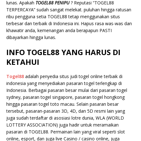
lunas. Apakah
TOGEL88 PENIPU
? Reputasi “TOGEL88
TERPERCAYA” sudah sangat melekat. puluhan hingga ratusan
ribu pengguna setia TOGEL88 tetap menggunakan situs
terbesar dan terbaik di Indonesia ini. Hapus rasa was-was dan
khawatir anda, kemenangan anda berapapun PASTI
dibayarkan hingga lunas.
INFO TOGEL88 YANG HARUS DI
KETAHUI
Togel88
adalah penyedia situs judi togel online terbaik di
indonesia yang menyediakan pasaran togel terlengkap di
Indonesia. Berbagai pasaran besar mulai dari pasaran togel
sydney, pasaran togel singapore, pasaran togel hongkong
hingga pasaran togel toto macau. Selain pasaran besar
tersebut, pasaran-pasaran 3D, 4D, dan 5D resmi lain yang
juga sudah terdaftar di asosiasi lotre dunia, WLA (WORLD
LOTTERY ASSOCIATION) juga hadir untuk meramaikan
pasaran di TOGEL88. Permainan lain yang viral seperti slot
online, esport, dan juga live Casino / casino online, juga