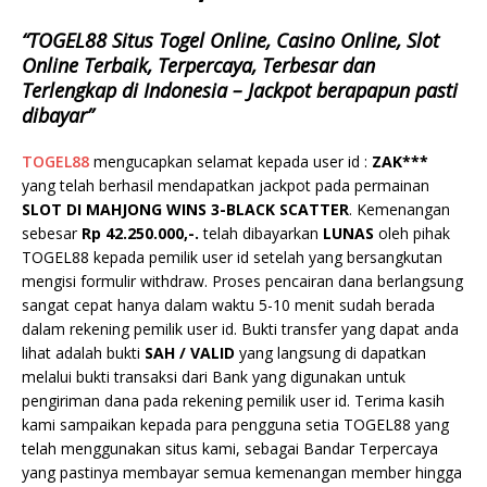
“TOGEL88 Situs Togel Online, Casino Online, Slot
Online Terbaik, Terpercaya, Terbesar dan
Terlengkap di Indonesia – Jackpot berapapun pasti
dibayar”
TOGEL88
mengucapkan selamat kepada user id :
ZAK***
yang telah berhasil mendapatkan jackpot pada permainan
SLOT DI MAHJONG WINS 3-BLACK SCATTER
. Kemenangan
sebesar
Rp 42.250.000,-.
telah dibayarkan
LUNAS
oleh pihak
TOGEL88 kepada pemilik user id setelah yang bersangkutan
mengisi formulir withdraw. Proses pencairan dana berlangsung
sangat cepat hanya dalam waktu 5-10 menit sudah berada
dalam rekening pemilik user id. Bukti transfer yang dapat anda
lihat adalah bukti
SAH / VALID
yang langsung di dapatkan
melalui bukti transaksi dari Bank yang digunakan untuk
pengiriman dana pada rekening pemilik user id. Terima kasih
kami sampaikan kepada para pengguna setia TOGEL88 yang
telah menggunakan situs kami, sebagai Bandar Terpercaya
yang pastinya membayar semua kemenangan member hingga