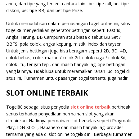
anda, dan tipe yang tersedia antara lain : bet tipe full, bet tipe
diskon, bet tipe BB, dan bet tipe Prize.
Untuk memudahkan dalam pemasangan togel online ini, situs
togel88 menyediakan generator bettingan seperti Fast4d,
Angka Tarung, BB Campuran atau biasa disebut BB Set /
BBFS, pola colok, angka kepung, mistik, index dan taysen.
Untuk jenis bettingan juga bisa beragam seperti 2D, 3D, 4D,
colok bebas, colok macau / colok 2d, colok naga / colok 3d,
colok jitu, tengah tepi, dan masih banyak lagi tipe bettingan
yang lainnya. Tidak lupa untuk meramalkan ranah judi togel di
situs ini, Turnamen untuk pasangan togel tertentu juga hadir.
SLOT ONLINE TERBAIK
Togel88 sebagai situs penyedia
slot online terbaik
bertindak
serius terhadap penyediaan permainan slot yang akan
dimainkan. Hadirnya permainan slot berkelas seperti Pragmatic
Play, IDN SLOT, Habanero dan masih banyak lagi provider
ternama yang ada di slot online togel88 ini. Berbagai turnamen