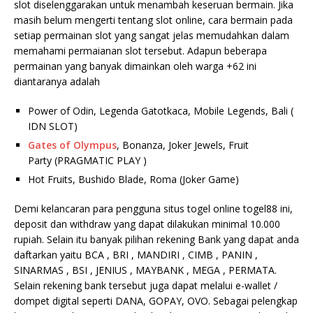
slot diselenggarakan untuk menambah keseruan bermain. Jika
masih belum mengerti tentang slot online, cara bermain pada
setiap permainan slot yang sangat jelas memudahkan dalam
memahami permaianan slot tersebut. Adapun beberapa
permainan yang banyak dimainkan oleh warga +62 ini
diantaranya adalah
Power of Odin, Legenda Gatotkaca, Mobile Legends, Bali (
IDN SLOT)
Gates of Olympus
, Bonanza, Joker Jewels, Fruit
Party (PRAGMATIC PLAY )
Hot Fruits, Bushido Blade, Roma (Joker Game)
Demi kelancaran para pengguna situs togel online togel88 ini,
deposit dan withdraw yang dapat dilakukan minimal 10.000
rupiah. Selain itu banyak pilihan rekening Bank yang dapat anda
daftarkan yaitu BCA , BRI , MANDIRI , CIMB , PANIN ,
SINARMAS , BSI , JENIUS , MAYBANK , MEGA , PERMATA.
Selain rekening bank tersebut juga dapat melalui e-wallet /
dompet digital seperti DANA, GOPAY, OVO. Sebagai pelengkap