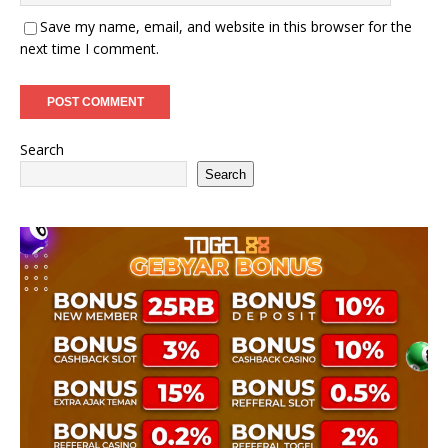
Save my name, email, and website in this browser for the
next time I comment.
Search
Search