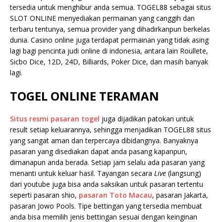
tersedia untuk menghibur anda semua. TOGEL88 sebagai situs
SLOT ONLINE menyediakan permainan yang canggih dan
terbaru tentunya, semua provider yang dihadirkanpun berkelas
dunia. Casino online juga terdapat permainan yang tidak asing
lagi bagi pencinta judi online di indonesia, antara lain Roullete,
Sicbo Dice, 12D, 24D, Billiards, Poker Dice, dan masih banyak
lagi.
TOGEL ONLINE TERAMAN
Situs resmi pasaran togel
juga dijadikan patokan untuk
result setiap keluarannya, sehingga menjadikan TOGEL88 situs
yang sangat aman dan terpercaya dibidangnya. Banyaknya
pasaran yang disediakan dapat anda pasang kapanpun,
dimanapun anda berada. Setiap jam selalu ada pasaran yang
menanti untuk keluar hasil. Tayangan secara
Live
(langsung)
dari youtube juga bisa anda saksikan untuk pasaran tertentu
seperti pasaran shio,
pasaran Toto Macau
, pasaran Jakarta,
pasaran Jowo Pools. Tipe bettingan yang tersedia membuat
anda bisa memilih jenis bettingan sesuai dengan keinginan