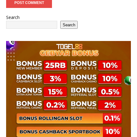
Search
Search