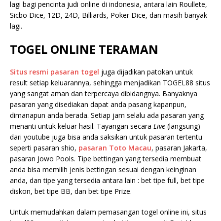
lagi bagi pencinta judi online di indonesia, antara lain Roullete,
Sicbo Dice, 12D, 24D, Billiards, Poker Dice, dan masih banyak
lagi.
TOGEL ONLINE TERAMAN
Situs resmi pasaran togel
juga dijadikan patokan untuk
result setiap keluarannya, sehingga menjadikan TOGEL88 situs
yang sangat aman dan terpercaya dibidangnya. Banyaknya
pasaran yang disediakan dapat anda pasang kapanpun,
dimanapun anda berada. Setiap jam selalu ada pasaran yang
menanti untuk keluar hasil. Tayangan secara
Live
(langsung)
dari youtube juga bisa anda saksikan untuk pasaran tertentu
seperti pasaran shio,
pasaran Toto Macau
, pasaran Jakarta,
pasaran Jowo Pools. Tipe bettingan yang tersedia membuat
anda bisa memilih jenis bettingan sesuai dengan keinginan
anda, dan tipe yang tersedia antara lain : bet tipe full, bet tipe
diskon, bet tipe BB, dan bet tipe Prize.
Untuk memudahkan dalam pemasangan togel online ini, situs