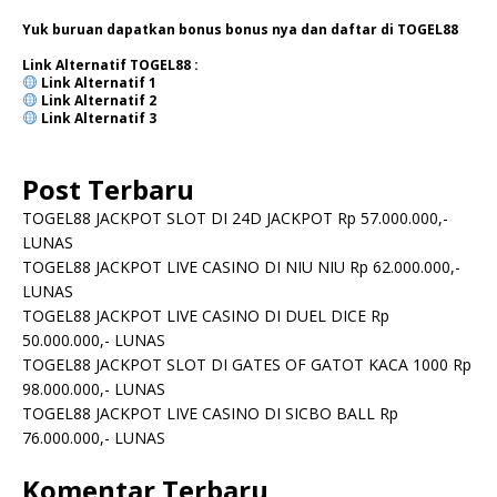
Yuk buruan dapatkan bonus bonus nya dan daftar di TOGEL88
Link Alternatif TOGEL88 :
Link Alternatif
1
Link Alternatif
2
Link Alternatif 3
Post Terbaru
TOGEL88 JACKPOT SLOT DI 24D JACKPOT Rp 57.000.000,-
LUNAS
TOGEL88 JACKPOT LIVE CASINO DI NIU NIU Rp 62.000.000,-
LUNAS
TOGEL88 JACKPOT LIVE CASINO DI DUEL DICE Rp
50.000.000,- LUNAS
TOGEL88 JACKPOT SLOT DI GATES OF GATOT KACA 1000 Rp
98.000.000,- LUNAS
TOGEL88 JACKPOT LIVE CASINO DI SICBO BALL Rp
76.000.000,- LUNAS
Komentar Terbaru