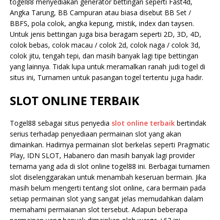
togel88 menyediakan generator bettingan seperti Fast4d,
Angka Tarung, BB Campuran atau biasa disebut BB Set /
BBFS, pola colok, angka kepung, mistik, index dan taysen.
Untuk jenis bettingan juga bisa beragam seperti 2D, 3D, 4D,
colok bebas, colok macau / colok 2d, colok naga / colok 3d,
colok jitu, tengah tepi, dan masih banyak lagi tipe bettingan
yang lainnya. Tidak lupa untuk meramalkan ranah judi togel di
situs ini, Turnamen untuk pasangan togel tertentu juga hadir.
SLOT ONLINE TERBAIK
Togel88 sebagai situs penyedia
slot online terbaik
bertindak
serius terhadap penyediaan permainan slot yang akan
dimainkan. Hadirnya permainan slot berkelas seperti Pragmatic
Play, IDN SLOT, Habanero dan masih banyak lagi provider
ternama yang ada di slot online togel88 ini. Berbagai turnamen
slot diselenggarakan untuk menambah keseruan bermain. Jika
masih belum mengerti tentang slot online, cara bermain pada
setiap permainan slot yang sangat jelas memudahkan dalam
memahami permaianan slot tersebut. Adapun beberapa