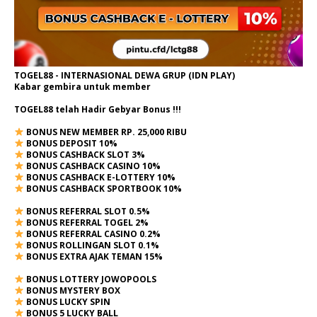
TOGEL88 - INTERNASIONAL DEWA GRUP (IDN PLAY)
Kabar gembira untuk member
TOGEL88 telah Hadir Gebyar Bonus !!!
BONUS NEW MEMBER RP. 25,000 RIBU
BONUS DEPOSIT 10%
BONUS CASHBACK SLOT 3%
BONUS CASHBACK CASINO 10%
BONUS CASHBACK E-LOTTERY 10%
BONUS CASHBACK SPORTBOOK 10%
BONUS REFERRAL SLOT 0.5%
BONUS REFERRAL TOGEL 2%
BONUS REFERRAL CASINO 0.2%
BONUS ROLLINGAN SLOT 0.1%
BONUS EXTRA AJAK TEMAN 15%
BONUS LOTTERY JOWOPOOLS
BONUS MYSTERY BOX
BONUS LUCKY SPIN
BONUS 5 LUCKY BALL