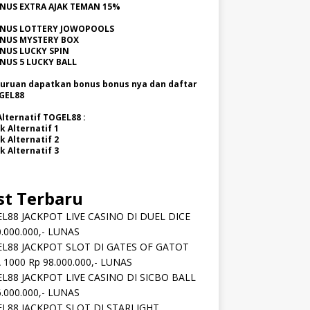
NUS EXTRA AJAK TEMAN 15%
NUS LOTTERY JOWOPOOLS
NUS MYSTERY BOX
NUS LUCKY SPIN
NUS 5 LUCKY BALL
uruan dapatkan bonus bonus nya dan daftar
GEL88
Alternatif TOGEL88 :
nk Alternatif
1
nk Alternatif
2
k Alternatif 3
st Terbaru
L88 JACKPOT LIVE CASINO DI DUEL DICE
0.000.000,- LUNAS
L88 JACKPOT SLOT DI GATES OF GATOT
 1000 Rp 98.000.000,- LUNAS
L88 JACKPOT LIVE CASINO DI SICBO BALL
6.000.000,- LUNAS
L88 JACKPOT SLOT DI STARLIGHT