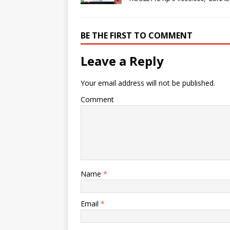
BE THE FIRST TO COMMENT
Leave a Reply
Your email address will not be published.
Comment
Name
*
Email
*