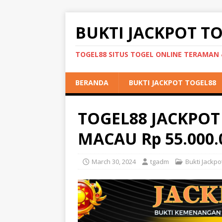
BUKTI JACKPOT T
TOGEL88 SITUS TOGEL ONLINE TERAMAN &
BERANDA
BUKTI JACKPOT TOGEL88
TOGEL88 JACKPOT
MACAU Rp 55.000.
March 30, 2024
tgadm
Bukti Jackpo