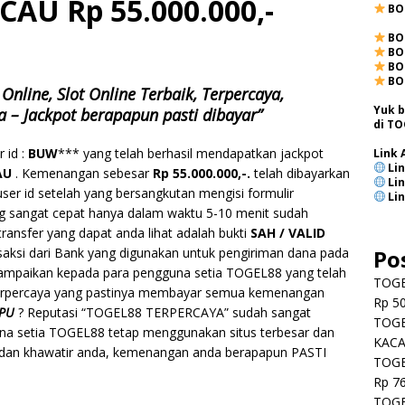
AU Rp 55.000.000,-
BO
BO
BO
BO
BO
Online, Slot Online Terbaik, Terpercaya,
Yuk b
a – Jackpot berapapun pasti dibayar”
di TO
 id :
BUW
*** yang telah berhasil mendapatkan jackpot
Link 
Li
AU
. Kemenangan sebesar
Rp 55.000.000,-.
telah dibayarkan
Li
er id setelah yang bersangkutan mengisi formulir
Lin
ng sangat cepat hanya dalam waktu 5-10 menit sudah
transfer yang dapat anda lihat adalah bukti
SAH / VALID
nsaksi dari Bank yang digunakan untuk pengiriman dana pada
Po
i sampaikan kepada para pengguna setia TOGEL88 yang telah
TOGE
Terpercaya yang pastinya membayar semua kemenangan
Rp 5
IPU
? Reputasi “TOGEL88 TERPERCAYA” sudah sangat
TOGE
una setia TOGEL88 tetap menggunakan situs terbesar dan
KACA
as dan khawatir anda, kemenangan anda berapapun PASTI
TOGE
Rp 7
TOGE