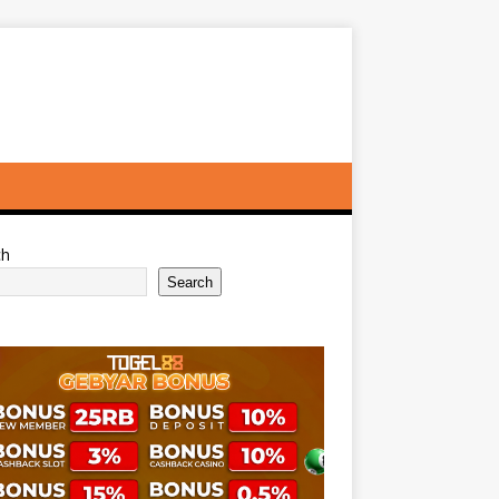
ch
Search