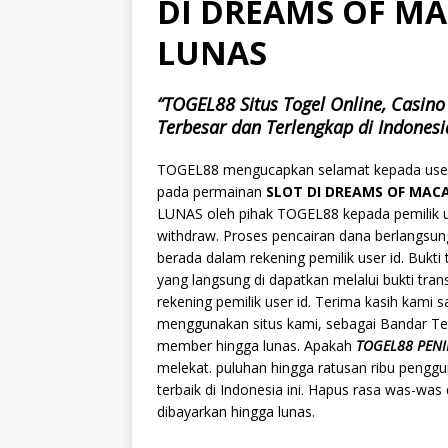
DI DREAMS OF MAC
LUNAS
“TOGEL88 Situs Togel Online, Casino 
Terbesar dan Terlengkap di Indonesi
TOGEL88 mengucapkan selamat kepada user
pada permainan
SLOT DI DREAMS OF MAC
LUNAS oleh pihak TOGEL88 kepada pemilik us
withdraw. Proses pencairan dana berlangsu
berada dalam rekening pemilik user id. Bukti 
yang langsung di dapatkan melalui bukti tra
rekening pemilik user id. Terima kasih kam
menggunakan situs kami, sebagai Bandar 
member hingga lunas. Apakah
TOGEL88 PEN
melekat. puluhan hingga ratusan ribu pengg
terbaik di Indonesia ini. Hapus rasa was-w
dibayarkan hingga lunas.