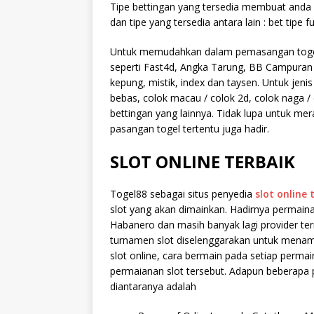
Tipe bettingan yang tersedia membuat anda b
dan tipe yang tersedia antara lain : bet tipe fu
Untuk memudahkan dalam pemasangan togel o
seperti Fast4d, Angka Tarung, BB Campuran 
kepung, mistik, index dan taysen. Untuk jeni
bebas, colok macau / colok 2d, colok naga / c
bettingan yang lainnya. Tidak lupa untuk mer
pasangan togel tertentu juga hadir.
SLOT ONLINE TERBAIK
Togel88 sebagai situs penyedia
slot online 
slot yang akan dimainkan. Hadirnya permaina
Habanero dan masih banyak lagi provider tern
turnamen slot diselenggarakan untuk menam
slot online, cara bermain pada setiap per
permaianan slot tersebut. Adapun beberapa 
diantaranya adalah