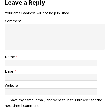
Leave a Reply
Your email address will not be published.
Comment
Name
*
Email
*
Website
Save my name, email, and website in this browser for the
next time I comment.