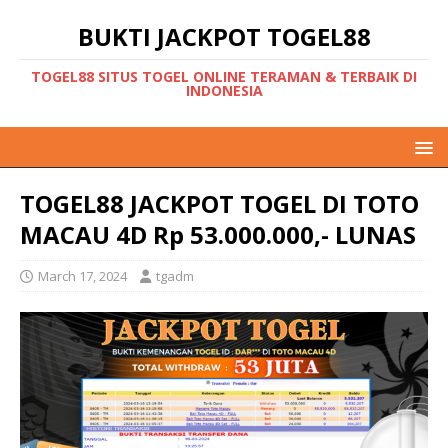
BUKTI JACKPOT TOGEL88
TOGEL88 SITUS TOGEL ONLINE TERAMAN & TERBAIK DI
INDONESIA
TOGEL88 JACKPOT TOGEL DI TOTO
MACAU 4D Rp 53.000.000,- LUNAS
March 17, 2024
tgadm