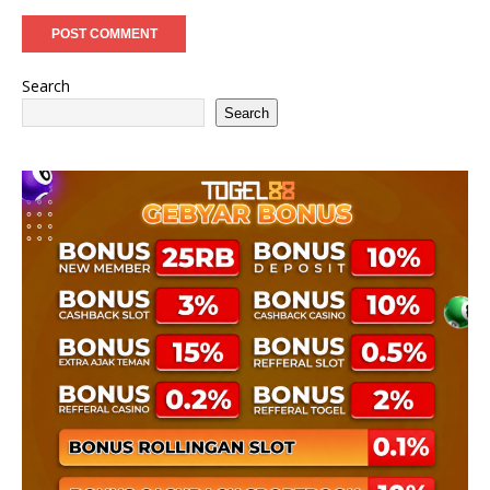
Search
Search