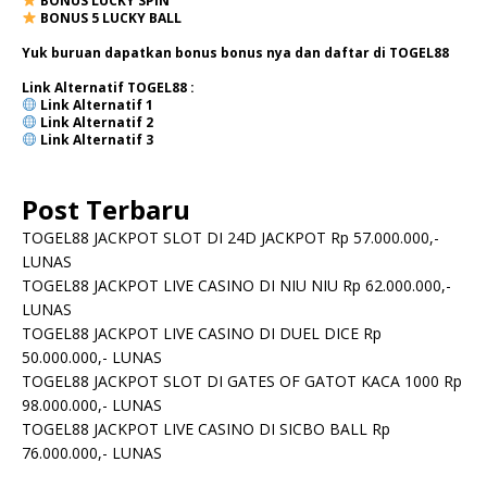
BONUS LUCKY SPIN
BONUS 5 LUCKY BALL
Yuk buruan dapatkan bonus bonus nya dan daftar di TOGEL88
Link Alternatif TOGEL88 :
Link Alternatif
1
Link Alternatif
2
Link Alternatif 3
Post Terbaru
TOGEL88 JACKPOT SLOT DI 24D JACKPOT Rp 57.000.000,-
LUNAS
TOGEL88 JACKPOT LIVE CASINO DI NIU NIU Rp 62.000.000,-
LUNAS
TOGEL88 JACKPOT LIVE CASINO DI DUEL DICE Rp
50.000.000,- LUNAS
TOGEL88 JACKPOT SLOT DI GATES OF GATOT KACA 1000 Rp
98.000.000,- LUNAS
TOGEL88 JACKPOT LIVE CASINO DI SICBO BALL Rp
76.000.000,- LUNAS