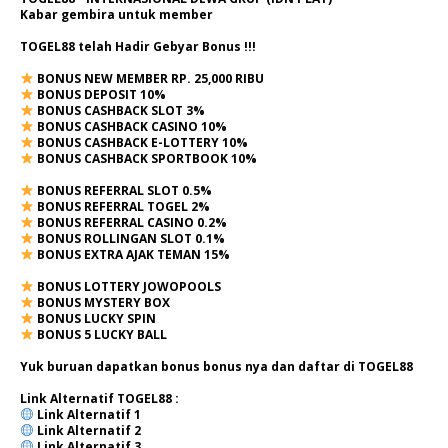
Kabar gembira untuk member
TOGEL88 telah Hadir Gebyar Bonus !!!
BONUS NEW MEMBER RP. 25,000 RIBU
BONUS DEPOSIT 10%
BONUS CASHBACK SLOT 3%
BONUS CASHBACK CASINO 10%
BONUS CASHBACK E-LOTTERY 10%
BONUS CASHBACK SPORTBOOK 10%
BONUS REFERRAL SLOT 0.5%
BONUS REFERRAL TOGEL 2%
BONUS REFERRAL CASINO 0.2%
BONUS ROLLINGAN SLOT 0.1%
BONUS EXTRA AJAK TEMAN 15%
BONUS LOTTERY JOWOPOOLS
BONUS MYSTERY BOX
BONUS LUCKY SPIN
BONUS 5 LUCKY BALL
Yuk buruan dapatkan bonus bonus nya dan daftar di TOGEL88
Link Alternatif TOGEL88 :
Link Alternatif
1
Link Alternatif
2
Link Alternatif 3