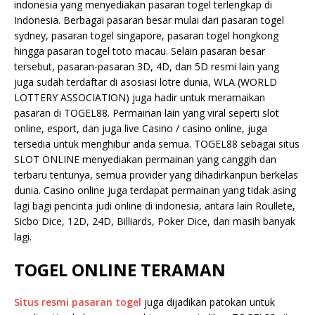
indonesia yang menyediakan pasaran togel terlengkap di
Indonesia. Berbagai pasaran besar mulai dari pasaran togel
sydney, pasaran togel singapore, pasaran togel hongkong
hingga pasaran togel toto macau. Selain pasaran besar
tersebut, pasaran-pasaran 3D, 4D, dan 5D resmi lain yang
juga sudah terdaftar di asosiasi lotre dunia, WLA (WORLD
LOTTERY ASSOCIATION) juga hadir untuk meramaikan
pasaran di TOGEL88. Permainan lain yang viral seperti slot
online, esport, dan juga live Casino / casino online, juga
tersedia untuk menghibur anda semua. TOGEL88 sebagai situs
SLOT ONLINE menyediakan permainan yang canggih dan
terbaru tentunya, semua provider yang dihadirkanpun berkelas
dunia. Casino online juga terdapat permainan yang tidak asing
lagi bagi pencinta judi online di indonesia, antara lain Roullete,
Sicbo Dice, 12D, 24D, Billiards, Poker Dice, dan masih banyak
lagi.
TOGEL ONLINE TERAMAN
Situs resmi pasaran togel
juga dijadikan patokan untuk