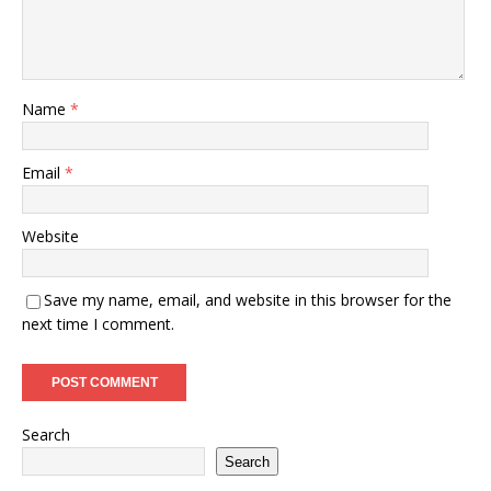
Name
*
Email
*
Website
Save my name, email, and website in this browser for the
next time I comment.
Search
Search