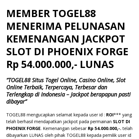
MEMBER TOGEL88
MENERIMA PELUNASAN
KEMENANGAN JACKPOT
SLOT DI PHOENIX FORGE
Rp 54.000.000,- LUNAS
“TOGEL88 Situs Togel Online, Casino Online, Slot
Online Terbaik, Terpercaya, Terbesar dan
Terlengkap di Indonesia – Jackpot berapapun pasti
dibayar”
TOGEL88 mengucapkan selamat kepada user id :
ROI
*** yang
telah berhasil mendapatkan jackpot pada permainan
SLOT DI
PHOENIX FORGE
. Kemenangan sebesar
Rp 54.000.000,-.
telah
dibayarkan LUNAS oleh pihak TOGEL88 kepada pemilik user id