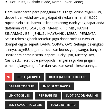
Hot Fruits, Bushido Blade, Roma (Joker Game)
Demi kelancaran para pengguna situs togel online togel88 ini,
deposit dan withdraw yang dapat dilakukan minimal 10.000
rupiah. Selain itu banyak pilihan rekening Bank yang dapat anda
daftarkan yaitu BCA , BRI , MANDIRI , CIMB , PANIN ,
SINARMAS , BSI , JENIUS , MAYBANK , MEGA , PERMATA.
Selain rekening bank tersebut juga dapat melalui e-wallet /
dompet digital seperti DANA, GOPAY, OVO. Sebagai pelengkap
lainnya, togel88 juga memberikan bonus yang sangat banyak
untuk para pemain setia, seperti Lucky Spin, Mistery Box,
Cashback, Tiket lotre jowopools. Jangan ragu dan jangan
bimbang langsung daftar dan rasakan sendiri keseruannya.
BUKTI JACKPOT
BUKTI JACKPOT TOGEL88
DAFTAR TOGEL88
INFO SLOT GACOR
LINK TOGEL88
RTP HARI INI
SLOT GACOR HARI INI
SLOT GACOR TOGEL88
TOGEL88 PENIPU