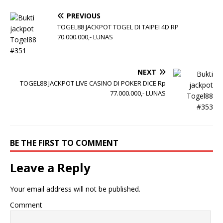
PREVIOUS
TOGEL88 JACKPOT TOGEL DI TAIPEI 4D RP
70.000.000,- LUNAS
NEXT
TOGEL88 JACKPOT LIVE CASINO DI POKER DICE Rp
77.000.000,- LUNAS
BE THE FIRST TO COMMENT
Leave a Reply
Your email address will not be published.
Comment