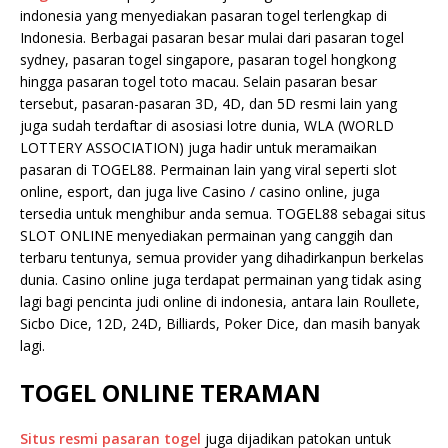
indonesia yang menyediakan pasaran togel terlengkap di
Indonesia. Berbagai pasaran besar mulai dari pasaran togel
sydney, pasaran togel singapore, pasaran togel hongkong
hingga pasaran togel toto macau. Selain pasaran besar
tersebut, pasaran-pasaran 3D, 4D, dan 5D resmi lain yang
juga sudah terdaftar di asosiasi lotre dunia, WLA (WORLD
LOTTERY ASSOCIATION) juga hadir untuk meramaikan
pasaran di TOGEL88. Permainan lain yang viral seperti slot
online, esport, dan juga live Casino / casino online, juga
tersedia untuk menghibur anda semua. TOGEL88 sebagai situs
SLOT ONLINE menyediakan permainan yang canggih dan
terbaru tentunya, semua provider yang dihadirkanpun berkelas
dunia. Casino online juga terdapat permainan yang tidak asing
lagi bagi pencinta judi online di indonesia, antara lain Roullete,
Sicbo Dice, 12D, 24D, Billiards, Poker Dice, dan masih banyak
lagi.
TOGEL ONLINE TERAMAN
Situs resmi pasaran togel
juga dijadikan patokan untuk