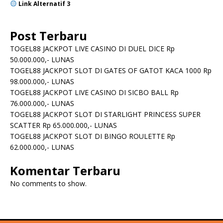
Link Alternatif 3
Post Terbaru
TOGEL88 JACKPOT LIVE CASINO DI DUEL DICE Rp
50.000.000,- LUNAS
TOGEL88 JACKPOT SLOT DI GATES OF GATOT KACA 1000 Rp
98.000.000,- LUNAS
TOGEL88 JACKPOT LIVE CASINO DI SICBO BALL Rp
76.000.000,- LUNAS
TOGEL88 JACKPOT SLOT DI STARLIGHT PRINCESS SUPER
SCATTER Rp 65.000.000,- LUNAS
TOGEL88 JACKPOT SLOT DI BINGO ROULETTE Rp
62.000.000,- LUNAS
Komentar Terbaru
No comments to show.