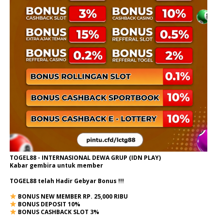
TOGEL88 - INTERNASIONAL DEWA GRUP (IDN PLAY)
Kabar gembira untuk member
TOGEL88 telah Hadir Gebyar Bonus !!!
BONUS NEW MEMBER RP. 25,000 RIBU
BONUS DEPOSIT 10%
BONUS CASHBACK SLOT 3%