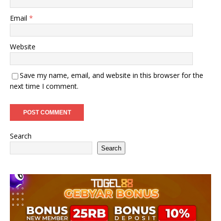
Email
*
Website
Save my name, email, and website in this browser for the
next time I comment.
Search
Search