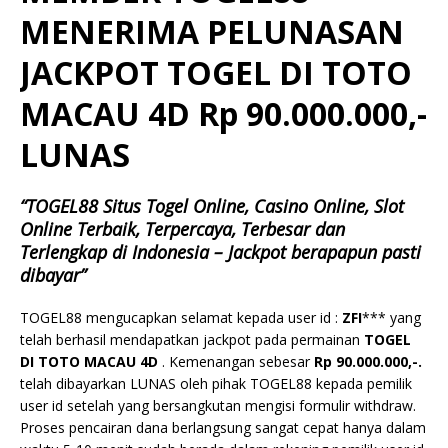
MENERIMA PELUNASAN
JACKPOT TOGEL DI TOTO
MACAU 4D Rp 90.000.000,-
LUNAS
“TOGEL88 Situs Togel Online, Casino Online, Slot
Online Terbaik, Terpercaya, Terbesar dan
Terlengkap di Indonesia – Jackpot berapapun pasti
dibayar”
TOGEL88 mengucapkan selamat kepada user id :
ZFI
*** yang
telah berhasil mendapatkan jackpot pada permainan
TOGEL
DI TOTO MACAU 4D
. Kemenangan sebesar
Rp 90.000.000,-.
telah dibayarkan LUNAS oleh pihak TOGEL88 kepada pemilik
user id setelah yang bersangkutan mengisi formulir withdraw.
Proses pencairan dana berlangsung sangat cepat hanya dalam