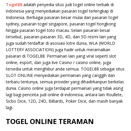
Togel88
adalah penyedia situs judi togel online terbaik di
indonesia yang menyediakan pasaran togel terlengkap di
Indonesia. Berbagai pasaran besar mulai dari pasaran togel
sydney, pasaran togel singapore, pasaran togel hongkong
hingga pasaran togel toto macau. Selain pasaran besar
tersebut, pasaran-pasaran 3D, 4D, dan 5D resmi lain yang
juga sudah terdaftar di asosiasi lotre dunia, WLA (WORLD
LOTTERY ASSOCIATION) juga hadir untuk meramaikan
pasaran di TOGEL88. Permainan lain yang viral seperti slot
online, esport, dan juga live Casino / casino online, juga
tersedia untuk menghibur anda semua. TOGEL88 sebagai situs
SLOT ONLINE menyediakan permainan yang canggih dan
terbaru tentunya, semua provider yang dihadirkanpun berkelas
dunia. Casino online juga terdapat permainan yang tidak asing
lagi bagi pencinta judi online di indonesia, antara lain Roullete,
Sicbo Dice, 12D, 24D, Billiards, Poker Dice, dan masih banyak
lagi.
TOGEL ONLINE TERAMAN