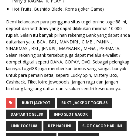
Party (PRAGMATIC PLAY )
Hot Fruits, Bushido Blade, Roma (Joker Game)
Demi kelancaran para pengguna situs togel online togel88 ini,
deposit dan withdraw yang dapat dilakukan minimal 10.000
rupiah. Selain itu banyak pilihan rekening Bank yang dapat anda
daftarkan yaitu BCA , BRI , MANDIRI , CIMB , PANIN ,
SINARMAS , BSI , JENIUS , MAYBANK , MEGA , PERMATA.
Selain rekening bank tersebut juga dapat melalui e-wallet /
dompet digital seperti DANA, GOPAY, OVO. Sebagai pelengkap
lainnya, togel88 juga memberikan bonus yang sangat banyak
untuk para pemain setia, seperti Lucky Spin, Mistery Box,
Cashback, Tiket lotre jowopools. Jangan ragu dan jangan
bimbang langsung daftar dan rasakan sendiri keseruannya.
BUKTI JACKPOT
BUKTI JACKPOT TOGEL88
DAFTAR TOGEL88
INFO SLOT GACOR
LINK TOGEL88
RTP HARI INI
SLOT GACOR HARI INI