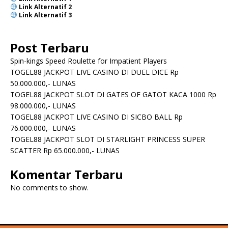
Link Alternatif
2
Link Alternatif 3
Post Terbaru
Spin-kings Speed Roulette for Impatient Players
TOGEL88 JACKPOT LIVE CASINO DI DUEL DICE Rp
50.000.000,- LUNAS
TOGEL88 JACKPOT SLOT DI GATES OF GATOT KACA 1000 Rp
98.000.000,- LUNAS
TOGEL88 JACKPOT LIVE CASINO DI SICBO BALL Rp
76.000.000,- LUNAS
TOGEL88 JACKPOT SLOT DI STARLIGHT PRINCESS SUPER
SCATTER Rp 65.000.000,- LUNAS
Komentar Terbaru
No comments to show.