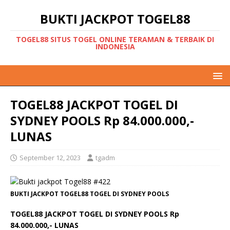
BUKTI JACKPOT TOGEL88
TOGEL88 SITUS TOGEL ONLINE TERAMAN & TERBAIK DI
INDONESIA
TOGEL88 JACKPOT TOGEL DI
SYDNEY POOLS Rp 84.000.000,-
LUNAS
September 12, 2023
tgadm
BUKTI JACKPOT TOGEL88 TOGEL DI SYDNEY POOLS
TOGEL88 JACKPOT TOGEL DI SYDNEY POOLS Rp
84.000.000,- LUNAS