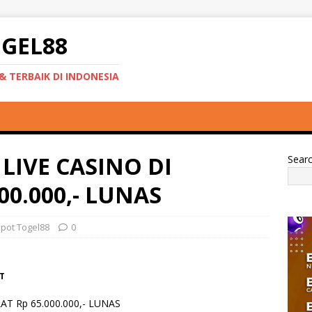
OGEL88
 TERBAIK DI INDONESIA
LIVE CASINO DI
Sear
00.000,- LUNAS
kpot Togel88
0
T
T Rp 65.000.000,- LUNAS