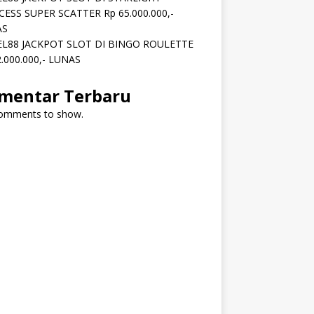
CESS SUPER SCATTER Rp 65.000.000,-
AS
L88 JACKPOT SLOT DI BINGO ROULETTE
2.000.000,- LUNAS
mentar Terbaru
omments to show.