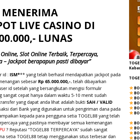
 MENERIMA
OT LIVE CASINO DI
00.000,- LUNAS
Online, Slot Online Terbaik, Terpercaya,
a – Jackpot berapapun pasti dibayar”
TOGE
Kaba
 id :
ISM*
** yang telah berhasil mendapatkan jackpot pada
TOGEL
emenangan sebesar
Rp
65.000.000
,-.
telah dibayarkan
er id setelah yang bersangkutan mengisi formulir
BO
BO
ng sangat cepat hanya dalam waktu 5-10 menit sudah
BO
transfer yang dapat anda lihat adalah bukti
SAH / VALID
BO
BO
nsaksi dari Bank yang digunakan untuk pengiriman dana pada
BO
i sampaikan kepada para pengguna setia TOGEL88 yang telah
Terpercaya yang pastinya membayar semua kemenangan
BO
BO
IPU
? Reputasi “TOGEL88 TERPERCAYA” sudah sangat
BO
una setia TOGEL88 tetap menggunakan situs terbesar dan
BO