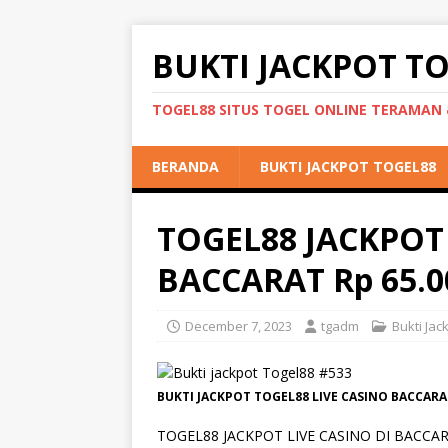
BUKTI JACKPOT T
TOGEL88 SITUS TOGEL ONLINE TERAMAN &
BERANDA
BUKTI JACKPOT TOGEL88
TOGEL88 JACKPOT 
BACCARAT Rp 65.0
December 7, 2023
tgadm
Bukti Jac
BUKTI JACKPOT TOGEL88 LIVE CASINO BACCARA
TOGEL88 JACKPOT LIVE CASINO DI BACCARA