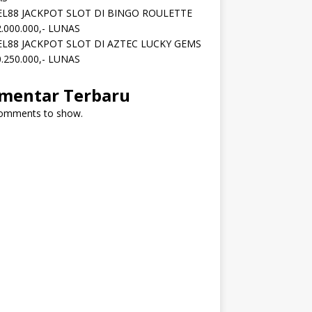
L88 JACKPOT SLOT DI BINGO ROULETTE
2.000.000,- LUNAS
L88 JACKPOT SLOT DI AZTEC LUCKY GEMS
0.250.000,- LUNAS
mentar Terbaru
omments to show.