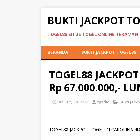
BUKTI JACKPOT T
TOGEL88 SITUS TOGEL ONLINE TERAMAN &
BERANDA
BUKTI JACKPOT TOGEL88
TOGEL88 JACKPOT
Rp 67.000.000,- L
January 18, 2024
tgadm
Bukti Jack
TOGEL88 JACKPOT TOGEL DI CAROLINA 4D 