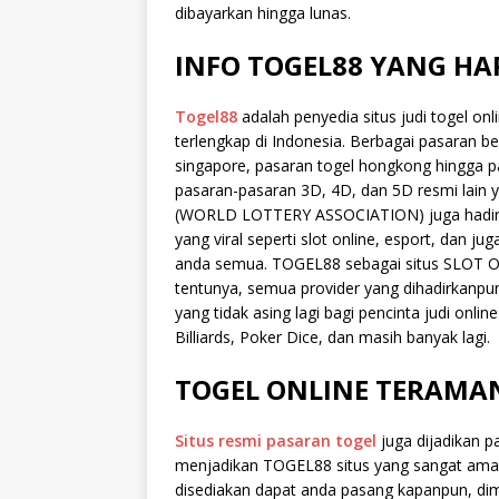
dibayarkan hingga lunas.
INFO TOGEL88 YANG HA
Togel88
adalah penyedia situs judi togel on
terlengkap di Indonesia. Berbagai pasaran be
singapore, pasaran togel hongkong hingga pa
pasaran-pasaran 3D, 4D, dan 5D resmi lain ya
(WORLD LOTTERY ASSOCIATION) juga hadir 
yang viral seperti slot online, esport, dan ju
anda semua. TOGEL88 sebagai situs SLOT O
tentunya, semua provider yang dihadirkanpun
yang tidak asing lagi bagi pencinta judi onlin
Billiards, Poker Dice, dan masih banyak lagi.
TOGEL ONLINE TERAMA
Situs resmi pasaran togel
juga dijadikan p
menjadikan TOGEL88 situs yang sangat aman
disediakan dapat anda pasang kapanpun, dim