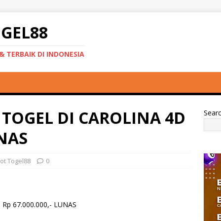
OGEL88
 TERBAIK DI INDONESIA
 TOGEL DI CAROLINA 4D
Sear
UNAS
pot Togel88
0
Rp 67.000.000,- LUNAS