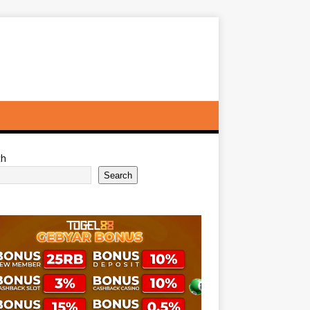
ch
Search