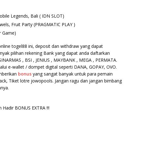
bile Legends, Bali ( IDN SLOT)
ewels, Fruit Party (PRAGMATIC PLAY )
er Game)
nline togel88 ini, deposit dan withdraw yang dapat
banyak pilihan rekening Bank yang dapat anda daftarkan
, SINARMAS , BSI , JENIUS , MAYBANK , MEGA , PERMATA.
lalui e-wallet / dompet digital seperti DANA, GOPAY, OVO.
emberikan
bonus
yang sangat banyak untuk para pemain
back, Tiket lotre jowopools. Jangan ragu dan jangan bimbang
nnya.
 Hadir BONUS EXTRA !!!