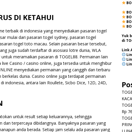
BO
BO
RUS DI KETAHUI
BO
BO
BO
line terbaik di indonesia yang menyediakan pasaran togel
Yuk b
sar mulai dari pasaran togel sydney, pasaran togel
di TO
saran togel toto macau. Selain pasaran besar tersebut,
ng juga sudah terdaftar di asosiasi lotre dunia, WLA
Link 
Li
untuk meramaikan pasaran di TOGEL88. Permainan lain
Li
ga live Casino / casino online, juga tersedia untuk menghibur
Lin
NLINE menyediakan permainan yang canggih dan terbaru
 berkelas dunia. Casino online juga terdapat permainan
Po
e di indonesia, antara lain Roullete, Sicbo Dice, 12D, 24D,
TOGE
KACA
N
TOGE
Rp 7
atokan untuk result setiap keluarannya, sehingga
TOGE
 dan terpercaya dibidangnya. Banyaknya pasaran yang
PRIN
anapun anda berada. Setiap jam selalu ada pasaran yang
LUN