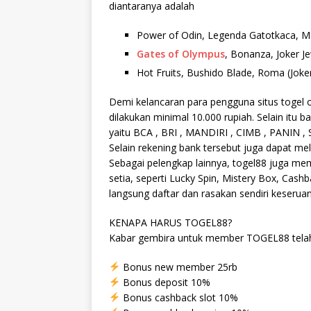
diantaranya adalah
Power of Odin, Legenda Gatotkaca, Mo
Gates of Olympus
, Bonanza, Joker J
Hot Fruits, Bushido Blade, Roma (Jok
Demi kelancaran para pengguna situs togel o
dilakukan minimal 10.000 rupiah. Selain itu 
yaitu BCA , BRI , MANDIRI , CIMB , PANIN 
Selain rekening bank tersebut juga dapat me
Sebagai pelengkap lainnya, togel88 juga m
setia, seperti Lucky Spin, Mistery Box, Cash
langsung daftar dan rasakan sendiri keserua
KENAPA HARUS TOGEL88?
Kabar gembira untuk member TOGEL88 telah
Bonus new member 25rb
Bonus deposit 10%
Bonus cashback slot 10%