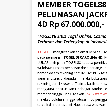
MEMBER TOGEL88
PELUNASAN JACKP
4D Rp 67.000.000,
“TOGEL88 Situs Togel Online, Casino 
Terbesar dan Terlengkap di Indonesi
TOGEL88
mengucapkan selamat kepada user
pada permainan
TOGEL DI CAROLINA 4D
. 
LUNAS oleh pihak TOGEL88 kepada pemilik us
withdraw. Proses pencairan dana berlangsu
berada dalam rekening pemilik user id. Bukti 
yang langsung di dapatkan melalui bukti tra
rekening pemilik user id. Terima kasih kam
menggunakan situs kami, sebagai Bandar 
member hingga lunas. Apakah
TOGEL88 PEN
melekat. puluhan hingga ratusan ribu pengg
terbaik di Indonesia ini. Hapus rasa was-w