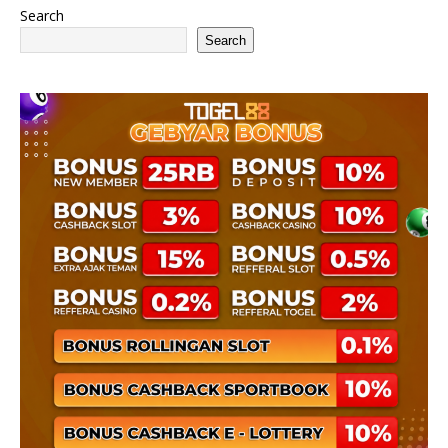
Search
Search