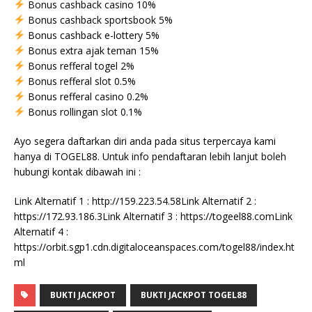
Bonus cashback casino 10%
Bonus cashback sportsbook 5%
Bonus cashback e-lottery 5%
Bonus extra ajak teman 15%
Bonus refferal togel 2%
Bonus refferal slot 0.5%
Bonus refferal casino 0.2%
Bonus rollingan slot 0.1%
Ayo segera daftarkan diri anda pada situs terpercaya kami
hanya di TOGEL88. Untuk info pendaftaran lebih lanjut boleh
hubungi kontak dibawah ini :
Link Alternatif 1 : http://159.223.54.58Link Alternatif 2 :
https://172.93.186.3Link Alternatif 3 : https://togeel88.comLink
Alternatif 4 :
https://orbit.sgp1.cdn.digitaloceanspaces.com/togel88/index.ht
ml
BUKTI JACKPOT
BUKTI JACKPOT TOGEL88