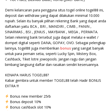
Demi kelancaran para pengguna situs togel online togel88 ini,
deposit dan withdraw yang dapat dilakukan minimal 10.000
rupiah. Selain itu banyak pilihan rekening Bank yang dapat anda
daftarkan yaitu BCA , BRI , MANDIRI , CIMB , PANIN ,
SINARMAS , BSI , JENIUS , MAYBANK , MEGA , PERMATA.
Selain rekening bank tersebut juga dapat melalui e-wallet /
dompet digital seperti DANA, GOPAY, OVO. Sebagai pelengkap
lainnya, togel88 juga memberikan
bonus
yang sangat banyak
untuk para pemain setia, seperti Lucky Spin, Mistery Box,
Cashback, Tiket lotre jowopools. Jangan ragu dan jangan
bimbang langsung daftar dan rasakan sendiri keseruannya.
KENAPA HARUS TOGEL88?
Kabar gembira untuk member TOGEL88 telah Hadir BONUS
EXTRA !!!
Bonus new member 25rb
Bonus deposit 10%
Bonus cashback slot 10%