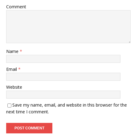
Comment
Name
*
Email
*
Website
Save my name, email, and website in this browser for the
next time I comment.