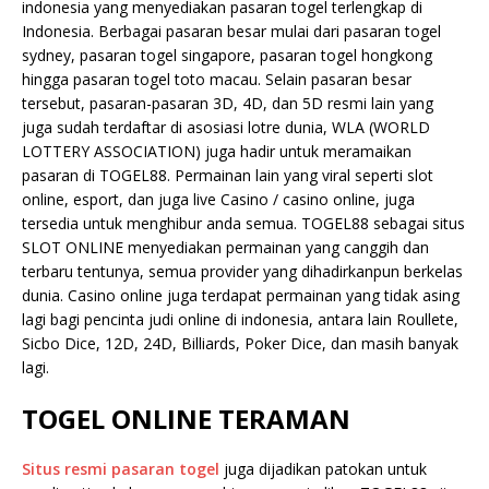
indonesia yang menyediakan pasaran togel terlengkap di
Indonesia. Berbagai pasaran besar mulai dari pasaran togel
sydney, pasaran togel singapore, pasaran togel hongkong
hingga pasaran togel toto macau. Selain pasaran besar
tersebut, pasaran-pasaran 3D, 4D, dan 5D resmi lain yang
juga sudah terdaftar di asosiasi lotre dunia, WLA (WORLD
LOTTERY ASSOCIATION) juga hadir untuk meramaikan
pasaran di TOGEL88. Permainan lain yang viral seperti slot
online, esport, dan juga live Casino / casino online, juga
tersedia untuk menghibur anda semua. TOGEL88 sebagai situs
SLOT ONLINE menyediakan permainan yang canggih dan
terbaru tentunya, semua provider yang dihadirkanpun berkelas
dunia. Casino online juga terdapat permainan yang tidak asing
lagi bagi pencinta judi online di indonesia, antara lain Roullete,
Sicbo Dice, 12D, 24D, Billiards, Poker Dice, dan masih banyak
lagi.
TOGEL ONLINE TERAMAN
Situs resmi pasaran togel
juga dijadikan patokan untuk