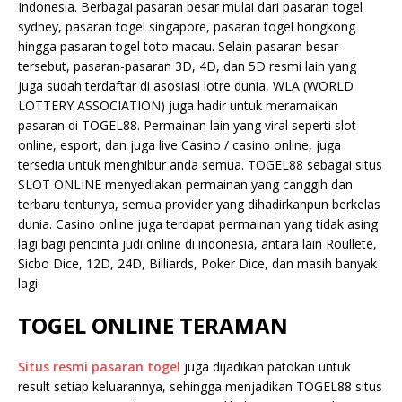
Indonesia. Berbagai pasaran besar mulai dari pasaran togel
sydney, pasaran togel singapore, pasaran togel hongkong
hingga pasaran togel toto macau. Selain pasaran besar
tersebut, pasaran-pasaran 3D, 4D, dan 5D resmi lain yang
juga sudah terdaftar di asosiasi lotre dunia, WLA (WORLD
LOTTERY ASSOCIATION) juga hadir untuk meramaikan
pasaran di TOGEL88. Permainan lain yang viral seperti slot
online, esport, dan juga live Casino / casino online, juga
tersedia untuk menghibur anda semua. TOGEL88 sebagai situs
SLOT ONLINE menyediakan permainan yang canggih dan
terbaru tentunya, semua provider yang dihadirkanpun berkelas
dunia. Casino online juga terdapat permainan yang tidak asing
lagi bagi pencinta judi online di indonesia, antara lain Roullete,
Sicbo Dice, 12D, 24D, Billiards, Poker Dice, dan masih banyak
lagi.
TOGEL ONLINE TERAMAN
Situs resmi pasaran togel
juga dijadikan patokan untuk
result setiap keluarannya, sehingga menjadikan TOGEL88 situs