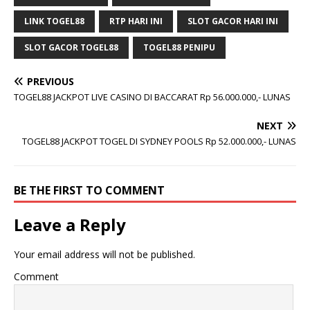
LINK TOGEL88
RTP HARI INI
SLOT GACOR HARI INI
SLOT GACOR TOGEL88
TOGEL88 PENIPU
PREVIOUS
TOGEL88 JACKPOT LIVE CASINO DI BACCARAT Rp 56.000.000,- LUNAS
NEXT
TOGEL88 JACKPOT TOGEL DI SYDNEY POOLS Rp 52.000.000,- LUNAS
BE THE FIRST TO COMMENT
Leave a Reply
Your email address will not be published.
Comment