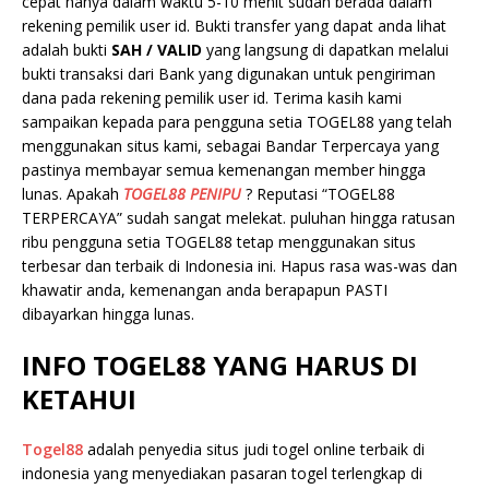
cepat hanya dalam waktu 5-10 menit sudah berada dalam
rekening pemilik user id. Bukti transfer yang dapat anda lihat
adalah bukti
SAH / VALID
yang langsung di dapatkan melalui
bukti transaksi dari Bank yang digunakan untuk pengiriman
dana pada rekening pemilik user id. Terima kasih kami
sampaikan kepada para pengguna setia TOGEL88 yang telah
menggunakan situs kami, sebagai Bandar Terpercaya yang
pastinya membayar semua kemenangan member hingga
lunas. Apakah
TOGEL88 PENIPU
? Reputasi “TOGEL88
TERPERCAYA” sudah sangat melekat. puluhan hingga ratusan
ribu pengguna setia TOGEL88 tetap menggunakan situs
terbesar dan terbaik di Indonesia ini. Hapus rasa was-was dan
khawatir anda, kemenangan anda berapapun PASTI
dibayarkan hingga lunas.
INFO TOGEL88 YANG HARUS DI
KETAHUI
Togel88
adalah penyedia situs judi togel online terbaik di
indonesia yang menyediakan pasaran togel terlengkap di