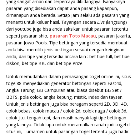
yang sangat aman dan terpercaya dibidangnya. Banyaknya
pasaran yang disediakan dapat anda pasang kapanpun,
dimanapun anda berada. Setiap jam selalu ada pasaran yang
menanti untuk keluar hasil. Tayangan secara
Live
(langsung)
dari youtube juga bisa anda saksikan untuk pasaran tertentu
seperti pasaran shio,
pasaran Toto Macau
, pasaran Jakarta,
pasaran Jowo Pools. Tipe bettingan yang tersedia membuat
anda bisa memilih jenis bettingan sesuai dengan keinginan
anda, dan tipe yang tersedia antara lain : bet tipe full, bet tipe
diskon, bet tipe BB, dan bet tipe Prize.
Untuk memudahkan dalam pemasangan togel online ini, situs
togel88 menyediakan generator bettingan seperti Fast4d,
Angka Tarung, BB Campuran atau biasa disebut BB Set /
BBFS, pola colok, angka kepung, mistik, index dan taysen.
Untuk jenis bettingan juga bisa beragam seperti 2D, 3D, 4D,
colok bebas, colok macau / colok 2d, colok naga / colok 3d,
colok jitu, tengah tepi, dan masih banyak lagi tipe bettingan
yang lainnya. Tidak lupa untuk meramalkan ranah judi togel di
situs ini, Turnamen untuk pasangan togel tertentu juga hadir.