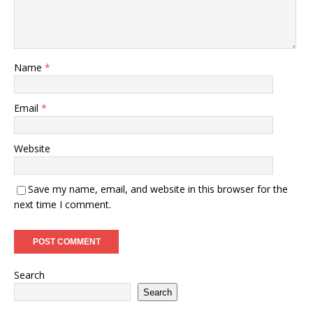
Name
*
Email
*
Website
Save my name, email, and website in this browser for the
next time I comment.
Search
Search