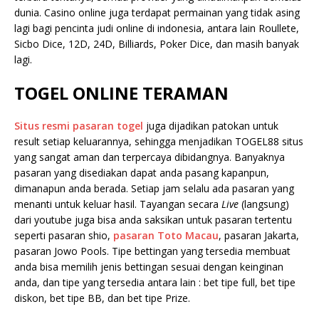
dunia. Casino online juga terdapat permainan yang tidak asing
lagi bagi pencinta judi online di indonesia, antara lain Roullete,
Sicbo Dice, 12D, 24D, Billiards, Poker Dice, dan masih banyak
lagi.
TOGEL ONLINE TERAMAN
Situs resmi pasaran togel
juga dijadikan patokan untuk
result setiap keluarannya, sehingga menjadikan TOGEL88 situs
yang sangat aman dan terpercaya dibidangnya. Banyaknya
pasaran yang disediakan dapat anda pasang kapanpun,
dimanapun anda berada. Setiap jam selalu ada pasaran yang
menanti untuk keluar hasil. Tayangan secara
Live
(langsung)
dari youtube juga bisa anda saksikan untuk pasaran tertentu
seperti pasaran shio,
pasaran Toto Macau
, pasaran Jakarta,
pasaran Jowo Pools. Tipe bettingan yang tersedia membuat
anda bisa memilih jenis bettingan sesuai dengan keinginan
anda, dan tipe yang tersedia antara lain : bet tipe full, bet tipe
diskon, bet tipe BB, dan bet tipe Prize.