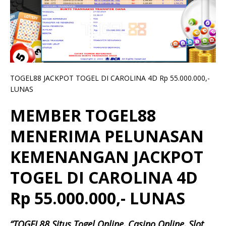
TOGEL88 JACKPOT TOGEL DI CAROLINA 4D Rp 55.000.000,-
LUNAS
MEMBER TOGEL88
MENERIMA PELUNASAN
KEMENANGAN JACKPOT
TOGEL DI CAROLINA 4D
Rp 55.000.000,- LUNAS
“TOGEL88 Situs Togel Online, Casino Online, Slot