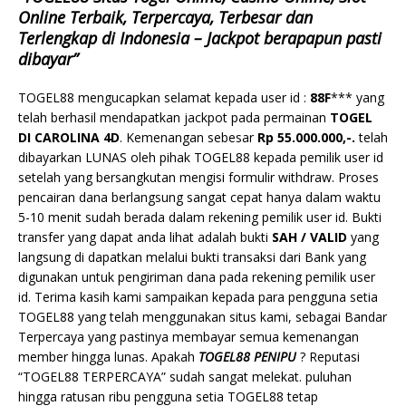
Online Terbaik, Terpercaya, Terbesar dan
Terlengkap di Indonesia – Jackpot berapapun pasti
dibayar”
TOGEL88 mengucapkan selamat kepada user id :
88F
*** yang
telah berhasil mendapatkan jackpot pada permainan
TOGEL
DI CAROLINA 4D
. Kemenangan sebesar
Rp 55.000.000,-.
telah
dibayarkan LUNAS oleh pihak TOGEL88 kepada pemilik user id
setelah yang bersangkutan mengisi formulir withdraw. Proses
pencairan dana berlangsung sangat cepat hanya dalam waktu
5-10 menit sudah berada dalam rekening pemilik user id. Bukti
transfer yang dapat anda lihat adalah bukti
SAH / VALID
yang
langsung di dapatkan melalui bukti transaksi dari Bank yang
digunakan untuk pengiriman dana pada rekening pemilik user
id. Terima kasih kami sampaikan kepada para pengguna setia
TOGEL88 yang telah menggunakan situs kami, sebagai Bandar
Terpercaya yang pastinya membayar semua kemenangan
member hingga lunas. Apakah
TOGEL88 PENIPU
? Reputasi
“TOGEL88 TERPERCAYA” sudah sangat melekat. puluhan
hingga ratusan ribu pengguna setia TOGEL88 tetap