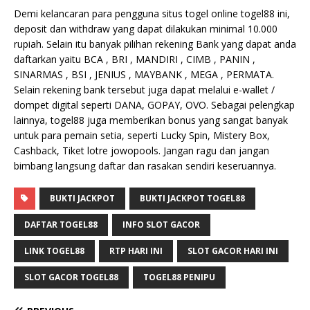
Demi kelancaran para pengguna situs togel online togel88 ini,
deposit dan withdraw yang dapat dilakukan minimal 10.000
rupiah. Selain itu banyak pilihan rekening Bank yang dapat anda
daftarkan yaitu BCA , BRI , MANDIRI , CIMB , PANIN ,
SINARMAS , BSI , JENIUS , MAYBANK , MEGA , PERMATA.
Selain rekening bank tersebut juga dapat melalui e-wallet /
dompet digital seperti DANA, GOPAY, OVO. Sebagai pelengkap
lainnya, togel88 juga memberikan bonus yang sangat banyak
untuk para pemain setia, seperti Lucky Spin, Mistery Box,
Cashback, Tiket lotre jowopools. Jangan ragu dan jangan
bimbang langsung daftar dan rasakan sendiri keseruannya.
BUKTI JACKPOT
BUKTI JACKPOT TOGEL88
DAFTAR TOGEL88
INFO SLOT GACOR
LINK TOGEL88
RTP HARI INI
SLOT GACOR HARI INI
SLOT GACOR TOGEL88
TOGEL88 PENIPU