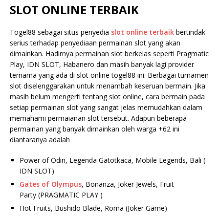
SLOT ONLINE TERBAIK
Togel88 sebagai situs penyedia
slot online terbaik
bertindak
serius terhadap penyediaan permainan slot yang akan
dimainkan. Hadirnya permainan slot berkelas seperti Pragmatic
Play, IDN SLOT, Habanero dan masih banyak lagi provider
ternama yang ada di slot online togel88 ini. Berbagai turnamen
slot diselenggarakan untuk menambah keseruan bermain. Jika
masih belum mengerti tentang slot online, cara bermain pada
setiap permainan slot yang sangat jelas memudahkan dalam
memahami permaianan slot tersebut. Adapun beberapa
permainan yang banyak dimainkan oleh warga +62 ini
diantaranya adalah
Power of Odin, Legenda Gatotkaca, Mobile Legends, Bali (
IDN SLOT)
Gates of Olympus
, Bonanza, Joker Jewels, Fruit
Party (PRAGMATIC PLAY )
Hot Fruits, Bushido Blade, Roma (Joker Game)