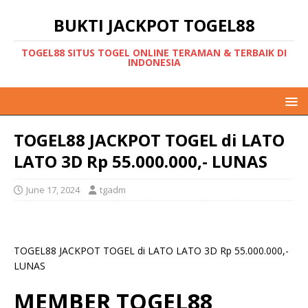
BUKTI JACKPOT TOGEL88
TOGEL88 SITUS TOGEL ONLINE TERAMAN & TERBAIK DI
INDONESIA
TOGEL88 JACKPOT TOGEL di LATO
LATO 3D Rp 55.000.000,- LUNAS
June 17, 2024
tgadm
TOGEL88 JACKPOT TOGEL di LATO LATO 3D Rp 55.000.000,-
LUNAS
MEMBER TOGEL88