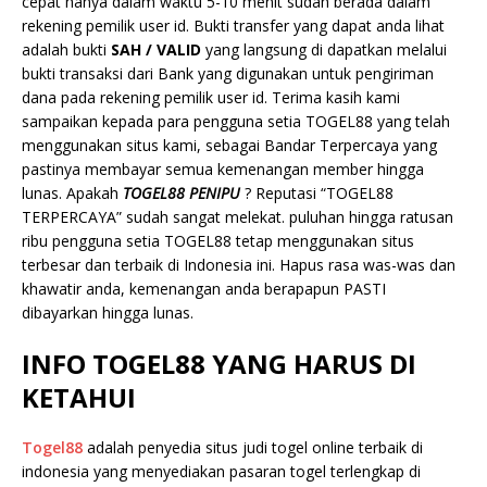
cepat hanya dalam waktu 5-10 menit sudah berada dalam
rekening pemilik user id. Bukti transfer yang dapat anda lihat
adalah bukti
SAH / VALID
yang langsung di dapatkan melalui
bukti transaksi dari Bank yang digunakan untuk pengiriman
dana pada rekening pemilik user id. Terima kasih kami
sampaikan kepada para pengguna setia TOGEL88 yang telah
menggunakan situs kami, sebagai Bandar Terpercaya yang
pastinya membayar semua kemenangan member hingga
lunas. Apakah
TOGEL88 PENIPU
? Reputasi “TOGEL88
TERPERCAYA” sudah sangat melekat. puluhan hingga ratusan
ribu pengguna setia TOGEL88 tetap menggunakan situs
terbesar dan terbaik di Indonesia ini. Hapus rasa was-was dan
khawatir anda, kemenangan anda berapapun PASTI
dibayarkan hingga lunas.
INFO TOGEL88 YANG HARUS DI
KETAHUI
Togel88
adalah penyedia situs judi togel online terbaik di
indonesia yang menyediakan pasaran togel terlengkap di