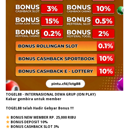
TOGEL88 - INTERNASIONAL DEWA GRUP (IDN PLAY)
Kabar gembira untuk member
TOGEL88 telah Hadir Gebyar Bonus !!!
BONUS NEW MEMBER RP. 25,000 RIBU
BONUS DEPOSIT 10%
BONUS CASHBACK SLOT 3%