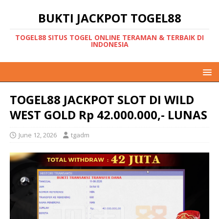
BUKTI JACKPOT TOGEL88
TOGEL88 SITUS TOGEL ONLINE TERAMAN & TERBAIK DI
INDONESIA
TOGEL88 JACKPOT SLOT DI WILD
WEST GOLD Rp 42.000.000,- LUNAS
June 12, 2026
tgadm