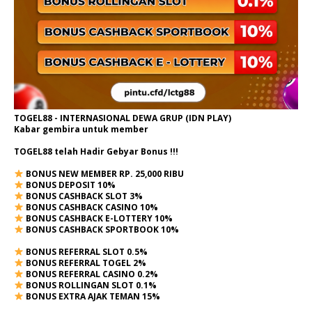
TOGEL88 - INTERNASIONAL DEWA GRUP (IDN PLAY)
Kabar gembira untuk member
TOGEL88 telah Hadir Gebyar Bonus !!!
BONUS NEW MEMBER RP. 25,000 RIBU
BONUS DEPOSIT 10%
BONUS CASHBACK SLOT 3%
BONUS CASHBACK CASINO 10%
BONUS CASHBACK E-LOTTERY 10%
BONUS CASHBACK SPORTBOOK 10%
BONUS REFERRAL SLOT 0.5%
BONUS REFERRAL TOGEL 2%
BONUS REFERRAL CASINO 0.2%
BONUS ROLLINGAN SLOT 0.1%
BONUS EXTRA AJAK TEMAN 15%