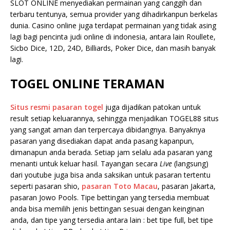
SLOT ONLINE menyediakan permainan yang canggih dan
terbaru tentunya, semua provider yang dihadirkanpun berkelas
dunia. Casino online juga terdapat permainan yang tidak asing
lagi bagi pencinta judi online di indonesia, antara lain Roullete,
Sicbo Dice, 12D, 24D, Billiards, Poker Dice, dan masih banyak
lagi.
TOGEL ONLINE TERAMAN
Situs resmi pasaran togel
juga dijadikan patokan untuk
result setiap keluarannya, sehingga menjadikan TOGEL88 situs
yang sangat aman dan terpercaya dibidangnya. Banyaknya
pasaran yang disediakan dapat anda pasang kapanpun,
dimanapun anda berada. Setiap jam selalu ada pasaran yang
menanti untuk keluar hasil. Tayangan secara
Live
(langsung)
dari youtube juga bisa anda saksikan untuk pasaran tertentu
seperti pasaran shio,
pasaran Toto Macau
, pasaran Jakarta,
pasaran Jowo Pools. Tipe bettingan yang tersedia membuat
anda bisa memilih jenis bettingan sesuai dengan keinginan
anda, dan tipe yang tersedia antara lain : bet tipe full, bet tipe