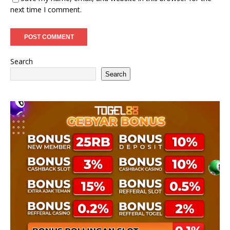
next time I comment.
Search
Search