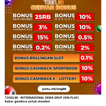
TOGEL88 - INTERNASIONAL DEWA GRUP (IDN PLAY)
Kabar gembira untuk member