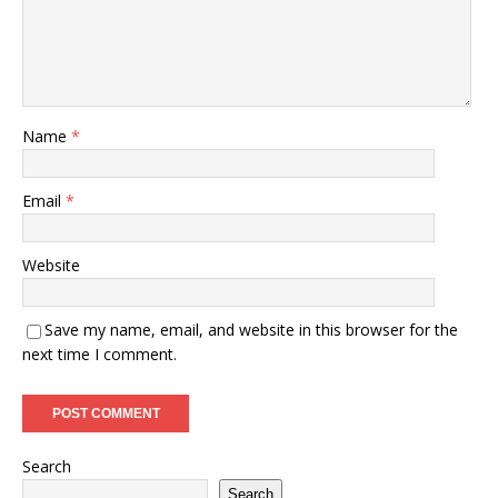
Name
*
Email
*
Website
Save my name, email, and website in this browser for the
next time I comment.
Search
Search