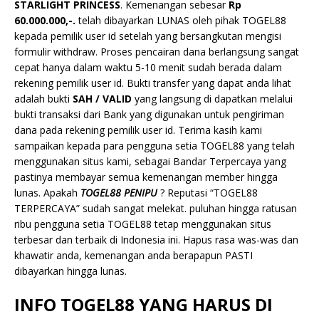
STARLIGHT PRINCESS
. Kemenangan sebesar
Rp
60.000.000,-.
telah dibayarkan LUNAS oleh pihak TOGEL88
kepada pemilik user id setelah yang bersangkutan mengisi
formulir withdraw. Proses pencairan dana berlangsung sangat
cepat hanya dalam waktu 5-10 menit sudah berada dalam
rekening pemilik user id. Bukti transfer yang dapat anda lihat
adalah bukti
SAH / VALID
yang langsung di dapatkan melalui
bukti transaksi dari Bank yang digunakan untuk pengiriman
dana pada rekening pemilik user id. Terima kasih kami
sampaikan kepada para pengguna setia TOGEL88 yang telah
menggunakan situs kami, sebagai Bandar Terpercaya yang
pastinya membayar semua kemenangan member hingga
lunas. Apakah
TOGEL88 PENIPU
? Reputasi “TOGEL88
TERPERCAYA” sudah sangat melekat. puluhan hingga ratusan
ribu pengguna setia TOGEL88 tetap menggunakan situs
terbesar dan terbaik di Indonesia ini. Hapus rasa was-was dan
khawatir anda, kemenangan anda berapapun PASTI
dibayarkan hingga lunas.
INFO TOGEL88 YANG HARUS DI