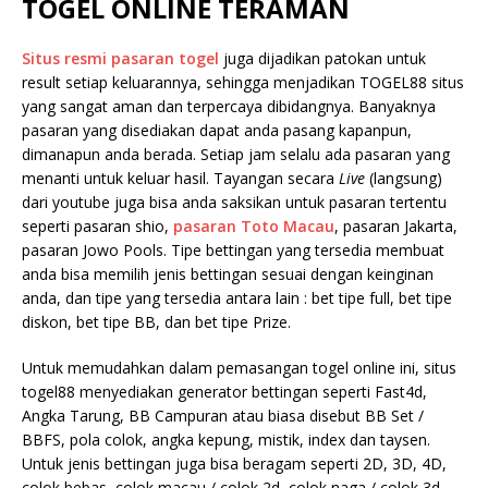
TOGEL ONLINE TERAMAN
Situs resmi pasaran togel
juga dijadikan patokan untuk
result setiap keluarannya, sehingga menjadikan TOGEL88 situs
yang sangat aman dan terpercaya dibidangnya. Banyaknya
pasaran yang disediakan dapat anda pasang kapanpun,
dimanapun anda berada. Setiap jam selalu ada pasaran yang
menanti untuk keluar hasil. Tayangan secara
Live
(langsung)
dari youtube juga bisa anda saksikan untuk pasaran tertentu
seperti pasaran shio,
pasaran Toto Macau
, pasaran Jakarta,
pasaran Jowo Pools. Tipe bettingan yang tersedia membuat
anda bisa memilih jenis bettingan sesuai dengan keinginan
anda, dan tipe yang tersedia antara lain : bet tipe full, bet tipe
diskon, bet tipe BB, dan bet tipe Prize.
Untuk memudahkan dalam pemasangan togel online ini, situs
togel88 menyediakan generator bettingan seperti Fast4d,
Angka Tarung, BB Campuran atau biasa disebut BB Set /
BBFS, pola colok, angka kepung, mistik, index dan taysen.
Untuk jenis bettingan juga bisa beragam seperti 2D, 3D, 4D,
colok bebas, colok macau / colok 2d, colok naga / colok 3d,