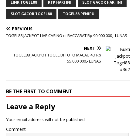
LINK TOGEL88
RTP HARI INI
SLOT GACOR HARI INI
SLOT GACOR TOGEL88
TOGEL88 PENIPU
PREVIOUS
TOGEL88 JACKPOT LIVE CASINO di BACCARAT Rp 90.000.000,- LUNAS
NEXT
TOGEL88 JACKPOT TOGEL DI TOTO MACAU 4D Rp
55.000.000,- LUNAS
BE THE FIRST TO COMMENT
Leave a Reply
Your email address will not be published.
Comment