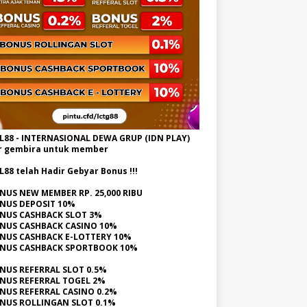
L88 - INTERNASIONAL DEWA GRUP (IDN PLAY)
r gembira untuk member
88 telah Hadir Gebyar Bonus !!!
NUS NEW MEMBER RP. 25,000 RIBU
NUS DEPOSIT 10%
NUS CASHBACK SLOT 3%
NUS CASHBACK CASINO 10%
NUS CASHBACK E-LOTTERY 10%
NUS CASHBACK SPORTBOOK 10%
NUS REFERRAL SLOT 0.5%
NUS REFERRAL TOGEL 2%
NUS REFERRAL CASINO 0.2%
NUS ROLLINGAN SLOT 0.1%