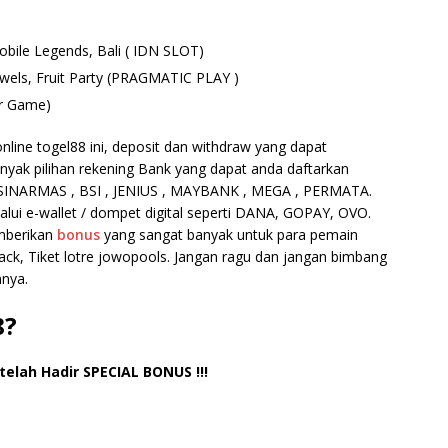
bile Legends, Bali ( IDN SLOT)
ewels, Fruit Party (PRAGMATIC PLAY )
er Game)
nline togel88 ini, deposit dan withdraw yang dapat
banyak pilihan rekening Bank yang dapat anda daftarkan
, SINARMAS , BSI , JENIUS , MAYBANK , MEGA , PERMATA.
lalui e-wallet / dompet digital seperti DANA, GOPAY, OVO.
emberikan
bonus
yang sangat banyak untuk para pemain
back, Tiket lotre jowopools. Jangan ragu dan jangan bimbang
nnya.
8?
lah Hadir SPECIAL BONUS !!!