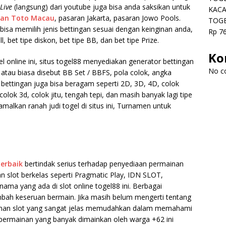
Live
(langsung) dari youtube juga bisa anda saksikan untuk
KACA
ran Toto Macau
, pasaran Jakarta, pasaran Jowo Pools.
TOGE
isa memilih jenis bettingan sesuai dengan keinginan anda,
Rp 7
ll, bet tipe diskon, bet tipe BB, dan bet tipe Prize.
Ko
nline ini, situs togel88 menyediakan generator bettingan
No c
atau biasa disebut BB Set / BBFS, pola colok, angka
s bettingan juga bisa beragam seperti 2D, 3D, 4D, colok
olok 3d, colok jitu, tengah tepi, dan masih banyak lagi tipe
amalkan ranah judi togel di situs ini, Turnamen untuk
terbaik
bertindak serius terhadap penyediaan permainan
n slot berkelas seperti Pragmatic Play, IDN SLOT,
ama yang ada di slot online togel88 ini. Berbagai
bah keseruan bermain. Jika masih belum mengerti tentang
mainan slot yang sangat jelas memudahkan dalam memahami
permainan yang banyak dimainkan oleh warga +62 ini