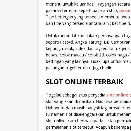
menanti untuk keluar hasil. Tayangan secara
pasaran tertentu seperti pasaran shio,
pasa
Tipe bettingan yang tersedia membuat anda b
dan tipe yang tersedia antara lain : bet tipe fu
Untuk memudahkan dalam pemasangan togel o
seperti Fast4d, Angka Tarung, BB Campuran 
kepung, mistik, index dan taysen. Untuk jeni
bebas, colok macau / colok 2d, colok naga / c
bettingan yang lainnya. Tidak lupa untuk mer
pasangan togel tertentu juga hadir.
SLOT ONLINE TERBAIK
Togel88 sebagai situs penyedia
slot online 
slot yang akan dimainkan. Hadirnya permaina
Habanero dan masih banyak lagi provider tern
turnamen slot diselenggarakan untuk menam
slot online, cara bermain pada setiap per
permaianan slot tersebut. Adapun beberapa 