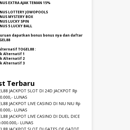
NUS EXTRA AJAK TEMAN 15%
NUS LOTTERY JOWOPOOLS
NUS MYSTERY BOX
NUS LUCKY SPIN
NUS 5 LUCKY BALL
uruan dapatkan bonus bonus nya dan daftar
GEL88
Alternatif TOGEL88 :
nk Alternatif
1
nk Alternatif
2
k Alternatif 3
st Terbaru
L88 JACKPOT SLOT DI 24D JACKPOT Rp
00.000,- LUNAS
L88 JACKPOT LIVE CASINO DI NIU NIU Rp
00.000,- LUNAS
L88 JACKPOT LIVE CASINO DI DUEL DICE
0.000.000,- LUNAS
L88 JACKPOT SLOT DI GATES OF GATOT