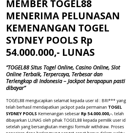
MEMBER TOGEL88
MENERIMA PELUNASAN
KEMENANGAN TOGEL
SYDNEY POOLS Rp
54.000.000,- LUNAS
“TOGEL88 Situs Togel Online, Casino Online, Slot
Online Terbaik, Terpercaya, Terbesar dan
Terlengkap di Indonesia – Jackpot berapapun pasti
dibayar”
TOGEL88 mengucapkan selamat kepada user id : BRI*** yang
telah berhasil mendapatkan jackpot pada permainan
TOGEL
SYDNEY POOLS
Kemenangan sebesar
Rp 54.000.000,-.
telah
dibayarkan LUNAS oleh pihak TOGEL88 kepada pemilik user id
setelah yang bersangkutan mengisi formulir withdraw. Proses