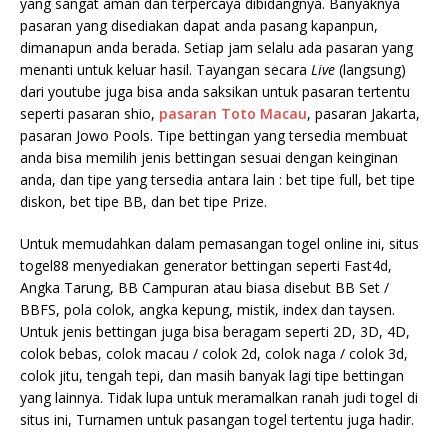
yang sangat aman dan terpercaya dibidangnya. Banyaknya
pasaran yang disediakan dapat anda pasang kapanpun,
dimanapun anda berada. Setiap jam selalu ada pasaran yang
menanti untuk keluar hasil. Tayangan secara
Live
(langsung)
dari youtube juga bisa anda saksikan untuk pasaran tertentu
seperti pasaran shio,
pasaran Toto Macau
, pasaran Jakarta,
pasaran Jowo Pools. Tipe bettingan yang tersedia membuat
anda bisa memilih jenis bettingan sesuai dengan keinginan
anda, dan tipe yang tersedia antara lain : bet tipe full, bet tipe
diskon, bet tipe BB, dan bet tipe Prize.
Untuk memudahkan dalam pemasangan togel online ini, situs
togel88 menyediakan generator bettingan seperti Fast4d,
Angka Tarung, BB Campuran atau biasa disebut BB Set /
BBFS, pola colok, angka kepung, mistik, index dan taysen.
Untuk jenis bettingan juga bisa beragam seperti 2D, 3D, 4D,
colok bebas, colok macau / colok 2d, colok naga / colok 3d,
colok jitu, tengah tepi, dan masih banyak lagi tipe bettingan
yang lainnya. Tidak lupa untuk meramalkan ranah judi togel di
situs ini, Turnamen untuk pasangan togel tertentu juga hadir.