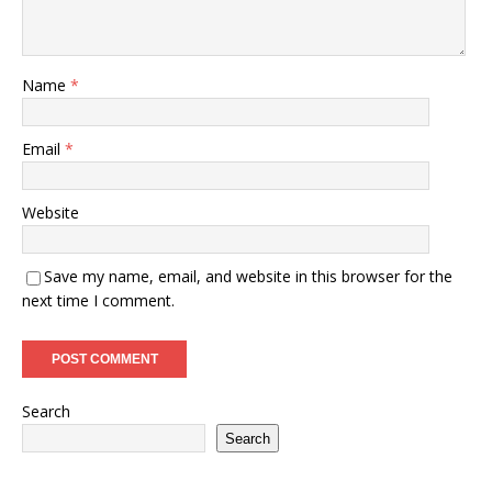
Name
*
Email
*
Website
Save my name, email, and website in this browser for the
next time I comment.
Search
Search