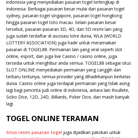
indonesia yang menyediakan pasaran togel terlengkap di
Indonesia. Berbagai pasaran besar mulai dari pasaran togel
sydney, pasaran togel singapore, pasaran togel hongkong
hingga pasaran togel toto macau. Selain pasaran besar
tersebut, pasaran-pasaran 3D, 4D, dan 5D resmi lain yang
juga sudah terdaftar di asosiasi lotre dunia, WLA (WORLD
LOTTERY ASSOCIATION) juga hadir untuk meramaikan
pasaran di TOGEL88. Permainan lain yang viral seperti slot
online, esport, dan juga live Casino / casino online, juga
tersedia untuk menghibur anda semua. TOGEL88 sebagai situs
SLOT ONLINE menyediakan permainan yang canggih dan
terbaru tentunya, semua provider yang dihadirkanpun berkelas
dunia. Casino online juga terdapat permainan yang tidak asing
lagi bagi pencinta judi online di indonesia, antara lain Roullete,
Sicbo Dice, 12D, 24D, Billiards, Poker Dice, dan masih banyak
lagi.
TOGEL ONLINE TERAMAN
Situs resmi pasaran togel
juga dijadikan patokan untuk