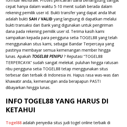
formulir withdraw. Proses pencairan dana berlangsung sangat
cepat hanya dalam waktu 5-10 menit sudah berada dalam
rekening pemilik user id. Bukti transfer yang dapat anda lihat
adalah bukti
SAH / VALID
yang langsung di dapatkan melalui
bukti transaksi dari Bank yang digunakan untuk pengiriman
dana pada rekening pemilik user id. Terima kasih kami
sampaikan kepada para pengguna setia TOGEL88 yang telah
menggunakan situs kami, sebagai Bandar Terpercaya yang
pastinya membayar semua kemenangan member hingga
lunas. Apakah
TOGEL88 PENIPU
? Reputasi “TOGEL88
TERPERCAYA” sudah sangat melekat. puluhan hingga ratusan
ribu pengguna setia TOGEL88 tetap menggunakan situs
terbesar dan terbaik di Indonesia ini. Hapus rasa was-was dan
khawatir anda, kemenangan anda berapapun PASTI
dibayarkan hingga lunas.
INFO TOGEL88 YANG HARUS DI
KETAHUI
Togel88
adalah penyedia situs judi togel online terbaik di