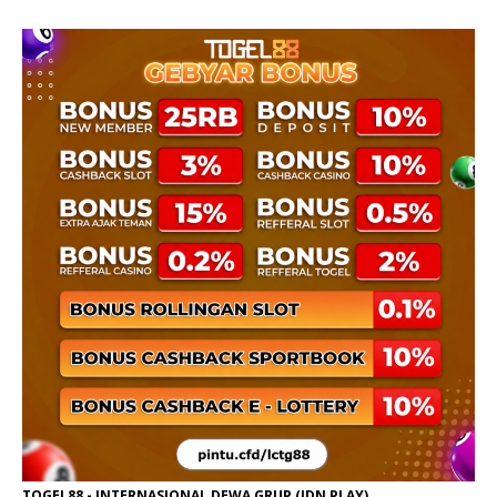
TOGEL88 - INTERNASIONAL DEWA GRUP (IDN PLAY)