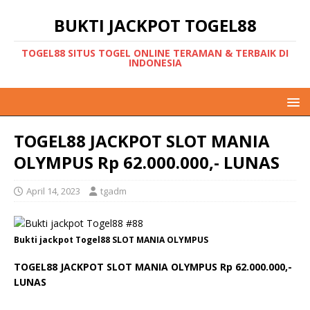
BUKTI JACKPOT TOGEL88
TOGEL88 SITUS TOGEL ONLINE TERAMAN & TERBAIK DI
INDONESIA
TOGEL88 JACKPOT SLOT MANIA
OLYMPUS Rp 62.000.000,- LUNAS
April 14, 2023
tgadm
Bukti jackpot Togel88 SLOT MANIA OLYMPUS
TOGEL88 JACKPOT SLOT MANIA OLYMPUS Rp 62.000.000,-
LUNAS