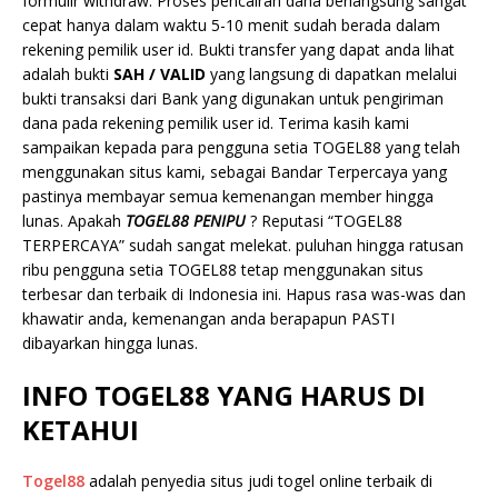
formulir withdraw. Proses pencairan dana berlangsung sangat
cepat hanya dalam waktu 5-10 menit sudah berada dalam
rekening pemilik user id. Bukti transfer yang dapat anda lihat
adalah bukti
SAH / VALID
yang langsung di dapatkan melalui
bukti transaksi dari Bank yang digunakan untuk pengiriman
dana pada rekening pemilik user id. Terima kasih kami
sampaikan kepada para pengguna setia TOGEL88 yang telah
menggunakan situs kami, sebagai Bandar Terpercaya yang
pastinya membayar semua kemenangan member hingga
lunas. Apakah
TOGEL88 PENIPU
? Reputasi “TOGEL88
TERPERCAYA” sudah sangat melekat. puluhan hingga ratusan
ribu pengguna setia TOGEL88 tetap menggunakan situs
terbesar dan terbaik di Indonesia ini. Hapus rasa was-was dan
khawatir anda, kemenangan anda berapapun PASTI
dibayarkan hingga lunas.
INFO TOGEL88 YANG HARUS DI
KETAHUI
Togel88
adalah penyedia situs judi togel online terbaik di