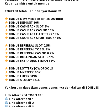
Kabar gembira untuk member
TOGEL88 telah Hadir Gebyar Bonus !!!
BONUS NEW MEMBER RP. 25,000 RIBU
BONUS DEPOSIT 10%
BONUS CASHBACK SLOT 3%
BONUS CASHBACK CASINO 10%
BONUS CASHBACK E-LOTTERY 10%
BONUS CASHBACK SPORTBOOK 10%
BONUS REFERRAL SLOT 0.5%
BONUS REFERRAL TOGEL 2%
BONUS REFERRAL CASINO 0.2%
BONUS ROLLINGAN SLOT 0.1%
BONUS EXTRA AJAK TEMAN 15%
BONUS LOTTERY JOWOPOOLS
BONUS MYSTERY BOX
BONUS LUCKY SPIN
BONUS 5 LUCKY BALL
Yuk buruan dapatkan bonus bonus nya dan daftar di TOGEL88
Link Alternatif TOGEL88 :
Link Alternatif
1
Link Alternatif
2
Link Alternatif 3