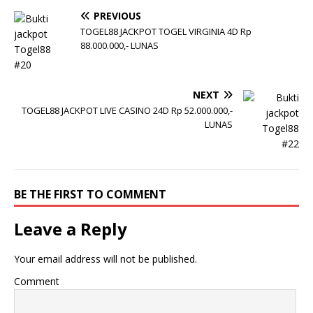
PREVIOUS
TOGEL88 JACKPOT TOGEL VIRGINIA 4D Rp
88.000.000,- LUNAS
NEXT
TOGEL88 JACKPOT LIVE CASINO 24D Rp 52.000.000,-
LUNAS
BE THE FIRST TO COMMENT
Leave a Reply
Your email address will not be published.
Comment