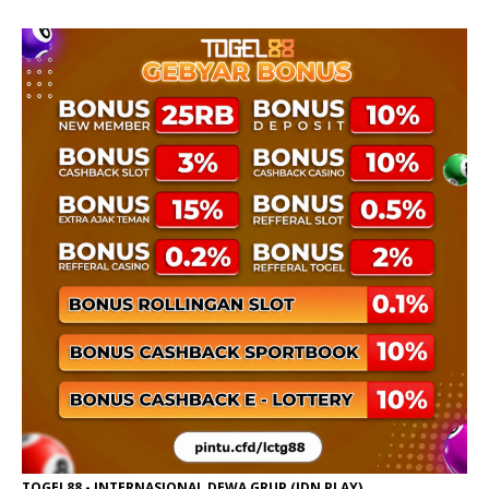
TOGEL88 - INTERNASIONAL DEWA GRUP (IDN PLAY)