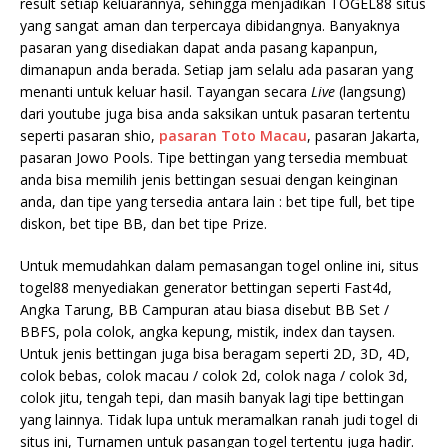
result setiap keluarannya, sehingga menjadikan TOGEL88 situs
yang sangat aman dan terpercaya dibidangnya. Banyaknya
pasaran yang disediakan dapat anda pasang kapanpun,
dimanapun anda berada. Setiap jam selalu ada pasaran yang
menanti untuk keluar hasil. Tayangan secara
Live
(langsung)
dari youtube juga bisa anda saksikan untuk pasaran tertentu
seperti pasaran shio,
pasaran Toto Macau
, pasaran Jakarta,
pasaran Jowo Pools. Tipe bettingan yang tersedia membuat
anda bisa memilih jenis bettingan sesuai dengan keinginan
anda, dan tipe yang tersedia antara lain : bet tipe full, bet tipe
diskon, bet tipe BB, dan bet tipe Prize.
Untuk memudahkan dalam pemasangan togel online ini, situs
togel88 menyediakan generator bettingan seperti Fast4d,
Angka Tarung, BB Campuran atau biasa disebut BB Set /
BBFS, pola colok, angka kepung, mistik, index dan taysen.
Untuk jenis bettingan juga bisa beragam seperti 2D, 3D, 4D,
colok bebas, colok macau / colok 2d, colok naga / colok 3d,
colok jitu, tengah tepi, dan masih banyak lagi tipe bettingan
yang lainnya. Tidak lupa untuk meramalkan ranah judi togel di
situs ini, Turnamen untuk pasangan togel tertentu juga hadir.