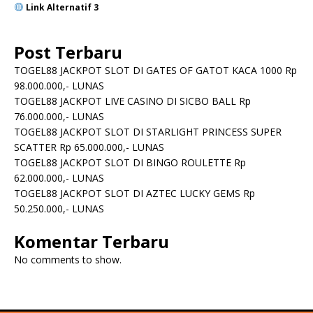
Link Alternatif 3
Post Terbaru
TOGEL88 JACKPOT SLOT DI GATES OF GATOT KACA 1000 Rp
98.000.000,- LUNAS
TOGEL88 JACKPOT LIVE CASINO DI SICBO BALL Rp
76.000.000,- LUNAS
TOGEL88 JACKPOT SLOT DI STARLIGHT PRINCESS SUPER
SCATTER Rp 65.000.000,- LUNAS
TOGEL88 JACKPOT SLOT DI BINGO ROULETTE Rp
62.000.000,- LUNAS
TOGEL88 JACKPOT SLOT DI AZTEC LUCKY GEMS Rp
50.250.000,- LUNAS
Komentar Terbaru
No comments to show.