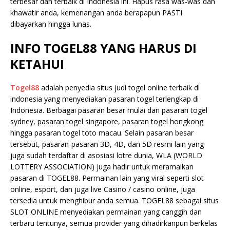
terbesar dan terbaik di Indonesia ini. Hapus rasa was-was dan
khawatir anda, kemenangan anda berapapun PASTI
dibayarkan hingga lunas.
INFO TOGEL88 YANG HARUS DI
KETAHUI
Togel88
adalah penyedia situs judi togel online terbaik di
indonesia yang menyediakan pasaran togel terlengkap di
Indonesia. Berbagai pasaran besar mulai dari pasaran togel
sydney, pasaran togel singapore, pasaran togel hongkong
hingga pasaran togel toto macau. Selain pasaran besar
tersebut, pasaran-pasaran 3D, 4D, dan 5D resmi lain yang
juga sudah terdaftar di asosiasi lotre dunia, WLA (WORLD
LOTTERY ASSOCIATION) juga hadir untuk meramaikan
pasaran di TOGEL88. Permainan lain yang viral seperti slot
online, esport, dan juga live Casino / casino online, juga
tersedia untuk menghibur anda semua. TOGEL88 sebagai situs
SLOT ONLINE menyediakan permainan yang canggih dan
terbaru tentunya, semua provider yang dihadirkanpun berkelas