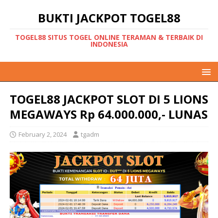
BUKTI JACKPOT TOGEL88
TOGEL88 SITUS TOGEL ONLINE TERAMAN & TERBAIK DI
INDONESIA
TOGEL88 JACKPOT SLOT DI 5 LIONS
MEGAWAYS Rp 64.000.000,- LUNAS
February 2, 2024
tgadm