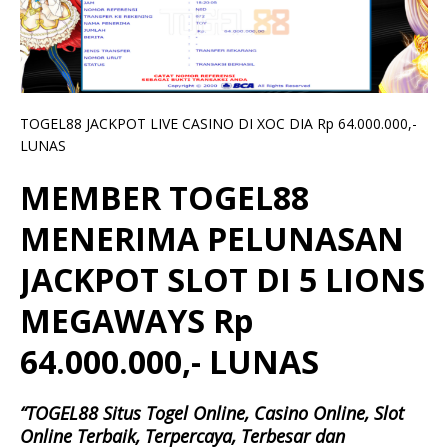
TOGEL88 JACKPOT LIVE CASINO DI XOC DIA Rp 64.000.000,-
LUNAS
MEMBER TOGEL88
MENERIMA PELUNASAN
JACKPOT SLOT DI 5 LIONS
MEGAWAYS Rp
64.000.000,- LUNAS
“TOGEL88 Situs Togel Online, Casino Online, Slot
Online Terbaik, Terpercaya, Terbesar dan