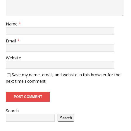
Name
*
Email
*
Website
Save my name, email, and website in this browser for the
next time I comment.
Search
Search