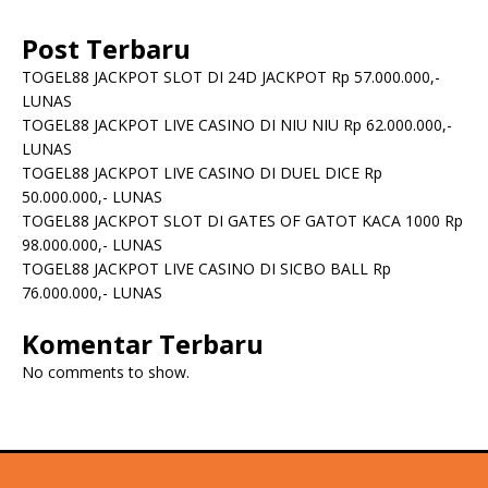
Post Terbaru
TOGEL88 JACKPOT SLOT DI 24D JACKPOT Rp 57.000.000,-
LUNAS
TOGEL88 JACKPOT LIVE CASINO DI NIU NIU Rp 62.000.000,-
LUNAS
TOGEL88 JACKPOT LIVE CASINO DI DUEL DICE Rp
50.000.000,- LUNAS
TOGEL88 JACKPOT SLOT DI GATES OF GATOT KACA 1000 Rp
98.000.000,- LUNAS
TOGEL88 JACKPOT LIVE CASINO DI SICBO BALL Rp
76.000.000,- LUNAS
Komentar Terbaru
No comments to show.
Copyright © 2026 | WordPress Theme by
MH Themes