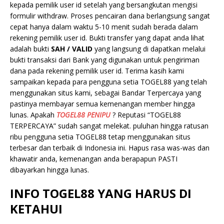
kepada pemilik user id setelah yang bersangkutan mengisi
formulir withdraw. Proses pencairan dana berlangsung sangat
cepat hanya dalam waktu 5-10 menit sudah berada dalam
rekening pemilik user id. Bukti transfer yang dapat anda lihat
adalah bukti
SAH / VALID
yang langsung di dapatkan melalui
bukti transaksi dari Bank yang digunakan untuk pengiriman
dana pada rekening pemilik user id. Terima kasih kami
sampaikan kepada para pengguna setia TOGEL88 yang telah
menggunakan situs kami, sebagai Bandar Terpercaya yang
pastinya membayar semua kemenangan member hingga
lunas. Apakah
TOGEL88 PENIPU
? Reputasi “TOGEL88
TERPERCAYA” sudah sangat melekat. puluhan hingga ratusan
ribu pengguna setia TOGEL88 tetap menggunakan situs
terbesar dan terbaik di Indonesia ini. Hapus rasa was-was dan
khawatir anda, kemenangan anda berapapun PASTI
dibayarkan hingga lunas.
INFO TOGEL88 YANG HARUS DI
KETAHUI