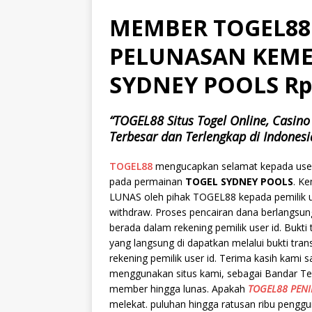
MEMBER TOGEL88
PELUNASAN KEM
SYDNEY POOLS Rp 
“TOGEL88 Situs Togel Online, Casino 
Terbesar dan Terlengkap di Indonesi
TOGEL88
mengucapkan selamat kepada user 
pada permainan
TOGEL SYDNEY POOLS
. K
LUNAS oleh pihak TOGEL88 kepada pemilik us
withdraw. Proses pencairan dana berlangsu
berada dalam rekening pemilik user id. Bukti 
yang langsung di dapatkan melalui bukti tra
rekening pemilik user id. Terima kasih kam
menggunakan situs kami, sebagai Bandar 
member hingga lunas. Apakah
TOGEL88 PEN
melekat. puluhan hingga ratusan ribu pengg