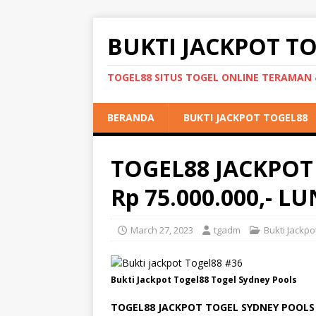
BUKTI JACKPOT T
TOGEL88 SITUS TOGEL ONLINE TERAMAN &
BERANDA
BUKTI JACKPOT TOGEL88
TOGEL88 JACKPOT
Rp 75.000.000,- L
March 27, 2023
tgadm
Bukti Jackpo
Bukti Jackpot Togel88 Togel Sydney Pools
TOGEL88 JACKPOT TOGEL SYDNEY POOLS R