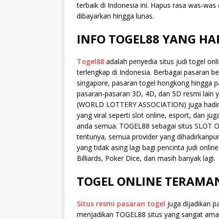
terbaik di Indonesia ini. Hapus rasa was-w
dibayarkan hingga lunas.
INFO TOGEL88 YANG HA
Togel88
adalah penyedia situs judi togel on
terlengkap di Indonesia. Berbagai pasaran be
singapore, pasaran togel hongkong hingga pa
pasaran-pasaran 3D, 4D, dan 5D resmi lain ya
(WORLD LOTTERY ASSOCIATION) juga hadir 
yang viral seperti slot online, esport, dan ju
anda semua. TOGEL88 sebagai situs SLOT O
tentunya, semua provider yang dihadirkanpun
yang tidak asing lagi bagi pencinta judi onlin
Billiards, Poker Dice, dan masih banyak lagi.
TOGEL ONLINE TERAMA
Situs resmi pasaran togel
juga dijadikan p
menjadikan TOGEL88 situs yang sangat aman