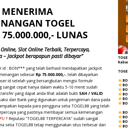
 MENERIMA
ENANGAN TOGEL
75.000.000,- LUNAS
Online, Slot Online Terbaik, Terpercaya,
a – Jackpot berapapun pasti dibayar”
TOGE
Kaba
id : BON*** yang telah berhasil mendapatkan jackpot
TOGEL
emenangan sebesar
Rp
75.000.000
,-.
telah dibayarkan
er id setelah yang bersangkutan mengisi formulir
BO
BO
ng sangat cepat hanya dalam waktu 5-10 menit sudah
BO
transfer yang dapat anda lihat adalah bukti
SAH / VALID
BO
BO
nsaksi dari Bank yang digunakan untuk pengiriman dana pada
BO
i sampaikan kepada para pengguna setia TOGEL88 yang telah
Terpercaya yang pastinya membayar semua kemenangan
BO
BO
IPU
? Reputasi “TOGEL88 TERPERCAYA” sudah sangat
BO
una setia TOGEL88 tetap menggunakan situs terbesar dan
BO