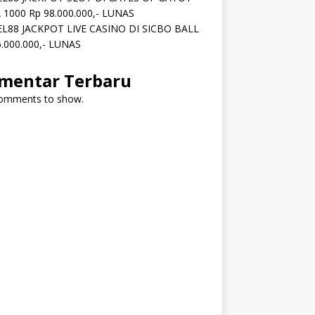
 1000 Rp 98.000.000,- LUNAS
L88 JACKPOT LIVE CASINO DI SICBO BALL
6.000.000,- LUNAS
mentar Terbaru
omments to show.