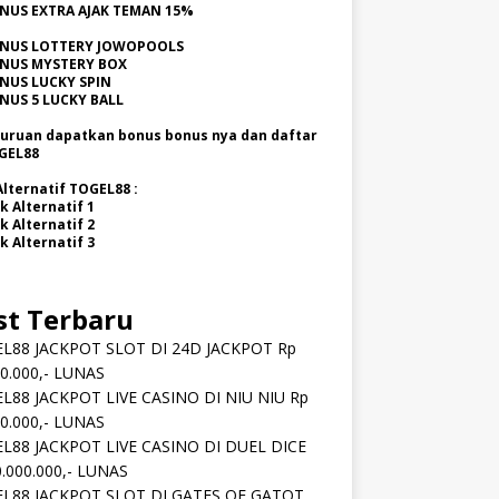
NUS EXTRA AJAK TEMAN 15%
NUS LOTTERY JOWOPOOLS
NUS MYSTERY BOX
NUS LUCKY SPIN
NUS 5 LUCKY BALL
uruan dapatkan bonus bonus nya dan daftar
GEL88
Alternatif TOGEL88 :
nk Alternatif
1
nk Alternatif
2
k Alternatif 3
st Terbaru
L88 JACKPOT SLOT DI 24D JACKPOT Rp
00.000,- LUNAS
L88 JACKPOT LIVE CASINO DI NIU NIU Rp
00.000,- LUNAS
L88 JACKPOT LIVE CASINO DI DUEL DICE
0.000.000,- LUNAS
L88 JACKPOT SLOT DI GATES OF GATOT