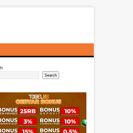
ch
Search