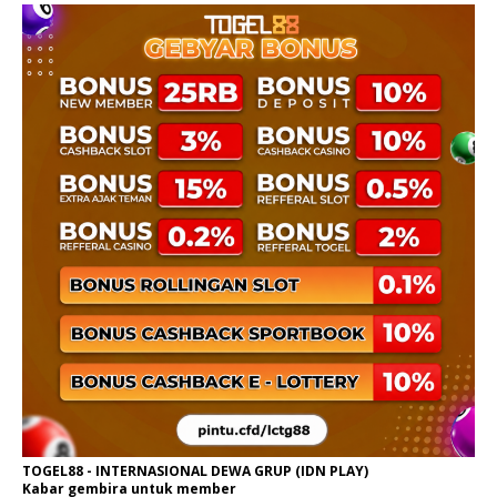
TOGEL88 - INTERNASIONAL DEWA GRUP (IDN PLAY)
Kabar gembira untuk member