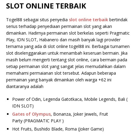
SLOT ONLINE TERBAIK
Togel88 sebagai situs penyedia
slot online terbaik
bertindak
serius terhadap penyediaan permainan slot yang akan
dimainkan. Hadirnya permainan slot berkelas seperti Pragmatic
Play, IDN SLOT, Habanero dan masih banyak lagi provider
ternama yang ada di slot online togel88 ini. Berbagai turnamen
slot diselenggarakan untuk menambah keseruan bermain. Jika
masih belum mengerti tentang slot online, cara bermain pada
setiap permainan slot yang sangat jelas memudahkan dalam
memahami permaianan slot tersebut. Adapun beberapa
permainan yang banyak dimainkan oleh warga +62 ini
diantaranya adalah
Power of Odin, Legenda Gatotkaca, Mobile Legends, Bali (
IDN SLOT)
Gates of Olympus
, Bonanza, Joker Jewels, Fruit
Party (PRAGMATIC PLAY )
Hot Fruits, Bushido Blade, Roma (Joker Game)