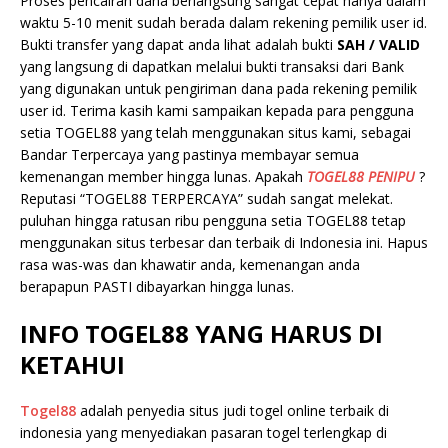
Proses pencairan dana berlangsung sangat cepat hanya dalam
waktu 5-10 menit sudah berada dalam rekening pemilik user id.
Bukti transfer yang dapat anda lihat adalah bukti
SAH / VALID
yang langsung di dapatkan melalui bukti transaksi dari Bank
yang digunakan untuk pengiriman dana pada rekening pemilik
user id. Terima kasih kami sampaikan kepada para pengguna
setia TOGEL88 yang telah menggunakan situs kami, sebagai
Bandar Terpercaya yang pastinya membayar semua
kemenangan member hingga lunas. Apakah
TOGEL88 PENIPU
?
Reputasi “TOGEL88 TERPERCAYA” sudah sangat melekat.
puluhan hingga ratusan ribu pengguna setia TOGEL88 tetap
menggunakan situs terbesar dan terbaik di Indonesia ini. Hapus
rasa was-was dan khawatir anda, kemenangan anda
berapapun PASTI dibayarkan hingga lunas.
INFO TOGEL88 YANG HARUS DI
KETAHUI
Togel88
adalah penyedia situs judi togel online terbaik di
indonesia yang menyediakan pasaran togel terlengkap di