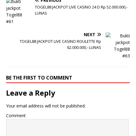
PREVIOUS
TOGEL88 JACKPOT LIVE CASINO 24 D Rp 52.000.000,-
LUNAS
NEXT
TOGEL88 JACKPOT LIVE CASINO ROULETTE Rp
62.000.000,- LUNAS
BE THE FIRST TO COMMENT
Leave a Reply
Your email address will not be published.
Comment