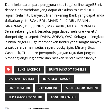
Demi kelancaran para pengguna situs togel online togel88 ini,
deposit dan withdraw yang dapat dilakukan minimal 10.000
rupiah. Selain itu banyak pilihan rekening Bank yang dapat anda
daftarkan yaitu BCA , BRI , MANDIRI , CIMB , PANIN ,
SINARMAS , BSI , JENIUS , MAYBANK , MEGA , PERMATA.
Selain rekening bank tersebut juga dapat melalui e-wallet /
dompet digital seperti DANA, GOPAY, OVO. Sebagai pelengkap
lainnya, togel88 juga memberikan bonus yang sangat banyak
untuk para pemain setia, seperti Lucky Spin, Mistery Box,
Cashback, Tiket lotre jowopools. Jangan ragu dan jangan
bimbang langsung daftar dan rasakan sendiri keseruannya.
BUKTI JACKPOT
BUKTI JACKPOT TOGEL88
DAFTAR TOGEL88
INFO SLOT GACOR
LINK TOGEL88
RTP HARI INI
SLOT GACOR HARI INI
SLOT GACOR TOGEL88
TOGEL88 PENIPU