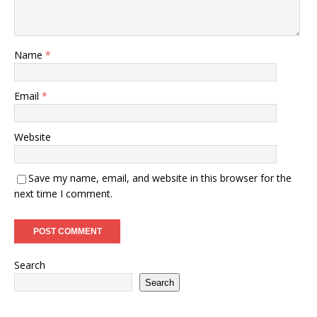
Name
*
Email
*
Website
Save my name, email, and website in this browser for the
next time I comment.
Search
Search