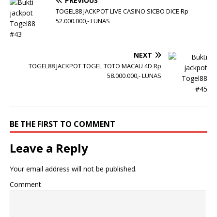
PREVIOUS
TOGEL88 JACKPOT LIVE CASINO SICBO DICE Rp
52.000.000,- LUNAS
NEXT
TOGEL88 JACKPOT TOGEL TOTO MACAU 4D Rp
58.000.000,- LUNAS
BE THE FIRST TO COMMENT
Leave a Reply
Your email address will not be published.
Comment