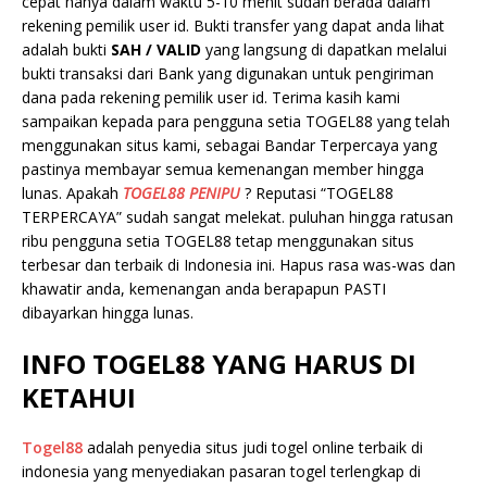
cepat hanya dalam waktu 5-10 menit sudah berada dalam
rekening pemilik user id. Bukti transfer yang dapat anda lihat
adalah bukti
SAH / VALID
yang langsung di dapatkan melalui
bukti transaksi dari Bank yang digunakan untuk pengiriman
dana pada rekening pemilik user id. Terima kasih kami
sampaikan kepada para pengguna setia TOGEL88 yang telah
menggunakan situs kami, sebagai Bandar Terpercaya yang
pastinya membayar semua kemenangan member hingga
lunas. Apakah
TOGEL88 PENIPU
? Reputasi “TOGEL88
TERPERCAYA” sudah sangat melekat. puluhan hingga ratusan
ribu pengguna setia TOGEL88 tetap menggunakan situs
terbesar dan terbaik di Indonesia ini. Hapus rasa was-was dan
khawatir anda, kemenangan anda berapapun PASTI
dibayarkan hingga lunas.
INFO TOGEL88 YANG HARUS DI
KETAHUI
Togel88
adalah penyedia situs judi togel online terbaik di
indonesia yang menyediakan pasaran togel terlengkap di