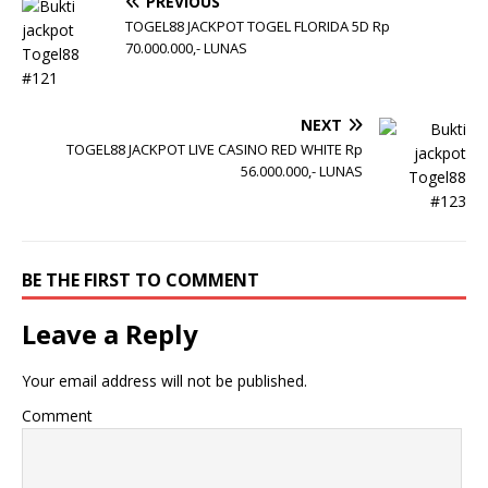
PREVIOUS
TOGEL88 JACKPOT TOGEL FLORIDA 5D Rp
70.000.000,- LUNAS
NEXT
TOGEL88 JACKPOT LIVE CASINO RED WHITE Rp
56.000.000,- LUNAS
BE THE FIRST TO COMMENT
Leave a Reply
Your email address will not be published.
Comment