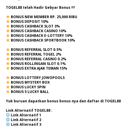
TOGEL88 telah Hadir Gebyar Bonus !!!
BONUS NEW MEMBER RP. 25,000 RIBU
BONUS DEPOSIT 10%
BONUS CASHBACK SLOT 3%
BONUS CASHBACK CASINO 10%
BONUS CASHBACK E-LOTTERY 10%
BONUS CASHBACK SPORTBOOK 10%
BONUS REFERRAL SLOT 0.5%
BONUS REFERRAL TOGEL 2%
BONUS REFERRAL CASINO 0.2%
BONUS ROLLINGAN SLOT 0.1%
BONUS EXTRA AJAK TEMAN 15%
BONUS LOTTERY JOWOPOOLS
BONUS MYSTERY BOX
BONUS LUCKY SPIN
BONUS 5 LUCKY BALL
Yuk buruan dapatkan bonus bonus nya dan daftar di TOGEL88
Link Alternatif TOGEL88 :
Link Alternatif
1
Link Alternatif
2
Link Alternatif 3